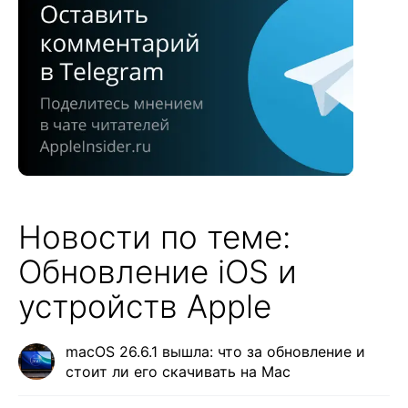
Новости по теме:
Обновление iOS и
устройств Apple
macOS 26.6.1 вышла: что за обновление и
стоит ли его скачивать на Mac