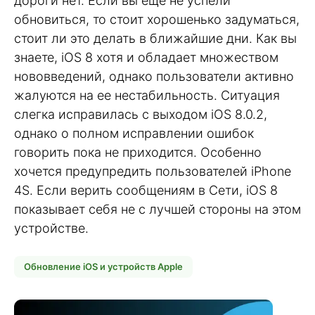
дороги нет. Если вы еще не успели
обновиться, то стоит хорошенько задуматься,
стоит ли это делать в ближайшие дни. Как вы
знаете, iOS 8 хотя и обладает множеством
нововведений, однако пользователи активно
жалуются на ее нестабильность. Ситуация
слегка исправилась с выходом iOS 8.0.2,
однако о полном исправлении ошибок
говорить пока не приходится. Особенно
хочется предупредить пользователей iPhone
4S. Если верить сообщениям в Сети, iOS 8
показывает себя не с лучшей стороны на этом
устройстве.
Обновление iOS и устройств Apple