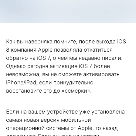
Как вы наверняка помните, после выхода iOS
8 компания Apple позволяла откатиться
обратно на iOS 7, о чем мы недавно писали.
Однако сегодня активация iOS 7 более
невозможна, вы не сможете активировать
iPhone/iPad, если принудительно
восстановите его до «семерки».
Если на вашем устройстве уже установлена
самая новая версия мобильной
операционной системы от Apple, то назад