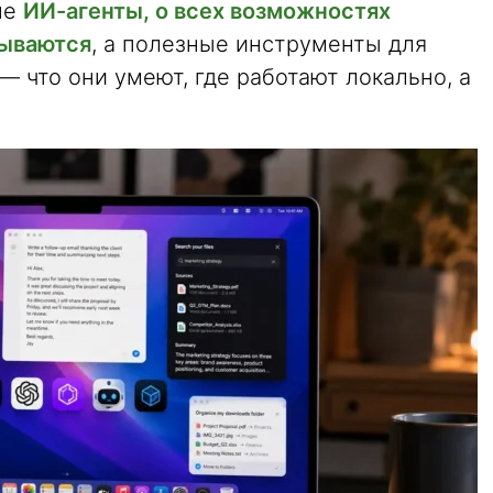
не
ИИ-агенты, о всех возможностях
дываются
, а полезные инструменты для
 что они умеют, где работают локально, а