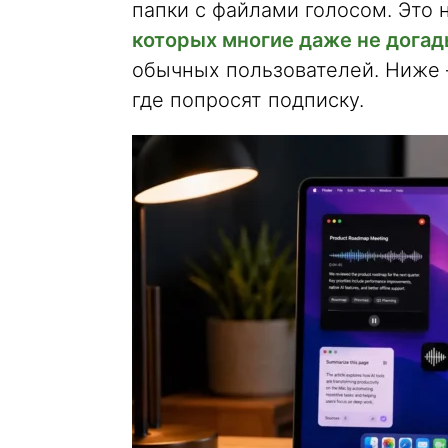
папки с файлами голосом. Это 
которых многие даже не дога
обычных пользователей. Ниже —
где попросят подписку.