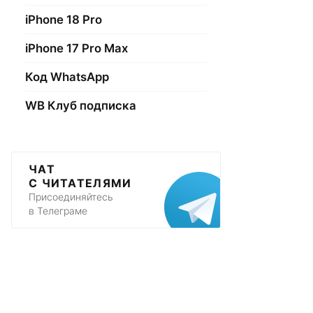
iPhone 18 Pro
iPhone 17 Pro Max
Код WhatsApp
WB Клуб подписка
ЧАТ
С ЧИТАТЕЛЯМИ
Присоединяйтесь
в Телеграме