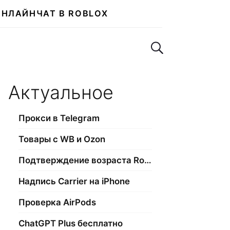
ОНЛАЙН
ЧАТ В ROBLOX
Поиск по сайту
Актуальное
Прокси в Telegram
Товары с WB и Ozon
Подтверждение возраста Roblox
Надпись Carrier на iPhone
Проверка AirPods
ChatGPT Plus бесплатно