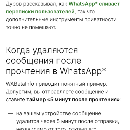
Дуров рассказывал, как
WhatsApp* сливает
переписки пользователей
, так что
дополнительные инструменты приватности
точно не помешают.
Когда удаляются
сообщения после
прочтения в WhatsApp*
WABetaInfo приводит понятный пример.
Допустим, вы отправляете сообщение и
ставите
таймер «5 минут после прочтения»
:
на вашем устройстве сообщение
удалится через 5 минут после отправки,
независимо от того, открыл его