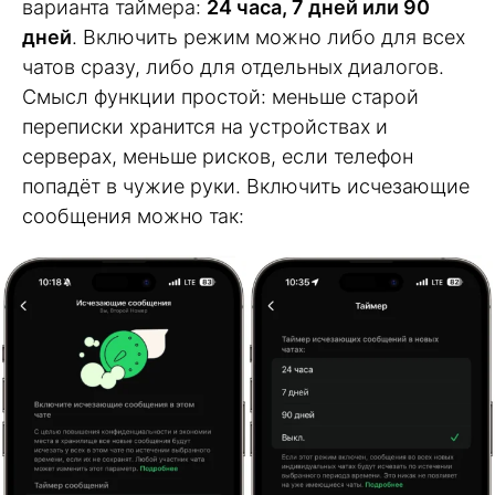
варианта таймера:
24 часа, 7 дней или 90
дней
. Включить режим можно либо для всех
чатов сразу, либо для отдельных диалогов.
Смысл функции простой: меньше старой
переписки хранится на устройствах и
серверах, меньше рисков, если телефон
попадёт в чужие руки. Включить исчезающие
сообщения можно так: