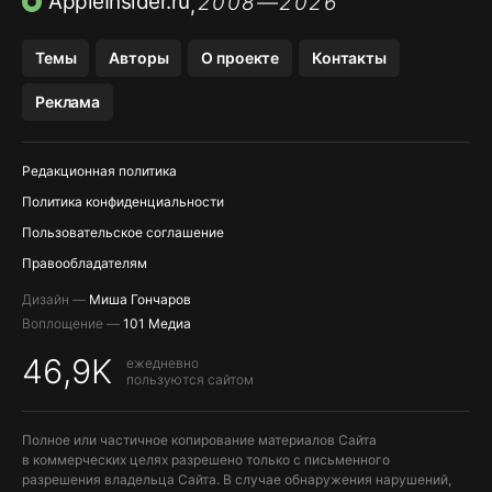
AppleInsider.ru
2008—2026
,
Темы
Авторы
О проекте
Контакты
Реклама
Редакционная политика
Политика конфиденциальности
Пользовательское соглашение
Правообладателям
Дизайн —
Миша Гончаров
Воплощение —
101 Медиа
46,9K
ежедневно
пользуются сайтом
Полное или частичное копирование материалов Сайта
в коммерческих целях разрешено только с письменного
разрешения владельца Сайта. В случае обнаружения нарушений,