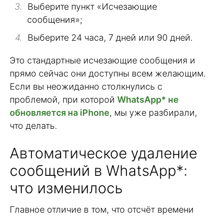
Выберите пункт «Исчезающие
сообщения»;
Выберите 24 часа, 7 дней или 90 дней.
Это стандартные исчезающие сообщения и
прямо сейчас они доступны всем желающим.
Если вы неожиданно столкнулись с
проблемой, при которой
WhatsApp* не
обновляется на iPhone
, мы уже разбирали,
что делать.
Автоматическое удаление
сообщений в WhatsApp*:
что изменилось
Главное отличие в том, что отсчёт времени