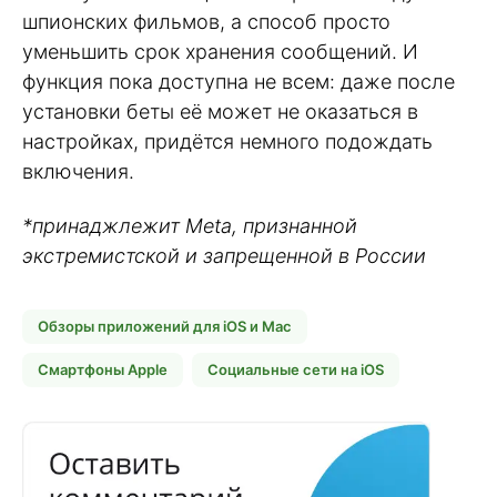
шпионских фильмов, а способ просто
уменьшить срок хранения сообщений. И
функция пока доступна не всем: даже после
установки беты её может не оказаться в
настройках, придётся немного подождать
включения.
*принаджлежит Meta, признанной
экстремистской и запрещенной в России
Обзоры приложений для iOS и Mac
Смартфоны Apple
Социальные сети на iOS