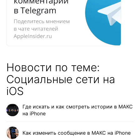
Новости по теме:
Социальные сети на
iOS
Где искать и как смотреть истории в МАКС
на iPhone
Как изменить сообщение в МАКС на iPhone