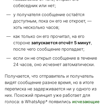
собеседник или нет;
у получателя сообщение остаётся
доступным, пока он его не откроет, —
хоть несколько часов;
как только он его прочитал, на его
стороне
запускается отсчёт 5 минут
,
после чего сообщение пропадает;
если он не открыл сообщение в течение
24 часов, оно исчезнет автоматически.
Получается, что отправитель и получатель
видят сообщение разное время, но в итоге
переписка не задерживается ни у одного из
них. Похожий принцип уже работает для
голоса: в WhatsApp* появились
исчезающие