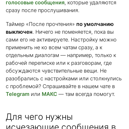
голосовые сообщения
, которые удаляются
сразу после прослушивания.
Таймер «После прочтения»
по умолчанию
выключен
. Ничего не поменяется, пока вы
сами его не активируете. Настройку можно
применить не ко всем чатам сразу, а к
отдельным диалогам — например, только к
рабочей переписке или к разговорам, где
обсуждаются чувствительные вещи. Не
разобрались с настройками или столкнулись
с проблемой? Спрашивайте в нашем чате в
Telegram
или
МАКС
— там всегда помогут.
Для чего нужны
исчезающие сообщения в