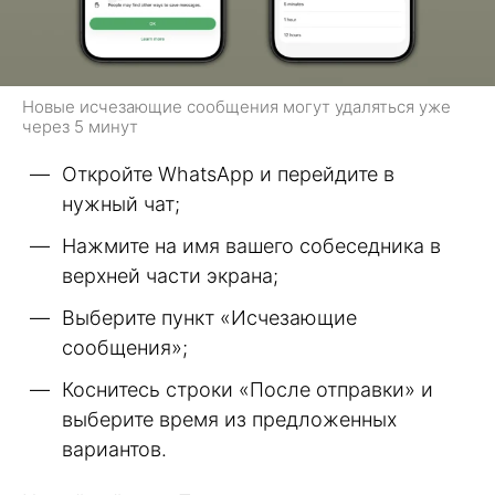
Новые исчезающие сообщения могут удаляться уже
через 5 минут
Откройте WhatsApp и перейдите в
нужный чат;
Нажмите на имя вашего собеседника в
верхней части экрана;
Выберите пункт «Исчезающие
сообщения»;
Коснитесь строки «После отправки» и
выберите время из предложенных
вариантов.