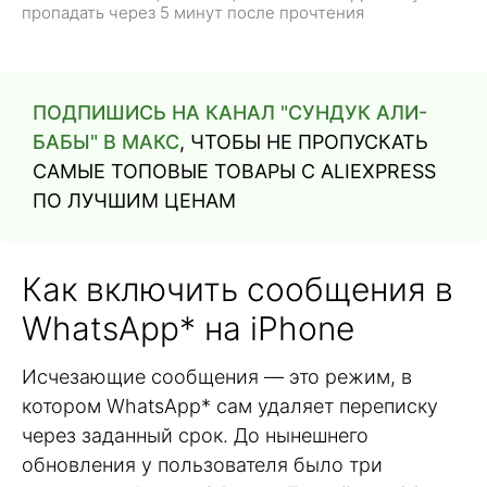
пропадать через 5 минут после прочтения
ПОДПИШИСЬ НА КАНАЛ "СУНДУК АЛИ-
БАБЫ" В МАКС
, ЧТОБЫ НЕ ПРОПУСКАТЬ
САМЫЕ ТОПОВЫЕ ТОВАРЫ С ALIEXPRESS
ПО ЛУЧШИМ ЦЕНАМ
Как включить сообщения в
WhatsApp* на iPhone
Исчезающие сообщения — это режим, в
котором WhatsApp* сам удаляет переписку
через заданный срок. До нынешнего
обновления у пользователя было три