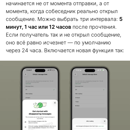
начинается не от момента отправки, а от
момента, когда собеседник реально открыл
сообщение. Можно выбрать три интервала:
5
минут, 1 час или 12 часов
после прочтения.
Если получатель так и не открыл сообщение,
оно всё равно исчезнет — по умолчанию
через 24 часа. Включается новая функция так: