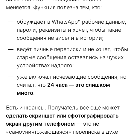
меняется. Функция полезна тем, кто:
обсуждает в WhatsApp* рабочие данные,
пароли, реквизиты и хочет, чтобы такие
сообщения не висели в истории;
ведёт личные переписки и не хочет, чтобы
старые сообщения оставались на чужих
устройствах надолго;
уже включал исчезающие сообщения, но
считал, что
24 часа — это слишком
много
.
Есть и нюансы. Получатель всё ещё может
сделать скриншот или сфотографировать
экран другим телефоном
— это не
«самоуничтожающаяся» переписка в духе