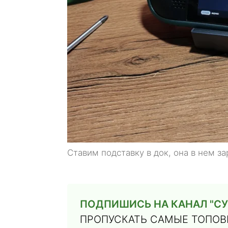
Ставим подставку в док, она в нем з
ПОДПИШИСЬ НА КАНАЛ "СУ
ПРОПУСКАТЬ САМЫЕ ТОПОВЫ