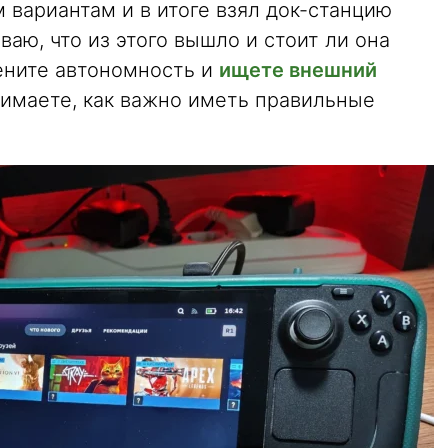
 вариантам и в итоге взял док-станцию
ваю, что из этого вышло и стоит ли она
 цените автономность и
ищете внешний
нимаете, как важно иметь правильные