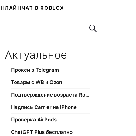
ОНЛАЙН
ЧАТ В ROBLOX
Поиск по сайту
Актуальное
Прокси в Telegram
Товары с WB и Ozon
Подтверждение возраста Roblox
Надпись Carrier на iPhone
Проверка AirPods
ChatGPT Plus бесплатно