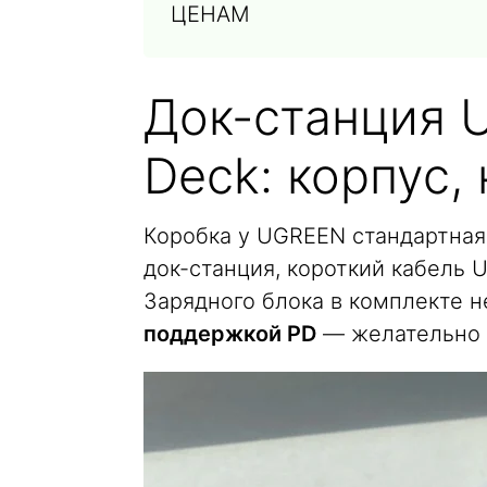
ЦЕНАМ
Док-станция 
Deck: корпус,
Коробка у UGREEN стандартная
док-станция, короткий кабель 
Зарядного блока в комплекте н
поддержкой PD
— желательно н