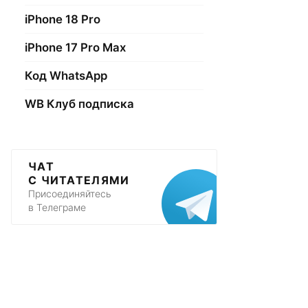
iPhone 18 Pro
iPhone 17 Pro Max
Код WhatsApp
WB Клуб подписка
ЧАТ
С ЧИТАТЕЛЯМИ
Присоединяйтесь
в Телеграме