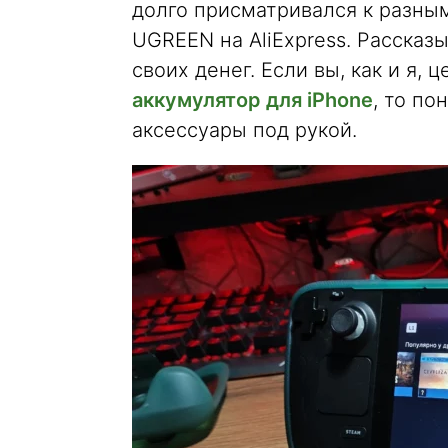
долго присматривался к разным
UGREEN на AliExpress. Рассказы
своих денег. Если вы, как и я,
аккумулятор для iPhone
, то по
аксессуары под рукой.