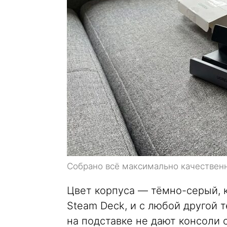
Собрано всё максимально качественн
Цвет корпуса — тёмно-серый, к
Steam Deck, и с любой другой 
на подставке не дают консоли 