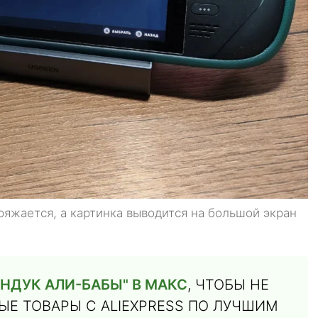
аряжается, а картинка выводится на большой экран
НДУК АЛИ-БАБЫ" В МАКС
, ЧТОБЫ НЕ
Е ТОВАРЫ С ALIEXPRESS ПО ЛУЧШИМ