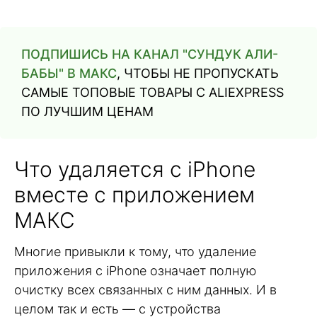
ПОДПИШИСЬ НА КАНАЛ "СУНДУК АЛИ-
БАБЫ" В МАКС
, ЧТОБЫ НЕ ПРОПУСКАТЬ
САМЫЕ ТОПОВЫЕ ТОВАРЫ С ALIEXPRESS
ПО ЛУЧШИМ ЦЕНАМ
Что удаляется с iPhone
вместе с приложением
МАКС
Многие привыкли к тому, что удаление
приложения с iPhone означает полную
очистку всех связанных с ним данных. И в
целом так и есть — с устройства