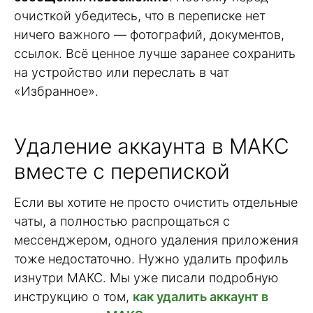
очисткой убедитесь, что в переписке нет
ничего важного — фотографий, документов,
ссылок. Всё ценное лучше заранее сохранить
на устройство или переслать в чат
«Избранное».
Удаление аккаунта в МАКС
вместе с перепиской
Если вы хотите не просто очистить отдельные
чаты, а полностью распрощаться с
мессенджером, одного удаления приложения
тоже недостаточно. Нужно удалить профиль
изнутри МАКС. Мы уже писали подробную
инструкцию о том,
как удалить аккаунт в