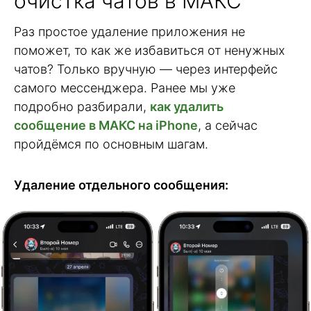
очистка чатов в МАКС
Раз простое удаление приложения не
поможет, то как же избавиться от ненужных
чатов? Только вручную — через интерфейс
самого мессенджера. Ранее мы уже
подробно разбирали,
как удалить
сообщение в МАКС на iPhone
, а сейчас
пройдёмся по основным шагам.
Удаление отдельного сообщения: