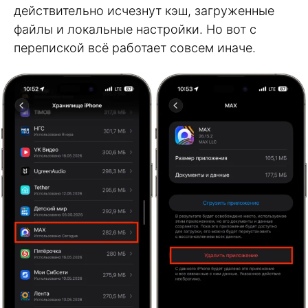
действительно исчезнут кэш, загруженные
файлы и локальные настройки. Но вот с
перепиской всё работает совсем иначе.