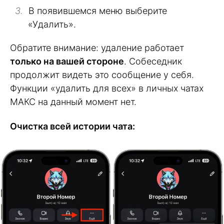
В появившемся меню выберите
«Удалить».
Обратите внимание: удаление работает
только на вашей стороне
. Собеседник
продолжит видеть это сообщение у себя.
Функции «удалить для всех» в личных чатах
МАКС на данный момент нет.
Очистка всей истории чата: