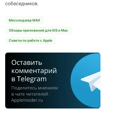
собеседников.
Мессенджер MAX
Обзоры приложений для iOS и Mac
Советы по работе с Apple