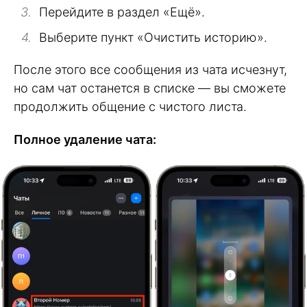
Перейдите в раздел «Ещё».
Выберите пункт «Очистить историю».
После этого все сообщения из чата исчезнут,
но сам чат останется в списке — вы сможете
продолжить общение с чистого листа.
Полное удаление чата: