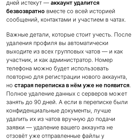
дней истекут —
аккаунт удалится
безвозвратно
вместе со всей историей
сообщений, контактами и участием в чатах.
Важные детали, которые стоит учесть. После
удаления профиля вы автоматически
выходите из всех групповых чатов — и как
участник, и как администратор. Номер
телефона можно будет использовать
повторно для регистрации нового аккаунта,
но
старая переписка в нём уже не появится
.
Полное удаление данных с серверов может
занять до 90 дней. А если в переписке были
конфиденциальные документы, лучше
удалить их из чатов вручную до подачи
заявки — удаление вашего аккаунта не
отзовёт уже отправленные файлы у