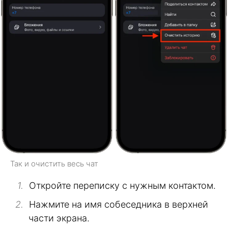
Так и очистить весь чат
Откройте переписку с нужным контактом.
Нажмите на имя собеседника в верхней
части экрана.