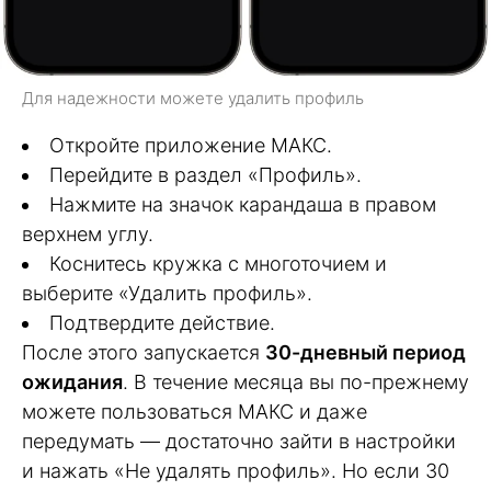
Для надежности можете удалить профиль
Откройте приложение МАКС.
Перейдите в раздел «Профиль».
Нажмите на значок карандаша в правом
верхнем углу.
Коснитесь кружка с многоточием и
выберите «Удалить профиль».
Подтвердите действие.
После этого запускается
30-дневный период
ожидания
. В течение месяца вы по-прежнему
можете пользоваться МАКС и даже
передумать — достаточно зайти в настройки
и нажать «Не удалять профиль». Но если 30