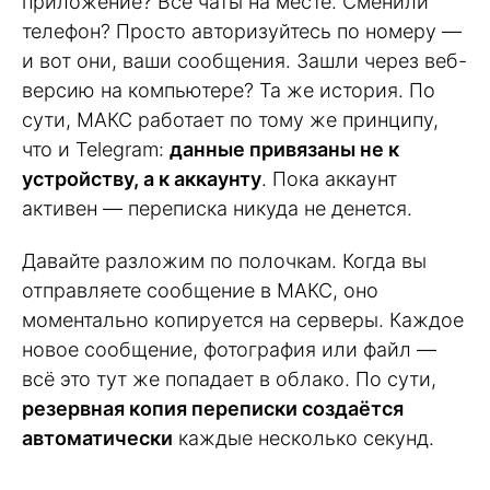
приложение? Все чаты на месте. Сменили
телефон? Просто авторизуйтесь по номеру —
и вот они, ваши сообщения. Зашли через веб-
версию на компьютере? Та же история. По
сути, МАКС работает по тому же принципу,
что и Telegram:
данные привязаны не к
устройству, а к аккаунту
. Пока аккаунт
активен — переписка никуда не денется.
Давайте разложим по полочкам. Когда вы
отправляете сообщение в МАКС, оно
моментально копируется на серверы. Каждое
новое сообщение, фотография или файл —
всё это тут же попадает в облако. По сути,
резервная копия переписки создаётся
автоматически
каждые несколько секунд.