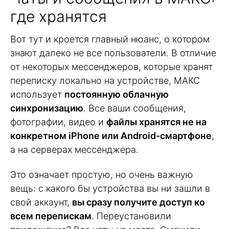
где хранятся
Вот тут и кроется главный нюанс, о котором
знают далеко не все пользователи. В отличие
от некоторых мессенджеров, которые хранят
переписку локально на устройстве, МАКС
использует
постоянную облачную
синхронизацию
. Все ваши сообщения,
фотографии, видео и
файлы хранятся не на
конкретном iPhone или Android-смартфоне
,
а на серверах мессенджера.
Это означает простую, но очень важную
вещь: с какого бы устройства вы ни зашли в
свой аккаунт,
вы сразу получите доступ ко
всем перепискам
. Переустановили