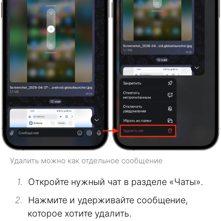
Удалить можно как отдельное сообщение
Откройте нужный чат в разделе «Чаты».
Нажмите и удерживайте сообщение,
которое хотите удалить.