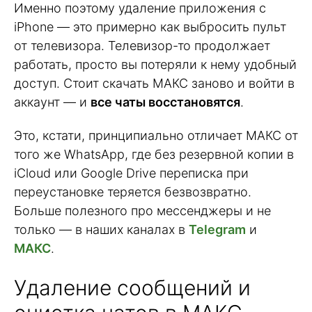
Именно поэтому удаление приложения с
iPhone — это примерно как выбросить пульт
от телевизора. Телевизор-то продолжает
работать, просто вы потеряли к нему удобный
доступ. Стоит скачать МАКС заново и войти в
аккаунт — и
все чаты восстановятся
.
Это, кстати, принципиально отличает МАКС от
того же WhatsApp, где без резервной копии в
iCloud или Google Drive переписка при
переустановке теряется безвозвратно.
Больше полезного про мессенджеры и не
только — в наших каналах в
Telegram
и
МАКС
.
Удаление сообщений и