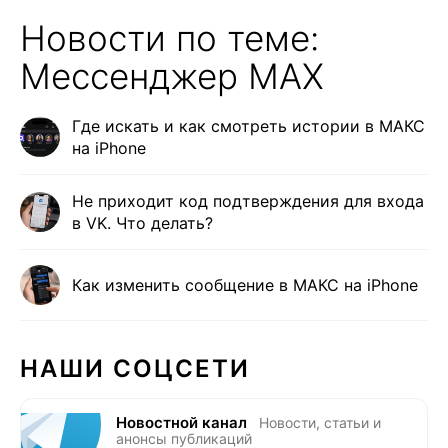
Новости по теме:
Мессенджер MAX
Где искать и как смотреть истории в МАКС
на iPhone
Не приходит код подтверждения для входа
в VK. Что делать?
Как изменить сообщение в МАКС на iPhone
НАШИ СОЦСЕТИ
Новостной канал
Новости, статьи и
анонсы публикаций