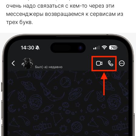
очень надо связаться с кем-то через эти
мессенджеры возвращаемся к сервисам из
трех букв.