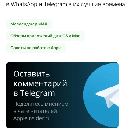
в WhatsApp и Telegram в их лучшие времена.
Мессенджер MAX
Обзоры приложений для iOS и Mac
Советы по работе с Apple