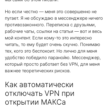
Но если честно — меня это совершенно не
пугает. Я не обсуждаю в мессенджере ничего
противозаконного. Переписка с друзьями,
рабочие чаты, ссылки на статьи — вот и весь
мой контент. Если кому-то это интересно
читать, то ему будет очень скучно. Понимаю
тех, кого это беспокоит. Но лично для меня
удобство победило паранойю. Мессенджер,
который просто работает без VPN, для меня
важнее теоретических рисков.
Как автоматически
отключать VPN при
открытии МАКСа