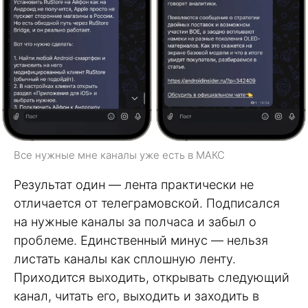
Все нужные мне каналы уже есть в МАКС
Результат один — лента практически не
отличается от телеграмовской. Подписался
на нужные каналы за полчаса и забыл о
проблеме. Единственный минус — нельзя
листать каналы как сплошную ленту.
Приходится выходить, открывать следующий
канал, читать его, выходить и заходить в