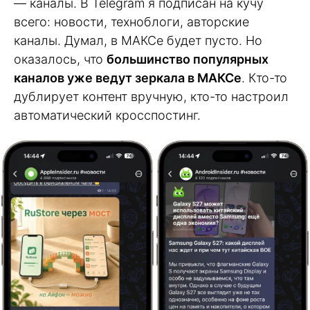
— каналы. В Telegram я подписан на кучу
всего: новости, техноблоги, авторские
каналы. Думал, в МАКСе будет пусто. Но
оказалось, что
большинство популярных
каналов уже ведут зеркала в МАКСе
. Кто-то
дублирует контент вручную, кто-то настроил
автоматический кросспостинг.