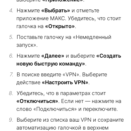
Нажмите
«Выбрать»
и отметьте
приложение МАКС. Убедитесь, что стоит
галочка на
«Открыто»
.
Поставьте галочку на «Немедленный
запуск».
Нажмите
«Далее»
и выберите
«Создать
новую быструю команду»
.
В поиске введите «VPN». Выберите
действие
«Настроить VPN»
.
Убедитесь, что в параметрах стоит
«Отключиться»
. Если нет — нажмите на
слово «Подключиться» и переключите.
Выберите из списка ваш VPN и сохраните
автоматизацию галочкой в верхнем