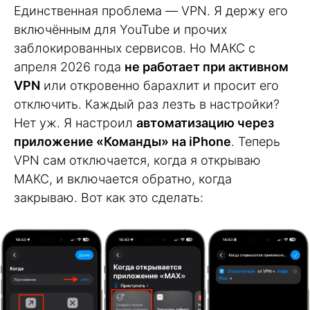
Единственная проблема — VPN. Я держу его
включённым для YouTube и прочих
заблокированных сервисов. Но МАКС с
апреля 2026 года
не работает при активном
VPN
или откровенно барахлит и просит его
отключить. Каждый раз лезть в настройки?
Нет уж. Я настроил
автоматизацию через
приложение «Команды» на iPhone
. Теперь
VPN сам отключается, когда я открываю
МАКС, и включается обратно, когда
закрываю. Вот как это сделать: