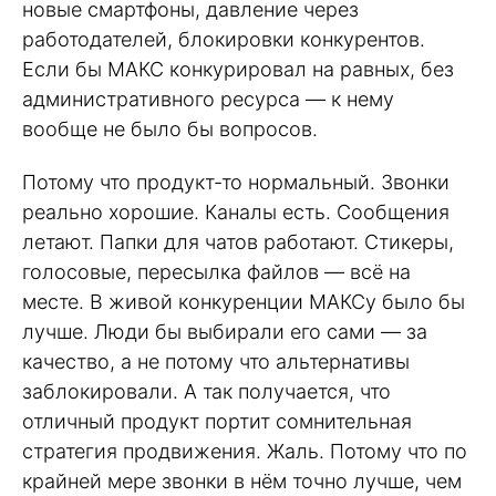
новые смартфоны, давление через
работодателей, блокировки конкурентов.
Если бы МАКС конкурировал на равных, без
административного ресурса — к нему
вообще не было бы вопросов.
Потому что продукт-то нормальный. Звонки
реально хорошие. Каналы есть. Сообщения
летают. Папки для чатов работают. Стикеры,
голосовые, пересылка файлов — всё на
месте. В живой конкуренции МАКСу было бы
лучше. Люди бы выбирали его сами — за
качество, а не потому что альтернативы
заблокировали. А так получается, что
отличный продукт портит сомнительная
стратегия продвижения. Жаль. Потому что по
крайней мере звонки в нём точно лучше, чем