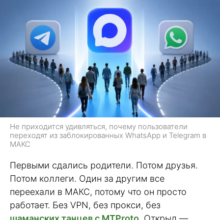
Не приходится удивляться, почему пользователи
переходят из заблокированных WhatsApp и Telegram в
МАКС
Первыми сдались родители. Потом друзья.
Потом коллеги. Один за другим все
переехали в МАКС, потому что он просто
работает. Без VPN, без прокси, без
шаманских танцев с MTProto
. Открыл —