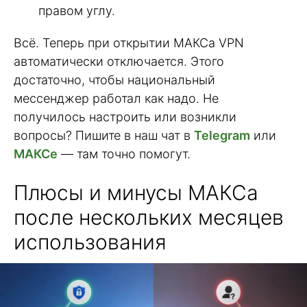
правом углу.
Всё. Теперь при открытии МАКСа VPN
автоматически отключается. Этого
достаточно, чтобы национальный
мессенджер работал как надо. Не
получилось настроить или возникли
вопросы? Пишите в наш чат в
Telegram
или
МАКСе
— там точно помогут.
Плюсы и минусы МАКСа
после нескольких месяцев
использования