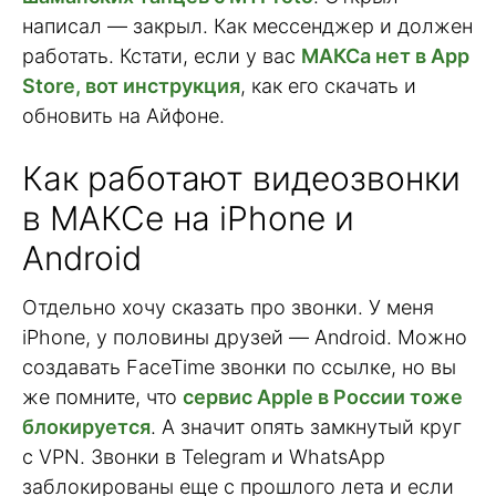
написал — закрыл. Как мессенджер и должен
работать. Кстати, если у вас
МАКСа нет в App
Store, вот инструкция
, как его скачать и
обновить на Айфоне.
Как работают видеозвонки
в МАКСе на iPhone и
Android
Отдельно хочу сказать про звонки. У меня
iPhone, у половины друзей — Android. Можно
создавать FaceTime звонки по ссылке, но вы
же помните, что
сервис Apple в России тоже
блокируется
. А значит опять замкнутый круг
с VPN. Звонки в Telegram и WhatsApp
заблокированы еще с прошлого лета и если