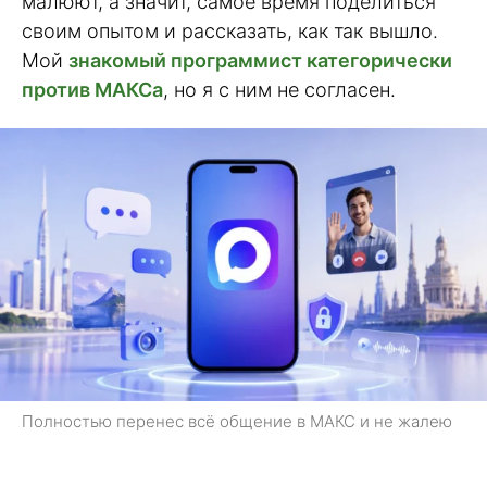
малюют, а значит, самое время поделиться
своим опытом и рассказать, как так вышло.
Мой
знакомый программист категорически
против МАКСа
, но я с ним не согласен.
Полностью перенес всё общение в МАКС и не жалею