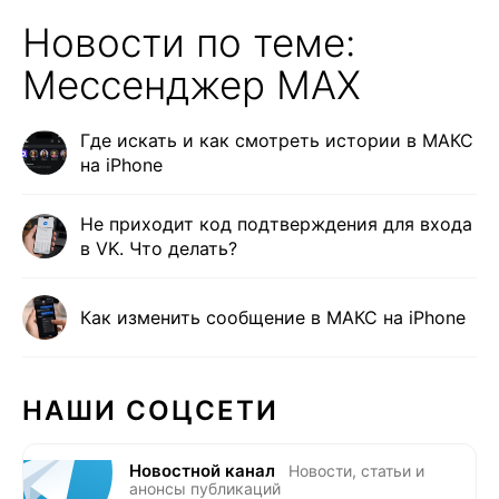
Новости по теме:
Мессенджер MAX
Где искать и как смотреть истории в МАКС
на iPhone
Не приходит код подтверждения для входа
в VK. Что делать?
Как изменить сообщение в МАКС на iPhone
НАШИ СОЦСЕТИ
Новостной канал
Новости, статьи и
анонсы публикаций