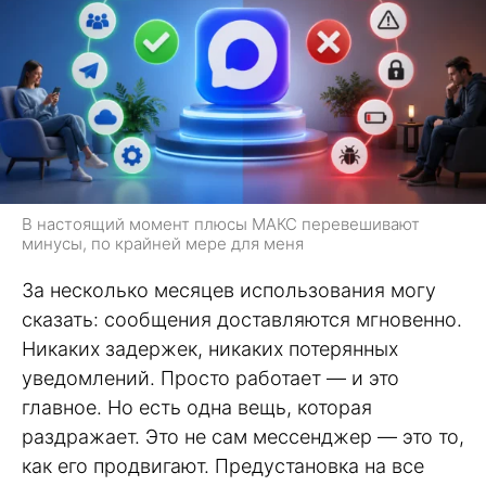
В настоящий момент плюсы МАКС перевешивают
минусы, по крайней мере для меня
За несколько месяцев использования могу
сказать: сообщения доставляются мгновенно.
Никаких задержек, никаких потерянных
уведомлений. Просто работает — и это
главное. Но есть одна вещь, которая
раздражает. Это не сам мессенджер — это то,
как его продвигают. Предустановка на все