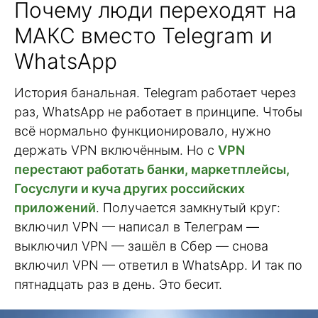
Почему люди переходят на
МАКС вместо Telegram и
WhatsApp
История банальная. Telegram работает через
раз, WhatsApp не работает в принципе. Чтобы
всё нормально функционировало, нужно
держать VPN включённым. Но с
VPN
перестают работать банки, маркетплейсы,
Госуслуги и куча других российских
приложений
. Получается замкнутый круг:
включил VPN — написал в Телеграм —
выключил VPN — зашёл в Сбер — снова
включил VPN — ответил в WhatsApp. И так по
пятнадцать раз в день. Это бесит.