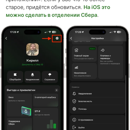
старое, придётся обновиться.
На iOS это
можно сделать в отделении Сбера
.