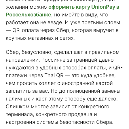
желании можно
оформить карту UnionPay в
Россельхозбанке
, но имейте в виду, что
работает она не везде. И уже третьим слоем
— QR-оплата через Сбер, которая выручит в
крупных магазинах и сетях.
Сбер, безусловно, сделал шаг в правильном
направлении. Россияне за границей давно
нуждаются в удобных способах оплаты, и QR-
платежи через Thai QR — это куда удобнее,
чем просить коллег с иностранной картой
заплатить за вас. Но до полноценной замены
наличных и карт этому способу ещё далеко.
Слишком многое зависит от конкретного
терминала, конкретного продавца и
настроения системы безопасности Сбера.