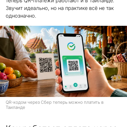
теперь QR-платежи работают и в Таиланде.
Звучит идеально, но на практике всё не так
однозначно.
QR-кодом через Сбер теперь можно платить в
Таиланде