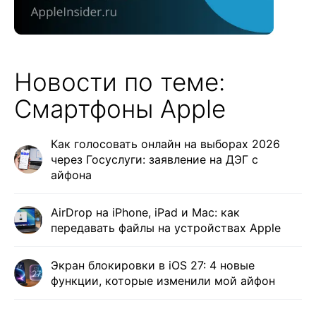
Новости по теме:
Смартфоны Apple
Как голосовать онлайн на выборах 2026
через Госуслуги: заявление на ДЭГ с
айфона
AirDrop на iPhone, iPad и Mac: как
передавать файлы на устройствах Apple
Экран блокировки в iOS 27: 4 новые
функции, которые изменили мой айфон