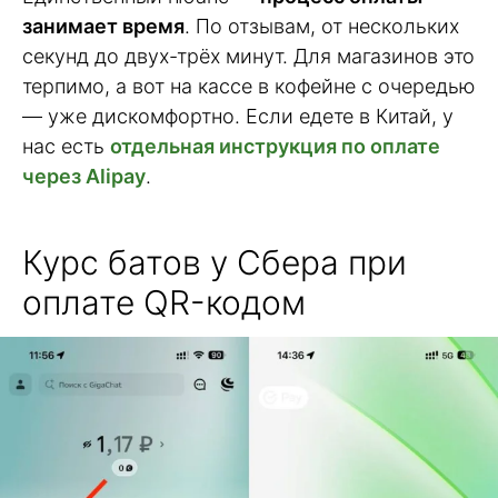
занимает время
. По отзывам, от нескольких
секунд до двух-трёх минут. Для магазинов это
терпимо, а вот на кассе в кофейне с очередью
— уже дискомфортно. Если едете в Китай, у
нас есть
отдельная инструкция по оплате
через Alipay
.
Курс батов у Сбера при
оплате QR-кодом