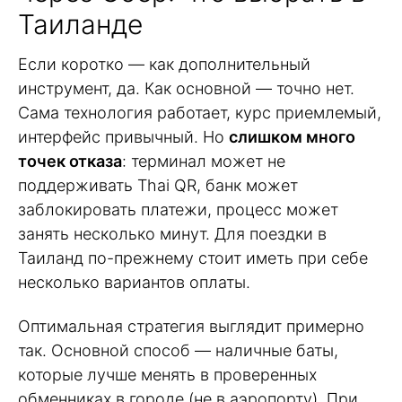
Таиланде
Если коротко — как дополнительный
инструмент, да. Как основной — точно нет.
Сама технология работает, курс приемлемый,
интерфейс привычный. Но
слишком много
точек отказа
: терминал может не
поддерживать Thai QR, банк может
заблокировать платежи, процесс может
занять несколько минут. Для поездки в
Таиланд по-прежнему стоит иметь при себе
несколько вариантов оплаты.
Оптимальная стратегия выглядит примерно
так. Основной способ — наличные баты,
которые лучше менять в проверенных
обменниках в городе (не в аэропорту). При