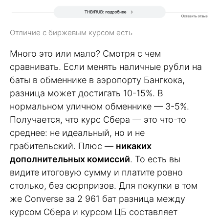
Отличие с биржевым курсом есть
Много это или мало? Смотря с чем
сравнивать. Если менять наличные рубли на
баты в обменнике в аэропорту Бангкока,
разница может достигать 10-15%. В
нормальном уличном обменнике — 3-5%.
Получается, что курс Сбера — это что-то
среднее: не идеальный, но и не
грабительский. Плюс —
никаких
дополнительных комиссий
. То есть вы
видите итоговую сумму и платите ровно
столько, без сюрпризов. Для покупки в том
же Converse за 2 961 бат разница между
курсом Сбера и курсом ЦБ составляет