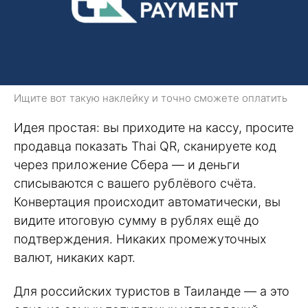
Ищите вот такую наклейку и точно сможете оплатить
Идея простая: вы приходите на кассу, просите
продавца показать Thai QR, сканируете код
через приложение Сбера — и деньги
списываются с вашего рублёвого счёта.
Конвертация происходит автоматически, вы
видите итоговую сумму в рублях ещё до
подтверждения. Никаких промежуточных
валют, никаких карт.
Для российских туристов в Таиланде — а это