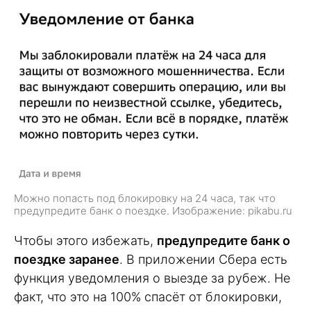
Можно попасть под блокировку на 24 часа, так что
предупредите банк о поездке. Изображение: pikabu.ru
Чтобы этого избежать,
предупредите банк о
поездке заранее
. В приложении Сбера есть
функция уведомления о выезде за рубеж. Не
факт, что это на 100% спасёт от блокировки,