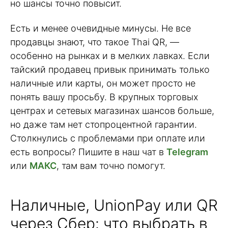
но шансы точно повысит.
Есть и менее очевидные минусы. Не все
продавцы знают, что такое Thai QR, —
особенно на рынках и в мелких лавках. Если
тайский продавец привык принимать только
наличные или карты, он может просто не
понять вашу просьбу. В крупных торговых
центрах и сетевых магазинах шансов больше,
но даже там нет стопроцентной гарантии.
Столкнулись с проблемами при оплате или
есть вопросы? Пишите в наш чат в
Telegram
или
МАКС
, там вам точно помогут.
Наличные, UnionPay или QR
через Сбер: что выбрать в