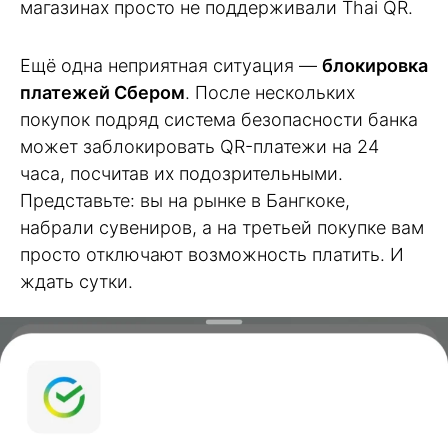
магазинах просто не поддерживали Thai QR.
Ещё одна неприятная ситуация —
блокировка
платежей Сбером
. После нескольких
покупок подряд система безопасности банка
может заблокировать QR-платежи на 24
часа, посчитав их подозрительными.
Представьте: вы на рынке в Бангкоке,
набрали сувениров, а на третьей покупке вам
просто отключают возможность платить. И
ждать сутки.