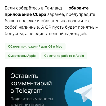
Если соберётесь в Таиланд —
обновите
приложение Сбера
заранее, предупредите
банк о поездке и обязательно возьмите с
собой наличные. А QR пусть будет приятным
бонусом, а не единственной надеждой.
Обзоры приложений для iOS и Mac
Смартфоны Apple
Советы по работе с Apple