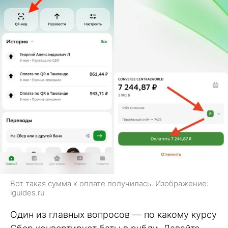
Вот такая сумма к оплате получилась. Изображение:
iguides.ru
Один из главных вопросов — по какому курсу