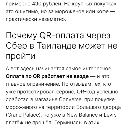
примерно 490 рублей. На крупных покупках
это ощутимо, но за мороженое или кофе —
практически незаметно.
Почему QR-оплата через
Сбер в Таиланде может не
пройти
А вот здесь начинается самое интересное.
Оплата по QR работает не везде
— и это
главное ограничение. По отзывам тех, кто
уже протестировал сервис, QR-код успешно
сработал в магазине Converse, при покупке
мороженого на территории Большого дворца
(Grand Palace), но уже в New Balance и Levi’s
платёж не прошёл. Терминалы в этих