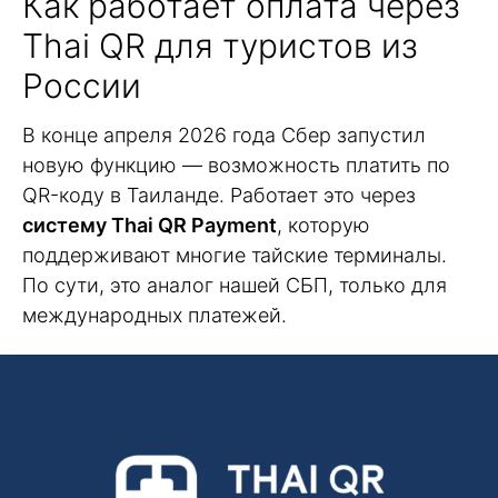
Как работает оплата через
Thai QR для туристов из
России
В конце апреля 2026 года Сбер запустил
новую функцию — возможность платить по
QR-коду в Таиланде. Работает это через
систему Thai QR Payment
, которую
поддерживают многие тайские терминалы.
По сути, это аналог нашей СБП, только для
международных платежей.