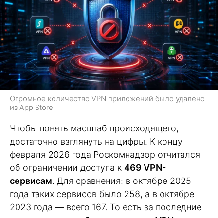
Огромное количество VPN приложений было удалено
из App Store
Чтобы понять масштаб происходящего,
достаточно взглянуть на цифры. К концу
февраля 2026 года Роскомнадзор отчитался
об ограничении доступа к
469 VPN-
сервисам
. Для сравнения: в октябре 2025
года таких сервисов было 258, а в октябре
2023 года — всего 167. То есть за последние