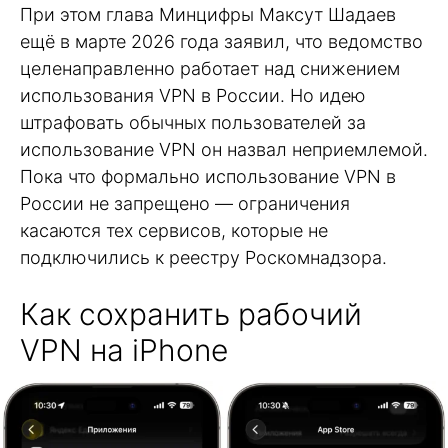
При этом глава Минцифры Максут Шадаев
ещё в марте 2026 года заявил, что ведомство
целенаправленно работает над снижением
использования VPN в России. Но идею
штрафовать обычных пользователей за
использование VPN он назвал неприемлемой.
Пока что формально использование VPN в
России не запрещено — ограничения
касаются тех сервисов, которые не
подключились к реестру Роскомнадзора.
Как сохранить рабочий
VPN на iPhone