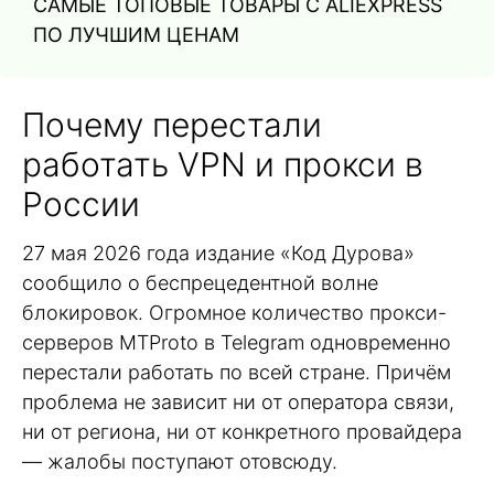
САМЫЕ ТОПОВЫЕ ТОВАРЫ С ALIEXPRESS
ПО ЛУЧШИМ ЦЕНАМ
Почему перестали
работать VPN и прокси в
России
27 мая 2026 года издание «Код Дурова»
сообщило о беспрецедентной волне
блокировок. Огромное количество прокси-
серверов MTProto в Telegram одновременно
перестали работать по всей стране. Причём
проблема не зависит ни от оператора связи,
ни от региона, ни от конкретного провайдера
— жалобы поступают отовсюду.