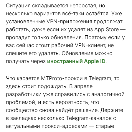
Ситуация складывается непростая, но
несколько вариантов всё-таки остаётся. Уже
установленные VPN-приложения продолжат
работать, даже если их удалят из App Store —
пропадут только обновления. Поэтому если у
вас сейчас стоит рабочий VPN-клиент, не
спешите его удалять. Обновления можно
получать через
иностранный Apple ID
.
Что касается MTProto-прокси в Telegram, то
здесь стоит подождать. В апреле
разработчики уже справились с аналогичной
проблемой, и есть вероятность, что
сообщество снова найдёт решение. Держите
в закладках несколько Telegram-каналов с
актуальными прокси-адресами — старые