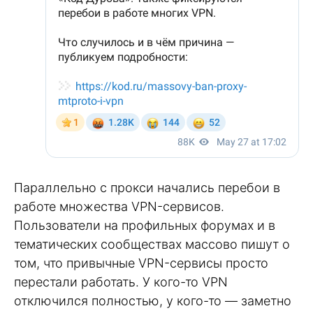
Параллельно с прокси начались перебои в
работе множества VPN-сервисов.
Пользователи на профильных форумах и в
тематических сообществах массово пишут о
том, что привычные VPN-сервисы просто
перестали работать. У кого-то VPN
отключился полностью, у кого-то — заметно