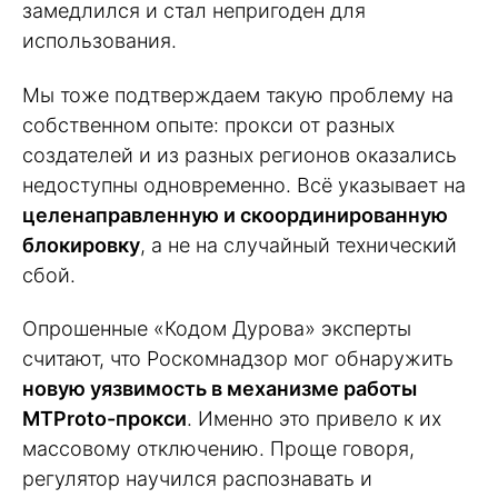
замедлился и стал непригоден для
использования.
Мы тоже подтверждаем такую проблему на
собственном опыте: прокси от разных
создателей и из разных регионов оказались
недоступны одновременно. Всё указывает на
целенаправленную и скоординированную
блокировку
, а не на случайный технический
сбой.
Опрошенные «Кодом Дурова» эксперты
считают, что Роскомнадзор мог обнаружить
новую уязвимость в механизме работы
MTProto-прокси
. Именно это привело к их
массовому отключению. Проще говоря,
регулятор научился распознавать и