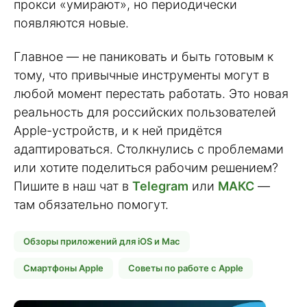
прокси «умирают», но периодически
появляются новые.
Главное — не паниковать и быть готовым к
тому, что привычные инструменты могут в
любой момент перестать работать. Это новая
реальность для российских пользователей
Apple-устройств, и к ней придётся
адаптироваться. Столкнулись с проблемами
или хотите поделиться рабочим решением?
Пишите в наш чат в
Telegram
или
МАКС
—
там обязательно помогут.
Обзоры приложений для iOS и Mac
Смартфоны Apple
Советы по работе с Apple