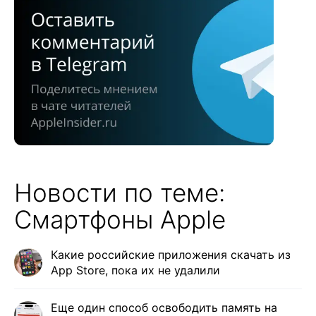
Новости по теме:
Смартфоны Apple
Какие российские приложения скачать из
App Store, пока их не удалили
Еще один способ освободить память на