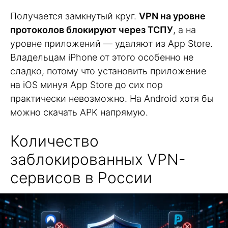
Получается замкнутый круг.
VPN на уровне
протоколов блокируют через ТСПУ
, а на
уровне приложений — удаляют из App Store.
Владельцам iPhone от этого особенно не
сладко, потому что установить приложение
на iOS минуя App Store до сих пор
практически невозможно. На Android хотя бы
можно скачать APK напрямую.
Количество
заблокированных VPN-
сервисов в России