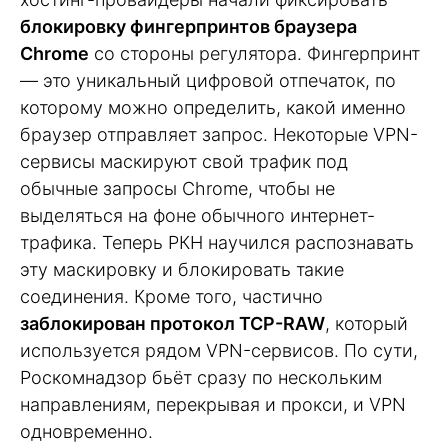
блокировку фингерпринтов браузера
Chrome
со стороны регулятора. Фингерпринт
— это уникальный цифровой отпечаток, по
которому можно определить, какой именно
браузер отправляет запрос. Некоторые VPN-
сервисы маскируют свой трафик под
обычные запросы Chrome, чтобы не
выделяться на фоне обычного интернет-
трафика. Теперь РКН научился распознавать
эту маскировку и блокировать такие
соединения. Кроме того, частично
заблокирован протокол TCP-RAW
, который
используется рядом VPN-сервисов. По сути,
Роскомнадзор бьёт сразу по нескольким
направлениям, перекрывая и прокси, и VPN
одновременно.