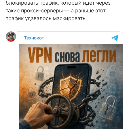
блокировать трафик, который идёт через
такие прокси-серверы — а раньше этот
трафик удавалось маскировать.