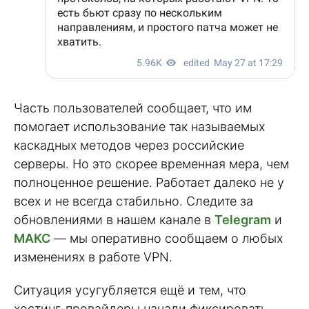
Часть пользователей сообщает, что им
помогает использование так называемых
каскадных методов через российские
серверы. Но это скорее временная мера, чем
полноценное решение. Работает далеко не у
всех и не всегда стабильно. Следите за
обновлениями в нашем канале в
Telegram
и
МАКС
— мы оперативно сообщаем о любых
изменениях в работе VPN.
Ситуация усугубляется ещё и тем, что
хостинг-провайдеры начали фиксировать