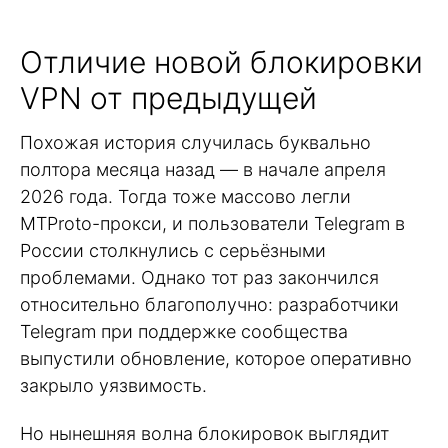
Отличие новой блокировки
VPN от предыдущей
Похожая история случилась буквально
полтора месяца назад — в начале апреля
2026 года. Тогда тоже массово легли
MTProto-прокси, и пользователи Telegram в
России столкнулись с серьёзными
проблемами. Однако тот раз закончился
относительно благополучно: разработчики
Telegram при поддержке сообщества
выпустили обновление, которое оперативно
закрыло уязвимость.
Но нынешняя волна блокировок выглядит