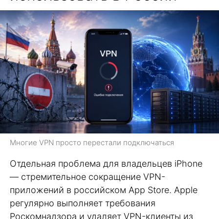
Многие VPN просто перестали подключаться
Отдельная проблема для владельцев iPhone
— стремительное сокращение VPN-
приложений в российском App Store. Apple
регулярно выполняет требования
Роскомнадзора и удаляет VPN-клиенты из