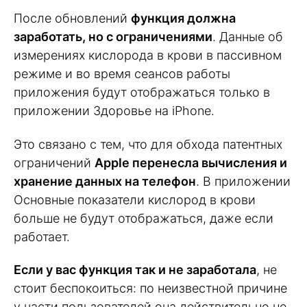
После обновлений
функция должна
заработать, но с ограничениями
. Данные об
измерениях кислорода в крови в пассивном
режиме и во время сеансов работы
приложения будут отображаться только в
приложении Здоровье на iPhone.
Это связано с тем, что для обхода патентных
ограничений
Apple перенесла вычисления и
хранение данных на телефон
. В приложении
Основные показатели кислород в крови
больше не будут отображаться, даже если
работает.
Если у вас функция так и не заработала
, не
стоит беспокоиться: по неизвестной причине
у части пользователей она действительно не