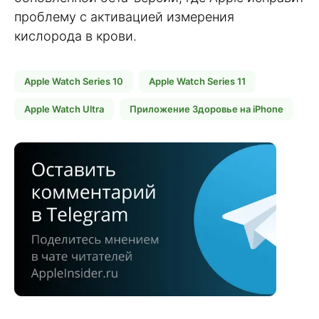
проблему с активацией измерения
кислорода в крови.
Apple Watch Series 10
Apple Watch Series 11
Apple Watch Ultra
Приложение Здоровье на iPhone