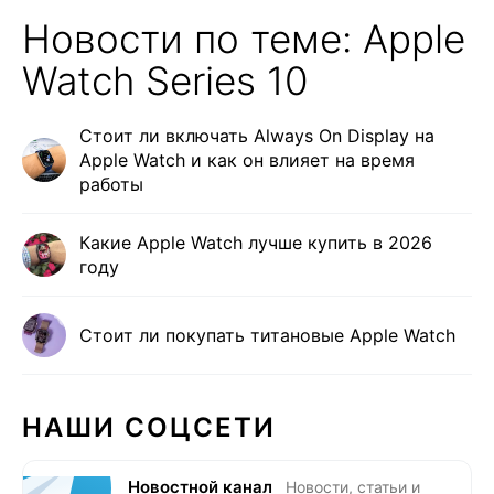
Новости по теме: Apple
Watch Series 10
Стоит ли включать Always On Display на
Apple Watch и как он влияет на время
работы
Какие Apple Watch лучше купить в 2026
году
Стоит ли покупать титановые Apple Watch
НАШИ СОЦСЕТИ
Новостной канал
Новости, статьи и