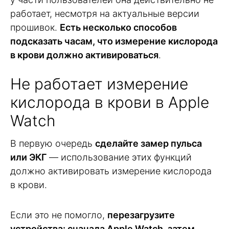
работает, несмотря на актуальные версии
прошивок.
Есть несколько способов
подсказать часам, что измерение кислорода
в крови должно активироваться
.
Не работает измерение
кислорода в крови в Apple
Watch
В первую очередь
сделайте замер пульса
или ЭКГ
— использование этих функций
должно активировать измерение кислорода
в крови.
Если это не помогло,
перезагрузите
устройства: сначала Apple Watch, затем