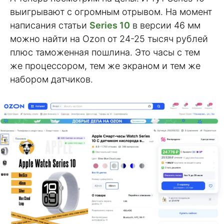
выигрывают с огромным отрывом. На момент
написания статьи
Series 10
в версии 46 мм
можно найти на Ozon от 24-25 тысяч рублей
плюс таможенная пошлина. Это часы с тем
же процессором, тем же экраном и тем же
набором датчиков.