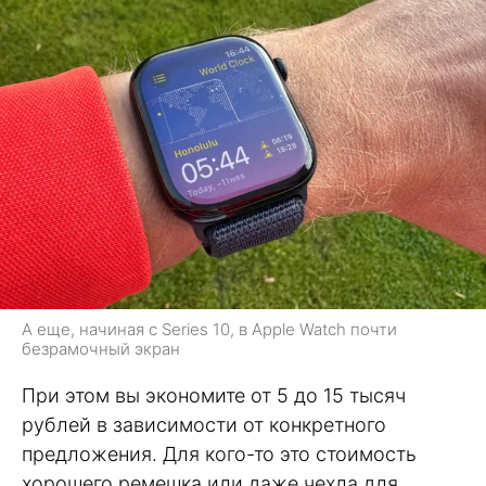
А еще, начиная с Series 10, в Apple Watch почти
безрамочный экран
При этом вы экономите от 5 до 15 тысяч
рублей в зависимости от конкретного
предложения. Для кого-то это стоимость
хорошего ремешка или даже чехла для