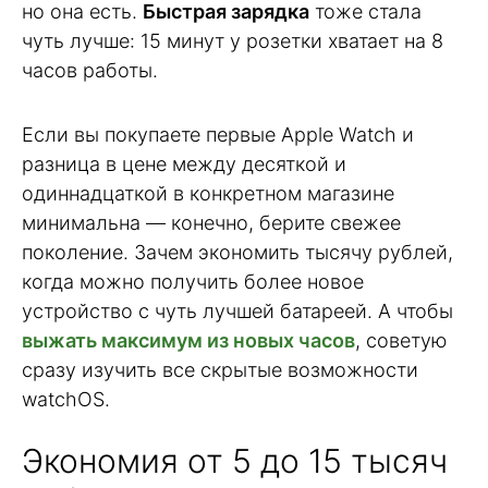
но она есть.
Быстрая зарядка
тоже стала
чуть лучше: 15 минут у розетки хватает на 8
часов работы.
Если вы покупаете первые Apple Watch и
разница в цене между десяткой и
одиннадцаткой в конкретном магазине
минимальна — конечно, берите свежее
поколение. Зачем экономить тысячу рублей,
когда можно получить более новое
устройство с чуть лучшей батареей. А чтобы
выжать максимум из новых часов
, советую
сразу изучить все скрытые возможности
watchOS.
Экономия от 5 до 15 тысяч