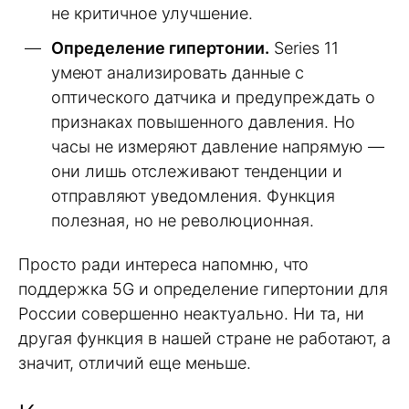
не критичное улучшение.
Определение гипертонии.
Series 11
умеют анализировать данные с
оптического датчика и предупреждать о
признаках повышенного давления. Но
часы не измеряют давление напрямую —
они лишь отслеживают тенденции и
отправляют уведомления. Функция
полезная, но не революционная.
Просто ради интереса напомню, что
поддержка 5G и определение гипертонии для
России совершенно неактуально. Ни та, ни
другая функция в нашей стране не работают, а
значит, отличий еще меньше.