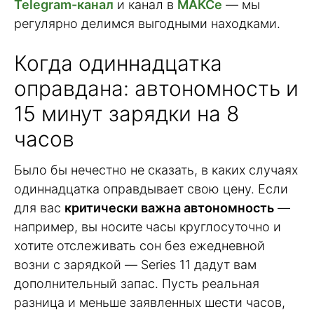
Telegram-канал
и канал в
МАКСе
— мы
регулярно делимся выгодными находками.
Когда одиннадцатка
оправдана: автономность и
15 минут зарядки на 8
часов
Было бы нечестно не сказать, в каких случаях
одиннадцатка оправдывает свою цену. Если
для вас
критически важна автономность
—
например, вы носите часы круглосуточно и
хотите отслеживать сон без ежедневной
возни с зарядкой — Series 11 дадут вам
дополнительный запас. Пусть реальная
разница и меньше заявленных шести часов,