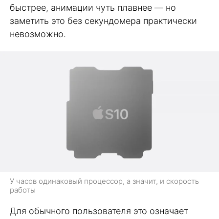
быстрее, анимации чуть плавнее — но
заметить это без секундомера практически
невозможно.
У часов одинаковый процессор, а значит, и скорость
работы
Для обычного пользователя это означает