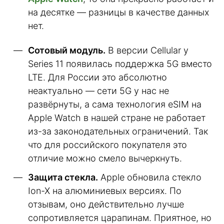
на десятке — разницы в качестве данных
нет.
Сотовый модуль.
В версии Cellular у
Series 11 появилась поддержка 5G вместо
LTE. Для России это абсолютно
неактуально — сети 5G у нас не
развёрнуты, а сама технология eSIM на
Apple Watch в нашей стране не работает
из-за законодательных ограничений. Так
что для российского покупателя это
отличие можно смело вычеркнуть.
Защита стекла.
Apple обновила стекло
Ion-X на алюминиевых версиях. По
отзывам, оно действительно лучше
сопротивляется царапинам. Приятное, но