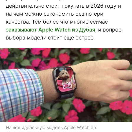
действительно стоит покупать в 2026 году и
на чём можно сэкономить без потери
качества. Тем более что многие сейчас
заказывают Apple Watch из Дубая
, и вопрос
выбора модели стоит ещё острее.
Нашел идеальную модель Apple Watch по