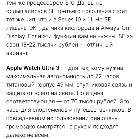
тем же процессором S10. Да, вы не
ослышались: в SE третьего поколения стоит
тот же чип, что и в Series 10 и 11. Но SE
лишены ЭКГ, датчика кислорода и Always-On
Display. Если эти функции вам не нужны, SE за
свои 18-22 тысячи рублей — отличный
вариант.
Apple Watch Ultra 3
— для тех, кому нужна
максимальная автономность до 72 часов,
титановый корпус 49 мм, спутниковая связь и
защита от всего на свете. Но и цена
соответствующая — от 70 тысяч рублей. Это
часы для спортсменов и путешественников. В
повседневном использовании они очень
громоздко смотрятся на руке и подходят
далеко не всем.