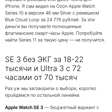
iPhone. Я сам видел на Ozon Apple Watch
Series 10 в версии 46 мм Silver с ремешком
Blue Cloud Loop за 24 776 рублей. За эти
деньги вы получаете полноценные
флагманские смарт-часы Apple. Попробуйте
найти Series 11 за такую цену — не получится.
SE 3 без ЭКГ за 18-22
тысячи и Ultra 3 с 72
часами от 70 тысяч
Раз уж мы заговорили о выборе, коротко
пройдёмся по остальной линейке.
Apple Watch SE 3
— бюджетный вариант с