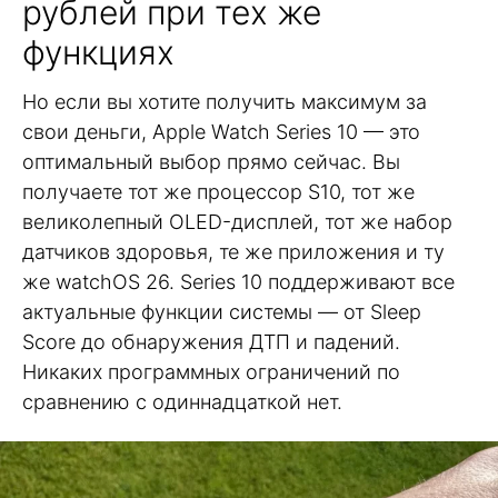
рублей при тех же
функциях
Но если вы хотите получить максимум за
свои деньги, Apple Watch Series 10 — это
оптимальный выбор прямо сейчас. Вы
получаете тот же процессор S10, тот же
великолепный OLED-дисплей, тот же набор
датчиков здоровья, те же приложения и ту
же watchOS 26. Series 10 поддерживают все
актуальные функции системы — от Sleep
Score до обнаружения ДТП и падений.
Никаких программных ограничений по
сравнению с одиннадцаткой нет.