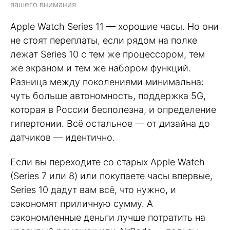
вашего внимания
Apple Watch Series 11 — хорошие часы. Но они
не стоят переплаты, если рядом на полке
лежат Series 10 с тем же процессором, тем
же экраном и тем же набором функций.
Разница между поколениями минимальна:
чуть больше автономность, поддержка 5G,
которая в России бесполезна, и определение
гипертонии. Всё остальное — от дизайна до
датчиков — идентично.
Если вы переходите со старых Apple Watch
(Series 7 или 8) или покупаете часы впервые,
Series 10 дадут вам всё, что нужно, и
сэкономят приличную сумму. А
сэкономленные деньги лучше потратить на