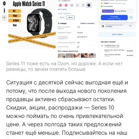
Series 11 тоже есть на Ozon, но дороже. А если нет
разницы, то зачем платить больше
Ситуация с десяткой сейчас выгодная ещё и
потому, что после выхода нового поколения
продавцы активно сбрасывают остатки.
Скидки, акции, распродажи — Series 10
можно поймать по очень привлекательной
цене. А через полгода таких предложений
станет ещё меньше. Подписывайтесь на наш