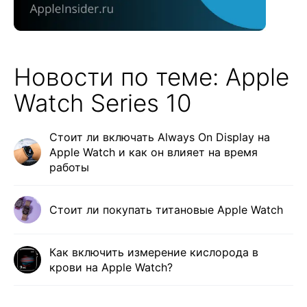
Новости по теме: Apple
Watch Series 10
Стоит ли включать Always On Display на
Apple Watch и как он влияет на время
работы
Стоит ли покупать титановые Apple Watch
Как включить измерение кислорода в
крови на Apple Watch?