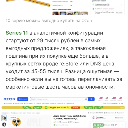
10 серию можно выгодно купить на Ozon
Series 11
в аналогичной конфигурации
стартуют от 29 тысяч рублей в самых
выгодных предложениях, а таможенная
пошлина при их покупке еще больше, а в
крупных сетях вроде re:Store или DNS цена
уходит за 45-55 тысяч. Разница ощутимая —
особенно если вы не готовы переплачивать за
маркетинговые шесть часов автономности.