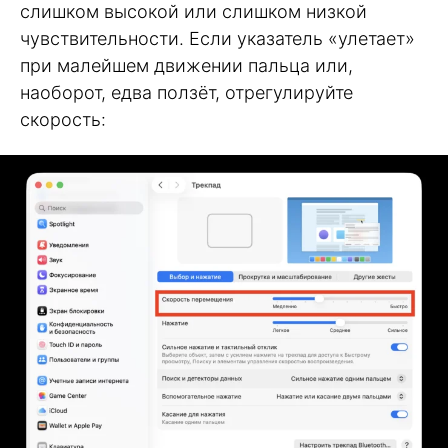
слишком высокой или слишком низкой
чувствительности. Если указатель «улетает»
при малейшем движении пальца или,
наоборот, едва ползёт, отрегулируйте
скорость: