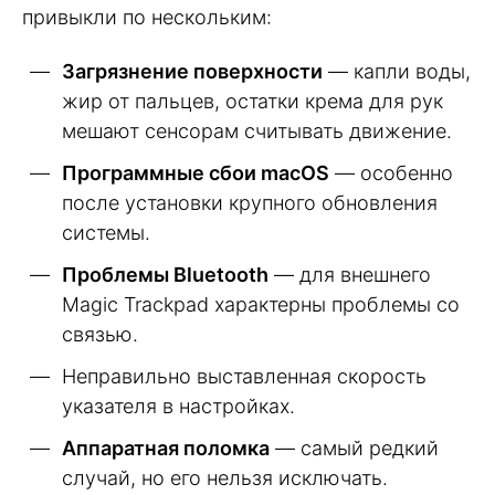
привыкли по нескольким:
Загрязнение поверхности
— капли воды,
жир от пальцев, остатки крема для рук
мешают сенсорам считывать движение.
Программные сбои macOS
— особенно
после установки крупного обновления
системы.
Проблемы Bluetooth
— для внешнего
Magic Trackpad характерны проблемы со
связью.
Неправильно выставленная скорость
указателя в настройках.
Аппаратная поломка
— самый редкий
случай, но его нельзя исключать.