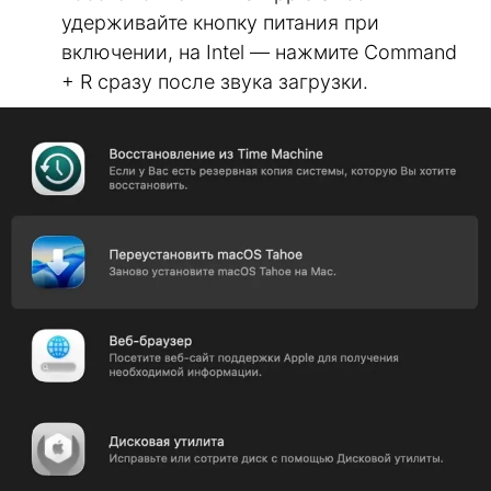
удерживайте кнопку питания при
включении, на Intel — нажмите Command
+ R сразу после звука загрузки.