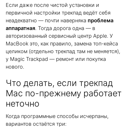
Если даже после чистой установки и
первичной настройки трекпад ведёт себя
неадекватно — почти наверняка
проблема
аппаратная
. Тогда дорога одна — в
авторизованный сервисный центр Apple. У
MacBook это, как правило, замена топ-кейса
целиком (отдельно трекпад там не меняется),
у Magic Trackpad — ремонт или покупка
нового.
Что делать, если трекпад
Mac по-прежнему работает
неточно
Когда программные способы исчерпаны,
вариантов остаётся три: