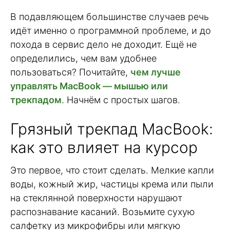
В подавляющем большинстве случаев речь
идёт именно о программной проблеме, и до
похода в сервис дело не доходит. Ещё не
определились, чем вам удобнее
пользоваться? Почитайте,
чем лучше
управлять MacBook — мышью или
трекпадом
. Начнём с простых шагов.
Грязный трекпад MacBook:
как это влияет на курсор
Это первое, что стоит сделать. Мелкие капли
воды, кожный жир, частицы крема или пыли
на стеклянной поверхности нарушают
распознавание касаний. Возьмите сухую
салфетку из микрофибры или мягкую