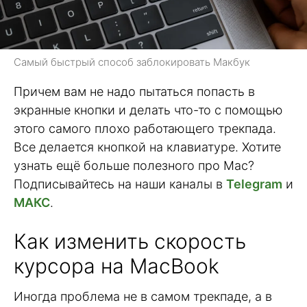
Самый быстрый способ заблокировать Макбук
Причем вам не надо пытаться попасть в
экранные кнопки и делать что-то с помощью
этого самого плохо работающего трекпада.
Все делается кнопкой на клавиатуре. Хотите
узнать ещё больше полезного про Mac?
Подписывайтесь на наши каналы в
Telegram
и
МАКС
.
Как изменить скорость
курсора на MacBook
Иногда проблема не в самом трекпаде, а в