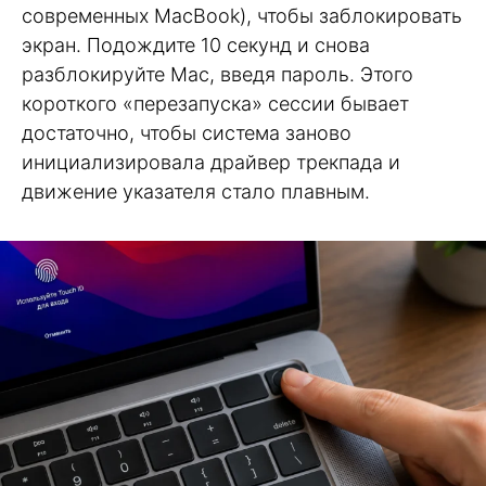
современных MacBook), чтобы заблокировать
экран. Подождите 10 секунд и снова
разблокируйте Mac, введя пароль. Этого
короткого «перезапуска» сессии бывает
достаточно, чтобы система заново
инициализировала драйвер трекпада и
движение указателя стало плавным.