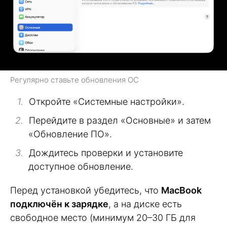
Регулярно ставьте обновления ОС
Откройте «Системные настройки».
Перейдите в раздел «Основные» и затем
«Обновление ПО».
Дождитесь проверки и установите
доступное обновление.
Перед установкой убедитесь, что
MacBook
подключён к зарядке
, а на диске есть
свободное место (минимум 20–30 ГБ для