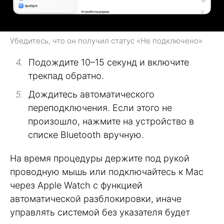
Убедитесь, что он получил статус «Не подключено»
Подождите 10–15 секунд и включите
трекпад обратно.
Дождитесь автоматического
переподключения. Если этого не
произошло, нажмите на устройство в
списке Bluetooth вручную.
На время процедуры держите под рукой
проводную мышь или подключайтесь к Mac
через Apple Watch с функцией
автоматической разблокировки, иначе
управлять системой без указателя будет