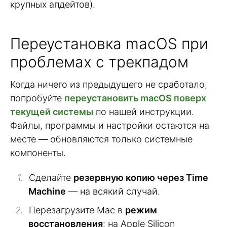
крупных апдейтов).
Переустановка macOS при
проблемах с трекпадом
Когда ничего из предыдущего не сработало,
попробуйте
переустановить macOS поверх
текущей системы
по нашей инструкции.
Файлы, программы и настройки остаются на
месте — обновляются только системные
компоненты.
Сделайте
резервную копию через Time
Machine
— на всякий случай.
Перезагрузите Mac в
режим
восстановления
: на Apple Silicon