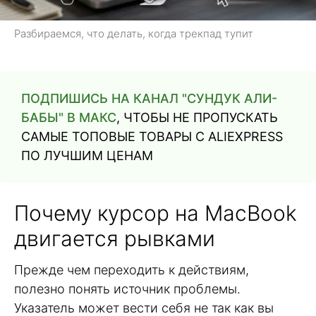
Разбираемся, что делать, когда трекпад тупит
ПОДПИШИСЬ НА КАНАЛ "СУНДУК АЛИ-
БАБЫ" В МАКС
, ЧТОБЫ НЕ ПРОПУСКАТЬ
САМЫЕ ТОПОВЫЕ ТОВАРЫ С ALIEXPRESS
ПО ЛУЧШИМ ЦЕНАМ
Почему курсор на MacBook
двигается рывками
Прежде чем переходить к действиям,
полезно понять источник проблемы.
Указатель может вести себя не так как вы