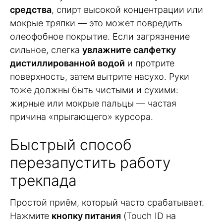
средства
, спирт высокой концентрации или
мокрые тряпки — это может повредить
олеофобное покрытие. Если загрязнение
сильное, слегка
увлажните салфетку
дистиллированной водой
и протрите
поверхность, затем вытрите насухо. Руки
тоже должны быть чистыми и сухими:
жирные или мокрые пальцы — частая
причина «прыгающего» курсора.
Быстрый способ
перезапустить работу
трекпада
Простой приём, который часто срабатывает.
Нажмите
кнопку питания
(Touch ID на