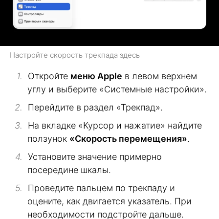
Настройте скорость трекпада здесь
Откройте
меню Apple
в левом верхнем
углу и выберите «Системные настройки».
Перейдите в раздел «Трекпад».
На вкладке «Курсор и нажатие» найдите
ползунок
«Скорость перемещения»
.
Установите значение примерно
посередине шкалы.
Проведите пальцем по трекпаду и
оцените, как двигается указатель. При
необходимости подстройте дальше.