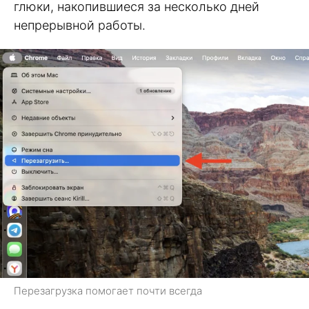
глюки, накопившиеся за несколько дней
непрерывной работы.
Перезагрузка помогает почти всегда