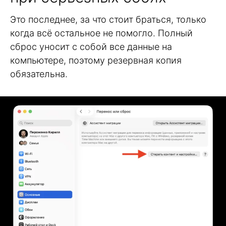
Это последнее, за что стоит браться, только
когда всё остальное не помогло. Полный
сброс уносит с собой все данные на
компьютере, поэтому резервная копия
обязательна.