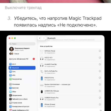
Выключите трекпад
Убедитесь, что напротив Magic Trackpad
появилась надпись «Не подключено».