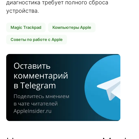
диагностика требует полного сброса
устройства.
Magic Trackpad
Компьютеры Apple
Советы по работе с Apple