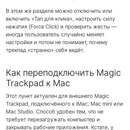
В этом же разделе можно отключить или
включить «Тап для клика», настроить силу
нажатия (Force Click) и проверить жесты —
иногда пользователь случайно меняет
настройки и потом не понимает, почему
трекпад «странно» себя ведёт.
Как переподключить Magic
Trackpad к Mac
Этот пункт актуален для внешнего Magic
Trackpad, подключённого к iMac, Mac mini или
Mac Studio. Способ удобен тем, что не
требует перезагружать компьютер и
закрывать рабочие приложения. Кстати, у