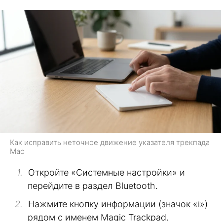
Как исправить неточное движение указателя трекпада
Mac
Откройте «Системные настройки» и
перейдите в раздел Bluetooth.
Нажмите кнопку информации (значок «i»)
рядом с именем Magic Trackpad.