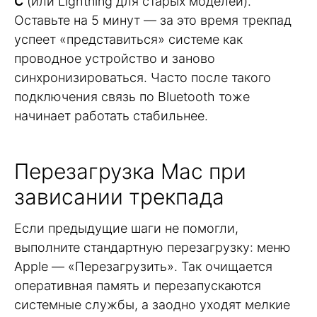
C
(или Lightning для старых моделей).
Оставьте на 5 минут — за это время трекпад
успеет «представиться» системе как
проводное устройство и заново
синхронизироваться. Часто после такого
подключения связь по Bluetooth тоже
начинает работать стабильнее.
Перезагрузка Mac при
зависании трекпада
Если предыдущие шаги не помогли,
выполните стандартную перезагрузку: меню
Apple — «Перезагрузить». Так очищается
оперативная память и перезапускаются
системные службы, а заодно уходят мелкие