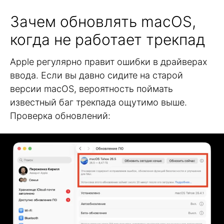
Зачем обновлять macOS,
когда не работает трекпад
Apple регулярно правит ошибки в драйверах
ввода. Если вы давно сидите на старой
версии macOS, вероятность поймать
известный баг трекпада ощутимо выше.
Проверка обновлений: