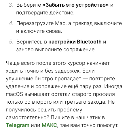
Выберите
«Забыть это устройство»
и
подтвердите действие.
Перезагрузите Mac, а трекпад выключите
и включите снова.
Вернитесь в
настройки Bluetooth
и
заново выполните сопряжение.
Чаще всего после этого курсор начинает
ходить точно и без задержек. Если
улучшение быстро пропадает — повторите
удаление и сопряжение ещё пару раз. Иногда
macOS вычищает остатки старого профиля
только со второго или третьего захода. Не
получилось решить проблему
самостоятельно? Пишите в наш чатик в
Telegram
или
МАКС
, там вам точно помогут.