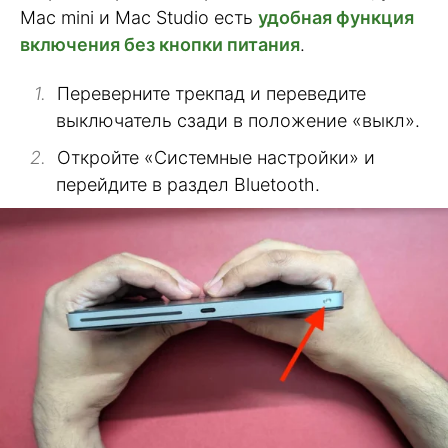
Mac mini и Mac Studio есть
удобная функция
включения без кнопки питания
.
Переверните трекпад и переведите
выключатель сзади в положение «выкл».
Откройте «Системные настройки» и
перейдите в раздел Bluetooth.