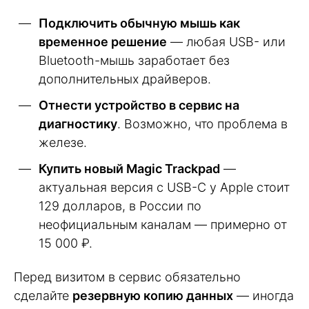
Подключить обычную мышь как
временное решение
— любая USB- или
Bluetooth-мышь заработает без
дополнительных драйверов.
Отнести устройство в сервис на
диагностику
. Возможно, что проблема в
железе.
Купить новый Magic Trackpad
—
актуальная версия с USB-C у Apple стоит
129 долларов, в России по
неофициальным каналам — примерно от
15 000 ₽.
Перед визитом в сервис обязательно
сделайте
резервную копию данных
— иногда