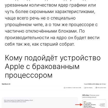
урезанным количеством ядер графики или
чуть более скромными характеристиками,
чаще всего речь не о специально
упрощённом чипе, а о том же процессоре с
частично отключёнными блоками. По
производительности на ядро он будет вести
себя так же, как старший собрат.
Кому подойдёт устройство
Apple с бракованным
процессором