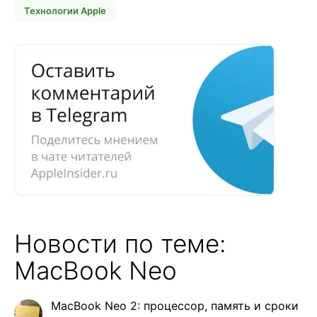
Технологии Apple
Новости по теме:
MacBook Neo
MacBook Neo 2: процессор, память и сроки