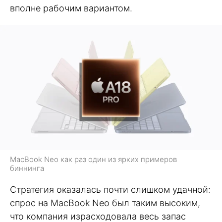
вполне рабочим вариантом.
MacBook Neo как раз один из ярких примеров
биннинга
Стратегия оказалась почти слишком удачной:
спрос на MacBook Neo был таким высоким,
что компания израсходовала весь запас