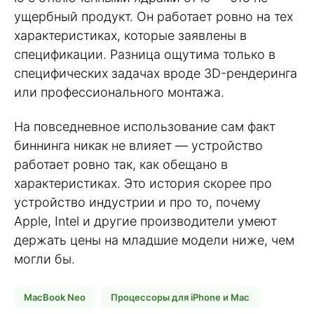
ущербный продукт. Он работает ровно на тех
характеристиках, которые заявлены в
спецификации. Разница ощутима только в
специфических задачах вроде 3D-рендеринга
или профессионального монтажа.
На повседневное использование сам факт
биннинга никак не влияет — устройство
работает ровно так, как обещано в
характеристиках. Это история скорее про
устройство индустрии и про то, почему
Apple, Intel и другие производители умеют
держать цены на младшие модели ниже, чем
могли бы.
MacBook Neo
Процессоры для iPhone и Mac