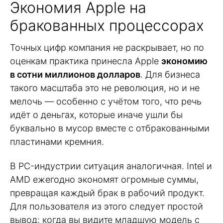
Экономия Apple на
бракованных процессорах
Точных цифр компания не раскрывает, но по
оценкам практика принесла Apple
экономию
в сотни миллионов долларов
. Для бизнеса
такого масштаба это не революция, но и не
мелочь — особенно с учётом того, что речь
идёт о деньгах, которые иначе ушли бы
буквально в мусор вместе с отбракованными
пластинами кремния.
В PC-индустрии ситуация аналогичная. Intel и
AMD ежегодно экономят огромные суммы,
превращая каждый брак в рабочий продукт.
Для пользователя из этого следует простой
вывод: когда вы видите младшую модель с