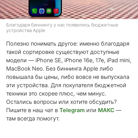
Благодаря биннингу у нас появились бюджетные
устройства Apple
Полезно понимать другое: именно благодаря
такой сортировке существуют доступные
модели — iPhone SE, iPhone 16e, 17e, iPad mini,
MacBook Neo. Без биннинга Apple либо
повышала бы цены, либо вовсе не выпускала
эти устройства. Для покупателя бюджетной
техники это скорее плюс, чем минус.
Остались вопросы или хотите обсудить?
Пишите в наш чат в
Telegram
или
МАКС
—
там всегда помогут.