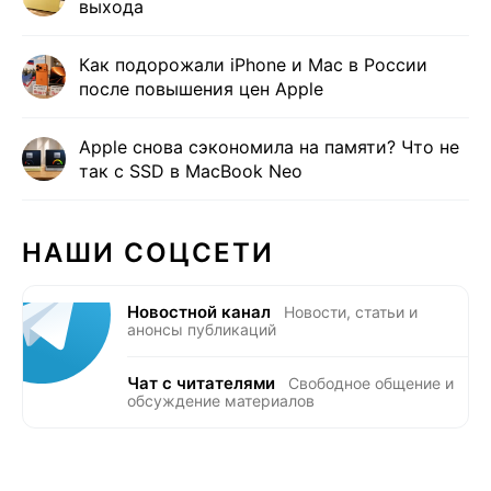
выхода
Как подорожали iPhone и Mac в России
после повышения цен Apple
Apple снова сэкономила на памяти? Что не
так с SSD в MacBook Neo
НАШИ СОЦСЕТИ
Новостной канал
Новости, статьи и
анонсы публикаций
Чат с читателями
Свободное общение и
обсуждение материалов