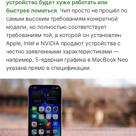
устройство будет хуже работать или
быстрее ломаться
. Чип просто не прошёл по
самым высоким требованиям конкретной
модели, но полностью соответствует
требованиям той, в которой он установлен.
Apple, Intel и NVIDIA продают устройства с
честно заявленными характеристиками —
например, 5-ядерная графика в MacBook Neo
указана прямо в спецификации.