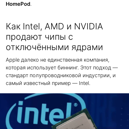
HomePod
.
Как Intel, AMD и NVIDIA
продают чипы с
отключёнными ядрами
Apple далеко не единственная компания,
которая использует биннинг. Этот подход —
стандарт полупроводниковой индустрии, и
самый известный пример — Intel.