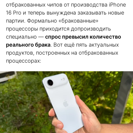
отбракованных чипов от производства iPhone
16 Pro и теперь вынуждена заказывать новые
партии. Формально «бракованные»
процессоры приходится допроизводить
специально —
спрос превысил количество
реального брака
. Вот ещё пять актуальных
продуктов, построенных на отбракованных
процессорах: