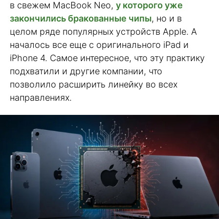
в свежем MacBook Neo,
у которого уже
закончились бракованные чипы
, но и в
целом ряде популярных устройств Apple. А
началось все еще с оригинального iPad и
iPhone 4. Самое интересное, что эту практику
подхватили и другие компании, что
позволило расширить линейку во всех
направлениях.