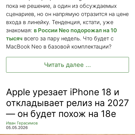
пока не решение, а один из обсуждаемых
сценариев, но он напрямую отразится на цене
входа в линейку. Тенденция, кстати, уже
знакомая:
в России Neo подорожал на 10
тысяч
всего за пару недель. Что будет с
MacBook Neo в базовой комплектации?
Читать далее ...
Apple урезает iPhone 18 и
откладывает релиз на 2027
— он будет похож на 18e
Иван Герасимов
05.05.2026