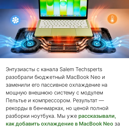
Энтузиасты с канала Salem Techsperts
разобрали бюджетный MacBook Neo и
заменили его пассивное охлаждение на
мощную внешнюю систему с модулем
Пельтье и компрессором. Результат —
рекорды в бенчмарках, но ценой полной
разборки ноутбука. Мы уже
рассказывали,
как добавить охлаждение в MacBook Neo
за