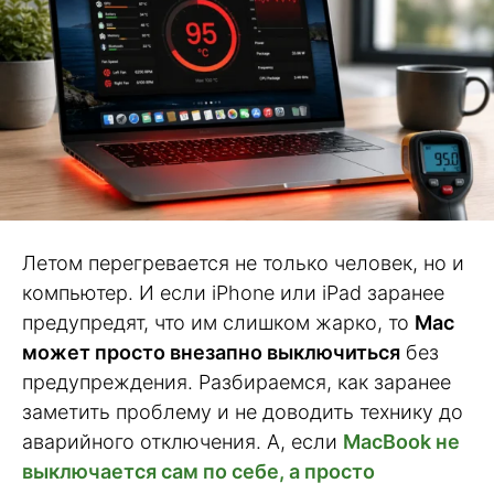
Летом перегревается не только человек, но и
компьютер. И если iPhone или iPad заранее
предупредят, что им слишком жарко, то
Mac
может просто внезапно выключиться
без
предупреждения. Разбираемся, как заранее
заметить проблему и не доводить технику до
аварийного отключения. А, если
MacBook не
выключается сам по себе, а просто