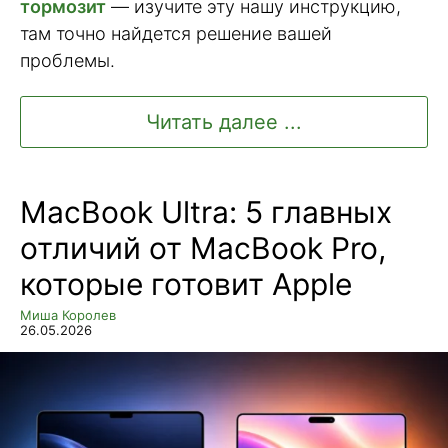
тормозит
— изучите эту нашу инструкцию,
там точно найдется решение вашей
проблемы.
Читать далее ...
MacBook Ultra: 5 главных
отличий от MacBook Pro,
которые готовит Apple
Миша Королев
26.05.2026