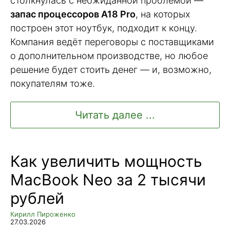
столкнулась с неожиданной проблемой —
запас процессоров A18 Pro
, на которых
построен этот ноутбук, подходит к концу.
Компания ведёт переговоры с поставщиками
о дополнительном производстве, но любое
решение будет стоить денег — и, возможно,
покупателям тоже.
Читать далее ...
Как увеличить мощность
MacBook Neo за 2 тысячи
рублей
Кирилл Пироженко
27.03.2026