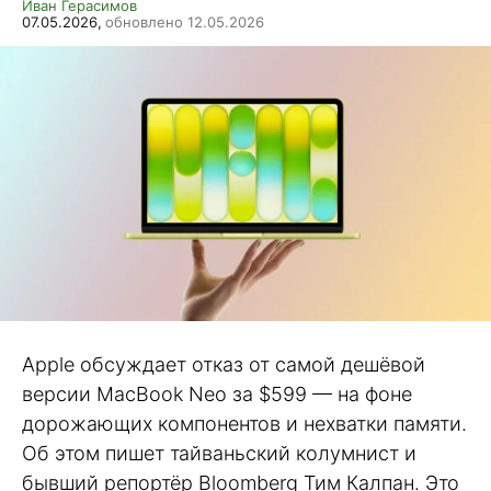
Иван Герасимов
07.05.2026,
обновлено 12.05.2026
Apple обсуждает отказ от самой дешёвой
версии MacBook Neo за $599 — на фоне
дорожающих компонентов и нехватки памяти.
Об этом пишет тайваньский колумнист и
бывший репортёр Bloomberg Тим Калпан. Это