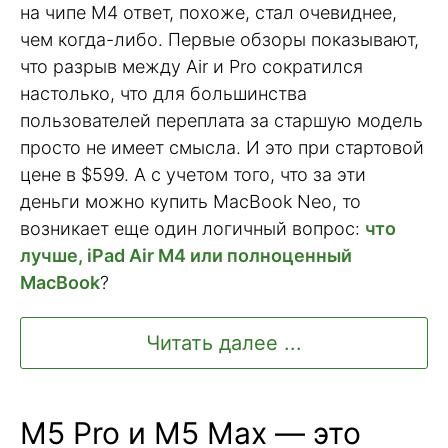
на чипе M4 ответ, похоже, стал очевиднее,
чем когда-либо. Первые обзоры показывают,
что разрыв между Air и Pro сократился
настолько, что для большинства
пользователей переплата за старшую модель
просто не имеет смысла. И это при стартовой
цене в $599. А с учетом того, что за эти
деньги можно купить MacBook Neo, то
возникает еще один логичный вопрос:
что
лучше, iPad Air M4 или полноценный
MacBook
?
Читать далее ...
M5 Pro и M5 Max — это