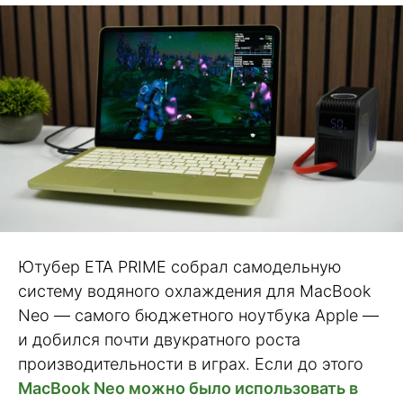
Ютубер ETA PRIME собрал самодельную
систему водяного охлаждения для MacBook
Neo — самого бюджетного ноутбука Apple —
и добился почти двукратного роста
производительности в играх. Если до этого
MacBook Neo можно было использовать в