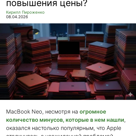
повышения цены?
Кирилл Пироженко
08.04.2026
MacBook Neo, несмотря на
огромное
количество минусов, которые в нем нашли
,
оказался настолько популярным, что Apple