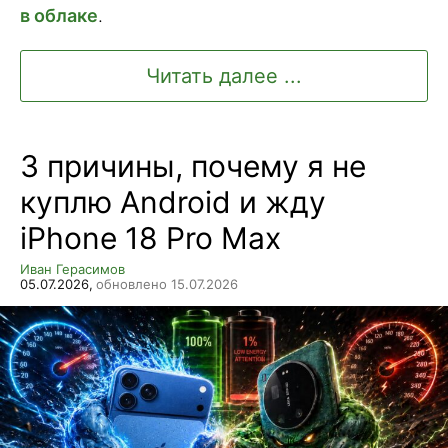
в облаке
.
Читать далее ...
3 причины, почему я не
куплю Android и жду
iPhone 18 Pro Max
Иван Герасимов
05.07.2026,
обновлено 15.07.2026