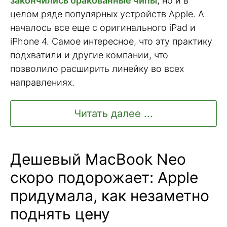
закончились бракованные чипы
, но и в
целом ряде популярных устройств Apple. А
началось все еще с оригинального iPad и
iPhone 4. Самое интересное, что эту практику
подхватили и другие компании, что
позволило расширить линейку во всех
направлениях.
Читать далее ...
Дешевый MacBook Neo
скоро подорожает: Apple
придумала, как незаметно
поднять цену