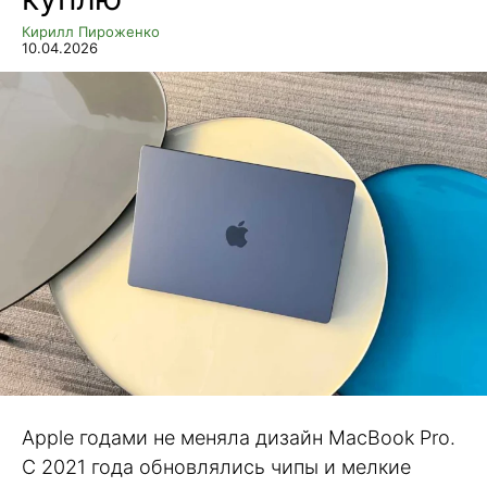
Кирилл Пироженко
10.04.2026
Apple годами не меняла дизайн MacBook Pro.
С 2021 года обновлялись чипы и мелкие