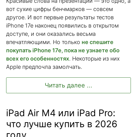
Красивые слова на презентации — это одно, а
вот сухие цифры бенчмарков — совсем
другое. И вот первые результаты тестов
iPhone 17e наконец появились в открытом
доступе, и они оказались весьма
впечатляющими. Но только
не спешите
покупать iPhone 17e, пока не узнаете обо
всех его особенностях
. Некоторые из них
Apple предпочла замолчать.
Читать далее ...
iPad Air M4 или iPad Pro:
что лучше купить в 2026
году