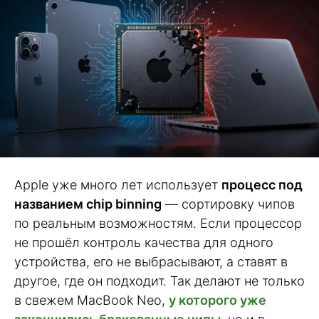
Apple уже много лет использует
процесс под
названием chip binning
— сортировку чипов
по реальным возможностям. Если процессор
не прошёл контроль качества для одного
устройства, его не выбрасывают, а ставят в
другое, где он подходит. Так делают не только
в свежем MacBook Neo,
у которого уже