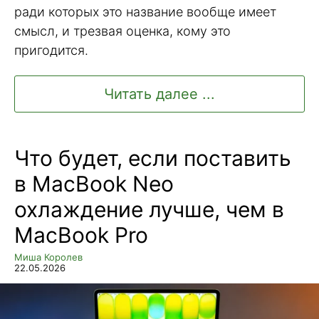
ради которых это название вообще имеет
смысл, и трезвая оценка, кому это
пригодится.
Читать далее ...
Что будет, если поставить
в MacBook Neo
охлаждение лучше, чем в
MacBook Pro
Миша Королев
22.05.2026