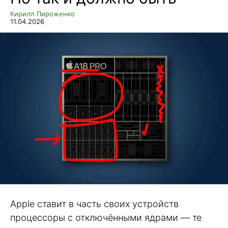
Кирилл Пироженко
11.04.2026
Apple ставит в часть своих устройств
процессоры с отключёнными ядрами — те