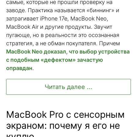
самые, которые не прошли проверку на
заводе. Практика называется «биннинг» и
затрагивает iPhone 17e, MacBook Neo,
MacBook Air и другие продукты. Звучит
пугающе, но в реальности это осознанная
стратегия, а не обман покупателя. Причем
MacBook Neo доказал, что выбор устройства
с подобным «дефектом» зачастую
оправдан
.
Читать далее ...
MacBook Pro с сенсорным
экраном: почему я его не
куплю