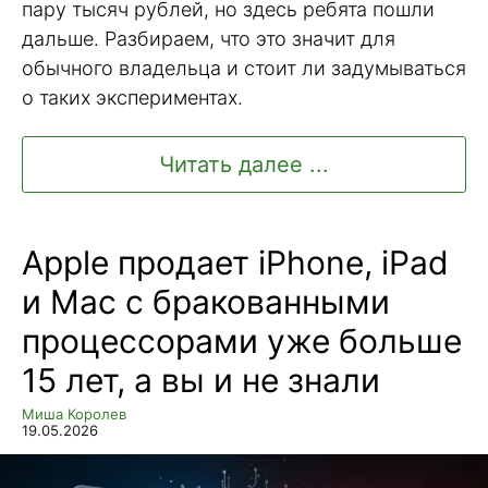
пару тысяч рублей, но здесь ребята пошли
дальше. Разбираем, что это значит для
обычного владельца и стоит ли задумываться
о таких экспериментах.
Читать далее ...
Apple продает iPhone, iPad
и Mac с бракованными
процессорами уже больше
15 лет, а вы и не знали
Миша Королев
19.05.2026