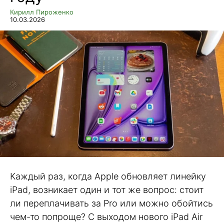
Кирилл Пироженко
10.03.2026
Каждый раз, когда Apple обновляет линейку
iPad, возникает один и тот же вопрос: стоит
ли переплачивать за Pro или можно обойтись
чем-то попроще? С выходом нового iPad Air