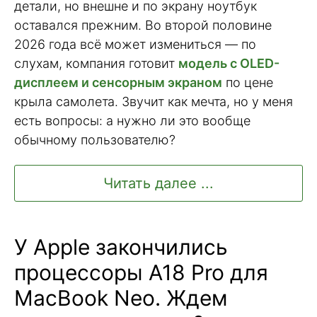
детали, но внешне и по экрану ноутбук
оставался прежним. Во второй половине
2026 года всё может измениться — по
слухам, компания готовит
модель с OLED-
дисплеем и сенсорным экраном
по цене
крыла самолета. Звучит как мечта, но у меня
есть вопросы: а нужно ли это вообще
обычному пользователю?
Читать далее ...
У Apple закончились
процессоры A18 Pro для
MacBook Neo. Ждем