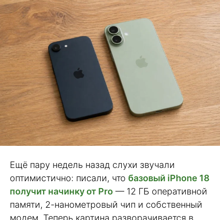
Ещё пару недель назад слухи звучали
оптимистично: писали, что
базовый iPhone 18
получит начинку от Pro
— 12 ГБ оперативной
памяти, 2-нанометровый чип и собственный
модем. Теперь картина разворачивается в