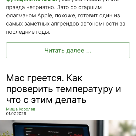
правда неприятно. Зато со старшим
флагманом Apple, похоже, готовит один из
самых заметных апгрейдов автономности за
последние годы.
Читать далее ...
Mac греется. Как
проверить температуру и
что с этим делать
Миша Королев
01.07.2026