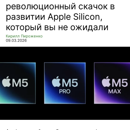
революционный скачок в
развитии Apple Silicon,
который вы не ожидали
Кирилл Пироженко
09.03.2026