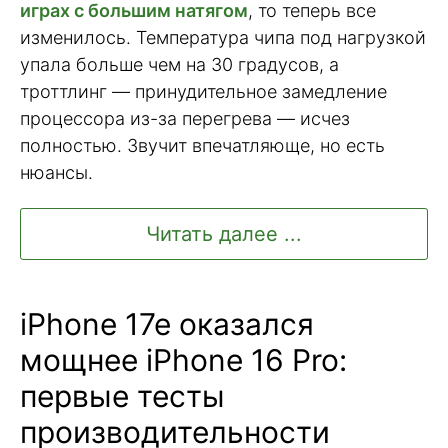
играх с большим натягом
, то теперь все
изменилось. Температура чипа под нагрузкой
упала больше чем на 30 градусов, а
троттлинг — принудительное замедление
процессора из-за перегрева — исчез
полностью. Звучит впечатляюще, но есть
нюансы.
Читать далее ...
iPhone 17e оказался
мощнее iPhone 16 Pro:
первые тесты
производительности