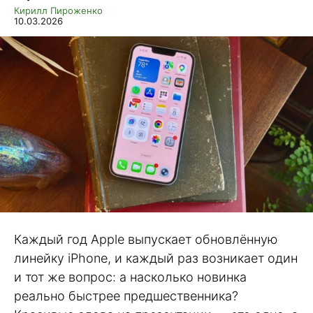
Кирилл Пироженко
10.03.2026
Каждый год Apple выпускает обновлённую
линейку iPhone, и каждый раз возникает один
и тот же вопрос: а насколько новинка
реально быстрее предшественника?