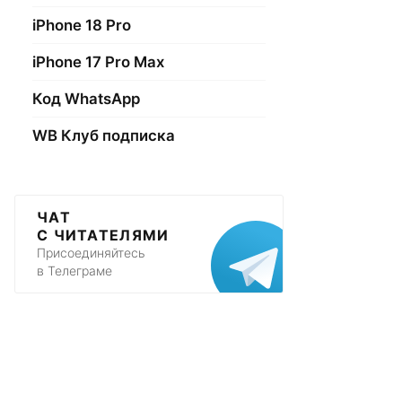
iPhone 18 Pro
iPhone 17 Pro Max
Код WhatsApp
WB Клуб подписка
ЧАТ
С ЧИТАТЕЛЯМИ
Присоединяйтесь
в Телеграме