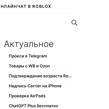
ОНЛАЙН
ЧАТ В ROBLOX
Поиск по сайту
Актуальное
Прокси в Telegram
Товары с WB и Ozon
Подтверждение возраста Roblox
Надпись Carrier на iPhone
Проверка AirPods
ChatGPT Plus бесплатно