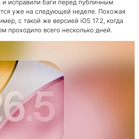
и и исправили баги перед публичным
оится уже на следующей неделе. Похожая
ер, с такой же версией iOS 17.2, когда
м проходило всего несколько дней.