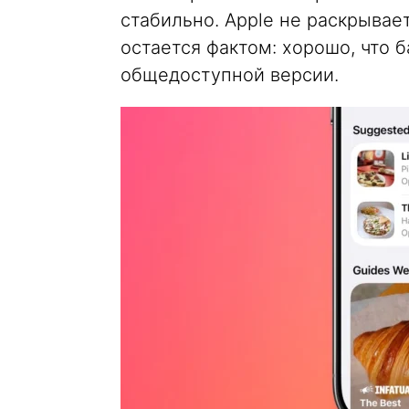
стабильно. Apple не раскрывает
остается фактом: хорошо, что б
общедоступной версии.