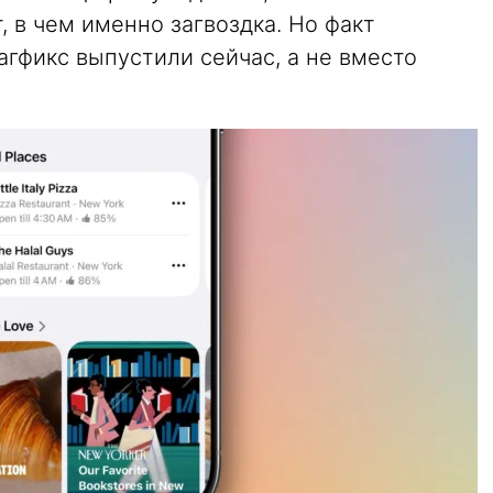
, в чем именно загвоздка. Но факт
агфикс выпустили сейчас, а не вместо