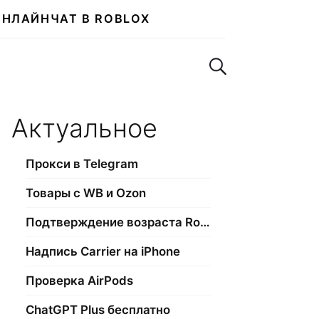
ОНЛАЙН
ЧАТ В ROBLOX
Поиск по сайту
Актуальное
Прокси в Telegram
Товары с WB и Ozon
Подтверждение возраста Roblox
Надпись Carrier на iPhone
Проверка AirPods
ChatGPT Plus бесплатно