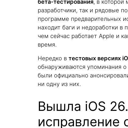
бета-тестирования
, в которой
разработчики, так и рядовые п
программе предварительных и
находит баги и недоработки в 
чем сейчас работает Apple и 
время.
Нередко в
тестовых версиях i
обнаруживаются упоминания о 
были официально анонсировали.
ни одну из них.
Вышла iOS 26.
исправление 