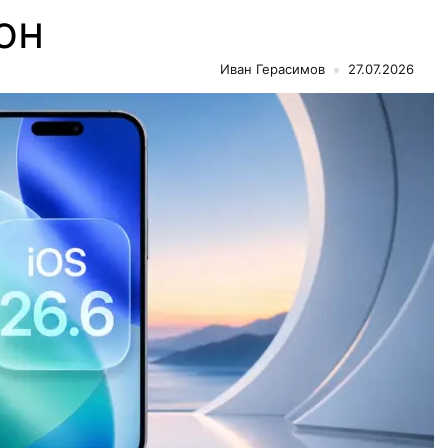
он
Иван Герасимов
27.07.2026