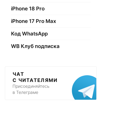
iPhone 18 Pro
iPhone 17 Pro Max
Код WhatsApp
WB Клуб подписка
ЧАТ
С ЧИТАТЕЛЯМИ
Присоединяйтесь
в Телеграме