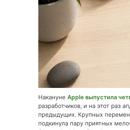
Накануне
Apple выпустила чет
разработчиков, и на этот раз 
предыдущих. Крупных перемен 
подкинула пару приятных мело