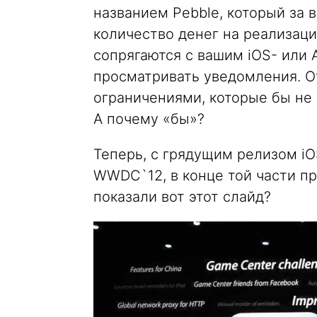
названием Pebble, который за 
количество денег на реализаци
сопрягаются с вашим iOS- или
просматривать уведомления. О
ограничениями, которые бы не
А почему «бы»?
Теперь, с грядущим релизом iO
WWDC`12, в конце той части пр
показали вот этот слайд?