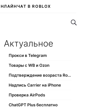
ОНЛАЙН
ЧАТ В ROBLOX
Поиск по сайту
Актуальное
Прокси в Telegram
Товары с WB и Ozon
Подтверждение возраста Roblox
Надпись Carrier на iPhone
Проверка AirPods
ChatGPT Plus бесплатно