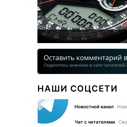
НАШИ СОЦСЕТИ
Новостной канал
Нов
Чат с читателями
Сво