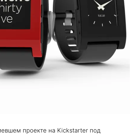
вшем проекте на Kickstarter под