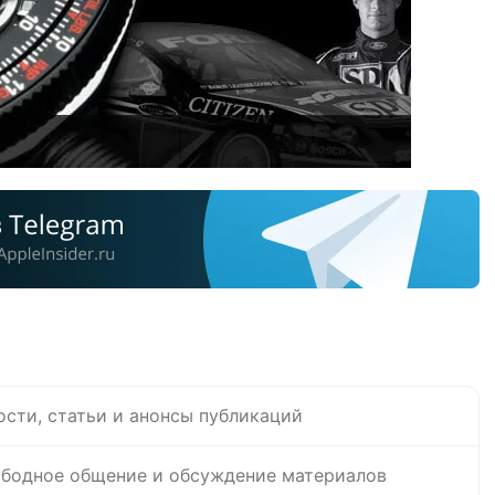
ости, статьи и анонсы публикаций
бодное общение и обсуждение материалов