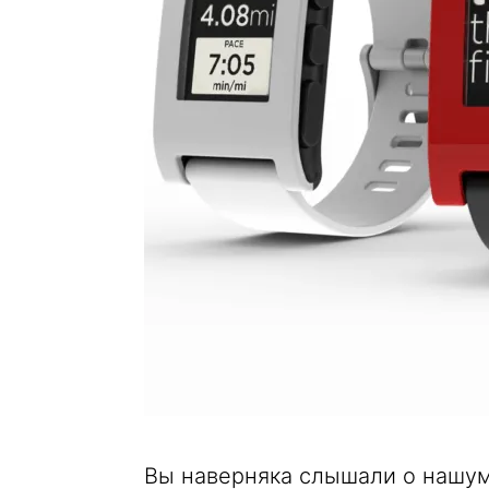
Вы наверняка слышали о нашуме