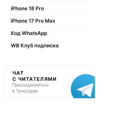
iPhone 18 Pro
iPhone 17 Pro Max
Код WhatsApp
WB Клуб подписка
ЧАТ
С ЧИТАТЕЛЯМИ
Присоединяйтесь
в Телеграме