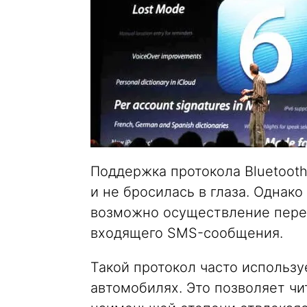
Поддержка протокола Bluetooth 
и не бросилась в глаза. Однак
возможно осуществление перед
входящего SMS-сообщения.
Такой протокол часто использу
автомобилях. Это позволяет чи