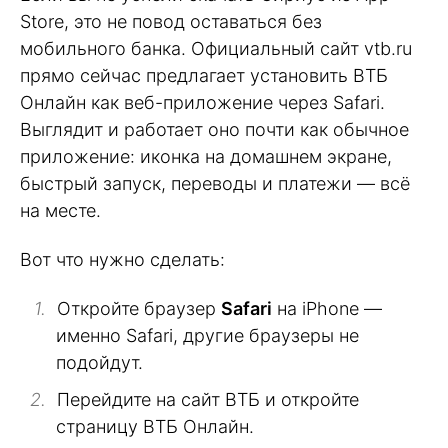
Store, это не повод оставаться без
мобильного банка. Официальный сайт vtb.ru
прямо сейчас предлагает установить ВТБ
Онлайн как веб-приложение через Safari.
Выглядит и работает оно почти как обычное
приложение: иконка на домашнем экране,
быстрый запуск, переводы и платежи — всё
на месте.
Вот что нужно сделать:
Откройте браузер
Safari
на iPhone —
именно Safari, другие браузеры не
подойдут.
Перейдите на сайт ВТБ и откройте
страницу ВТБ Онлайн.