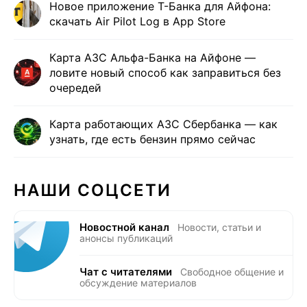
Новое приложение Т-Банка для Айфона:
скачать Air Pilot Log в App Store
Карта АЗС Альфа-Банка на Айфоне —
ловите новый способ как заправиться без
очередей
Карта работающих АЗС Сбербанка — как
узнать, где есть бензин прямо сейчас
НАШИ СОЦСЕТИ
Новостной канал
Новости, статьи и
анонсы публикаций
Чат с читателями
Свободное общение и
обсуждение материалов