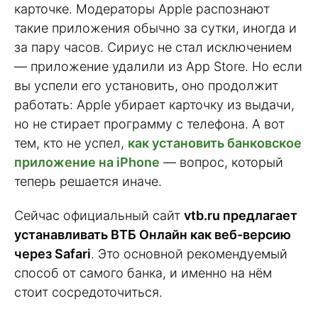
карточке. Модераторы Apple распознают
такие приложения обычно за сутки, иногда и
за пару часов. Сириус не стал исключением
— приложение удалили из App Store. Но если
вы успели его установить, оно продолжит
работать: Apple убирает карточку из выдачи,
но не стирает программу с телефона. А вот
тем, кто не успел,
как установить банковское
приложение на iPhone
— вопрос, который
теперь решается иначе.
Сейчас официальный сайт
vtb.ru предлагает
устанавливать ВТБ Онлайн как веб-версию
через Safari
. Это основной рекомендуемый
способ от самого банка, и именно на нём
стоит сосредоточиться.