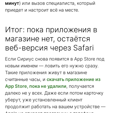
минут
) или вызов специалиста, который
приедет и настроит всё на месте.
Итог: пока приложения в
магазине нет, остаётся
веб-версия через Safari
Если Сириус снова появится в App Store под
новым именем — ловить его нужно сразу.
Такие приложения живут в магазине
считанные часы, и
скачать приложение из
App Store, пока не удалили
, получается
далеко не у всех. Даже если потом карточку
уберут, уже установленный клиент
продолжит работать на вашем устройстве —