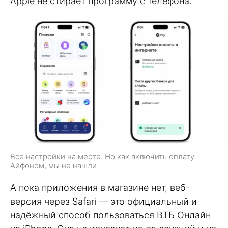
Apple не стирает программу с телефона.
Все настройки на месте. Но как включить оплату
Айфоном, мы не нашли
А пока приложения в магазине нет, веб-
версия через Safari — это официальный и
надёжный способ пользоваться ВТБ Онлайн