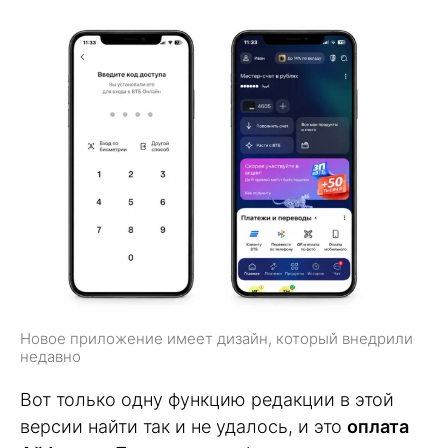
Новое приложение имеет дизайн, который внедрили
недавно
Вот только одну функцию редакции в этой
версии найти так и не удалось, и это
оплата