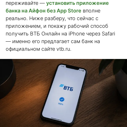
переживайте —
установить приложение
банка на Айфон без App Store
вполне
реально. Ниже разберу, что сейчас с
приложением, и покажу рабочий способ
получить ВТБ Онлайн на iPhone через Safari
— именно его предлагает сам банк на
официальном сайте vtb.ru.