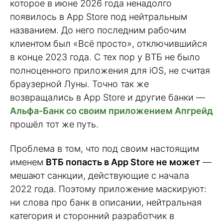
которое в июне 2026 года ненадолго
появилось в App Store под нейтральным
названием. До него последним рабочим
клиентом был «Всё просто», отключившийся
в конце 2023 года. С тех пор у ВТБ не было
полноценного приложения для iOS, не считая
браузерной Луны. Точно так же
возвращались в App Store и другие банки —
Альфа-Банк со своим приложением Апгрейд
прошёл тот же путь.
Проблема в том, что под своим настоящим
именем
ВТБ попасть в App Store не может
—
мешают санкции, действующие с начала
2022 года. Поэтому приложение маскируют:
ни слова про банк в описании, нейтральная
категория и сторонний разработчик в