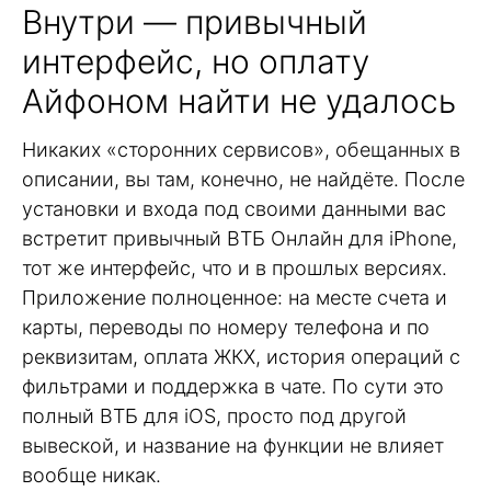
Внутри — привычный
интерфейс, но оплату
Айфоном найти не удалось
Никаких «сторонних сервисов», обещанных в
описании, вы там, конечно, не найдёте. После
установки и входа под своими данными вас
встретит привычный ВТБ Онлайн для iPhone,
тот же интерфейс, что и в прошлых версиях.
Приложение полноценное: на месте счета и
карты, переводы по номеру телефона и по
реквизитам, оплата ЖКХ, история операций с
фильтрами и поддержка в чате. По сути это
полный ВТБ для iOS, просто под другой
вывеской, и название на функции не влияет
вообще никак.