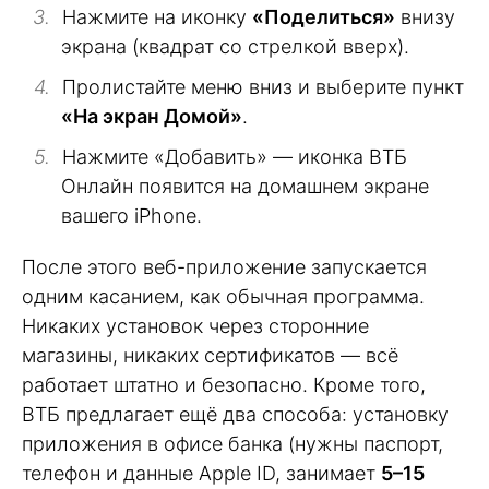
Нажмите на иконку
«Поделиться»
внизу
экрана (квадрат со стрелкой вверх).
Пролистайте меню вниз и выберите пункт
«На экран Домой»
.
Нажмите «Добавить» — иконка ВТБ
Онлайн появится на домашнем экране
вашего iPhone.
После этого веб-приложение запускается
одним касанием, как обычная программа.
Никаких установок через сторонние
магазины, никаких сертификатов — всё
работает штатно и безопасно. Кроме того,
ВТБ предлагает ещё два способа: установку
приложения в офисе банка (нужны паспорт,
телефон и данные Apple ID, занимает
5–15