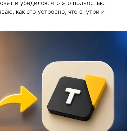
 счёт и убедился, что это полностью
ваю, как это устроено, что внутри и