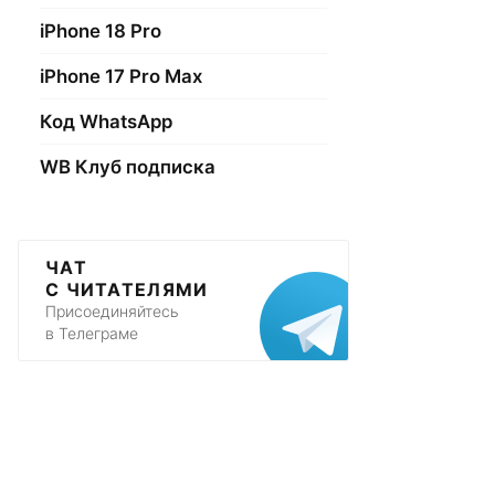
iPhone 18 Pro
iPhone 17 Pro Max
Код WhatsApp
WB Клуб подписка
ЧАТ
С ЧИТАТЕЛЯМИ
Присоединяйтесь
в Телеграме