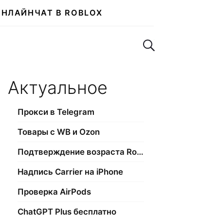
ОНЛАЙН
ЧАТ В ROBLOX
Поиск по сайту
Актуальное
Прокси в Telegram
Товары с WB и Ozon
Подтверждение возраста Roblox
Надпись Carrier на iPhone
Проверка AirPods
ChatGPT Plus бесплатно