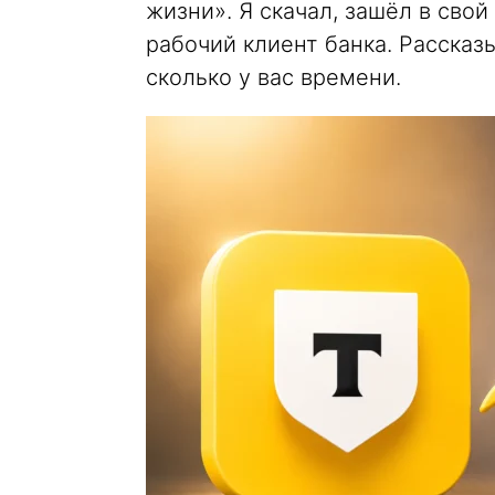
жизни». Я скачал, зашёл в свой
рабочий клиент банка. Рассказы
сколько у вас времени.