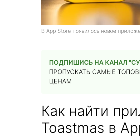
В App Store появилось новое прилож
ПОДПИШИСЬ НА КАНАЛ "СУ
ПРОПУСКАТЬ САМЫЕ ТОПОВЫ
ЦЕНАМ
Как найти пр
Toastmas в Ap