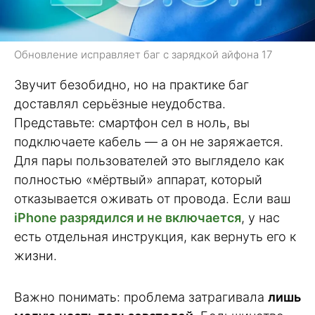
Обновление исправляет баг с зарядкой айфона 17
Звучит безобидно, но на практике баг
доставлял серьёзные неудобства.
Представьте: смартфон сел в ноль, вы
подключаете кабель — а он не заряжается.
Для пары пользователей это выглядело как
полностью «мёртвый» аппарат, который
отказывается оживать от провода. Если ваш
iPhone разрядился и не включается
, у нас
есть отдельная инструкция, как вернуть его к
жизни.
Важно понимать: проблема затрагивала
лишь