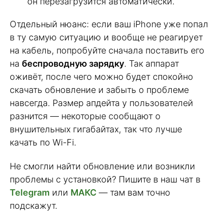
он перезагрузится автоматически.
Отдельный нюанс: если ваш iPhone уже попал
в ту самую ситуацию и вообще не реагирует
на кабель, попробуйте сначала поставить его
на
беспроводную зарядку
. Так аппарат
оживёт, после чего можно будет спокойно
скачать обновление и забыть о проблеме
навсегда. Размер апдейта у пользователей
разнится — некоторые сообщают о
внушительных гигабайтах, так что лучше
качать по Wi-Fi.
Не смогли найти обновление или возникли
проблемы с установкой? Пишите в наш чат в
Telegram
или
МАКС
— там вам точно
подскажут.