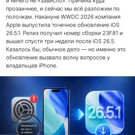
и ничего не «зависло». Причина куда
прозаичнее, и сейчас мы всё разложим по
полочкам. Накануне WWDC 2026 компания
Apple выпустила точечное обновление iOS
26.5.1. Релиз получил номер сборки 23F81 и
вышел спустя три недели после iOS 26.5.
Казалось бы, обычное дело — но именно это
обновление вызвало волну вопросов у
владельцев iPhone.