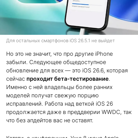
Для остальных смартфонов iOS 26.5.1 не выйдет
Но это не значит, что про другие iPhone
забыли. Следующее общедоступное
обновление для всех — это iOS 26.6, которая
сейчас
проходит бета-тестирование
.
Именно с ней владельцы более ранних
моделей получат свежую порцию
исправлений. Работа над веткой iOS 26
продолжается даже в преддверии WWDC, так
что без апдейтов вас не оставят.