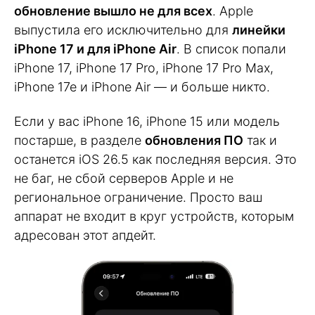
обновление вышло не для всех
. Apple
выпустила его исключительно для
линейки
iPhone 17 и для iPhone Air
. В список попали
iPhone 17, iPhone 17 Pro, iPhone 17 Pro Max,
iPhone 17e и iPhone Air — и больше никто.
Если у вас iPhone 16, iPhone 15 или модель
постарше, в разделе
обновления ПО
так и
останется iOS 26.5 как последняя версия. Это
не баг, не сбой серверов Apple и не
региональное ограничение. Просто ваш
аппарат не входит в круг устройств, которым
адресован этот апдейт.