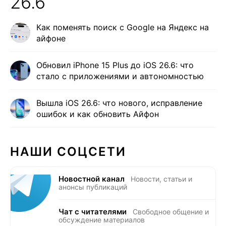
26.6
Как поменять поиск с Google на Яндекс на
айфоне
Обновил iPhone 15 Plus до iOS 26.6: что
стало с приложениями и автономностью
Вышла iOS 26.6: что нового, исправление
ошибок и как обновить Айфон
НАШИ СОЦСЕТИ
Новостной канал
Новости, статьи и
анонсы публикаций
Чат с читателями
Свободное общение и
обсуждение материалов