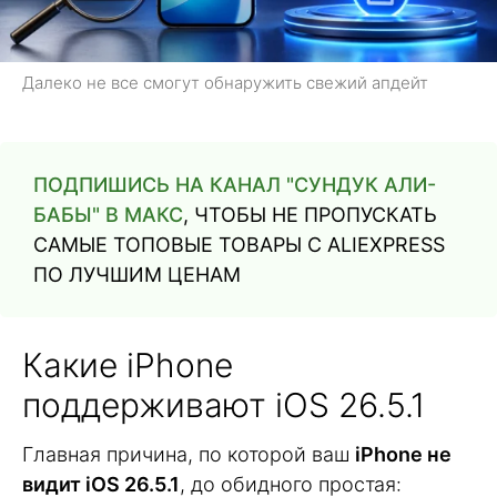
Далеко не все смогут обнаружить свежий апдейт
ПОДПИШИСЬ НА КАНАЛ "СУНДУК АЛИ-
БАБЫ" В МАКС
, ЧТОБЫ НЕ ПРОПУСКАТЬ
САМЫЕ ТОПОВЫЕ ТОВАРЫ С ALIEXPRESS
ПО ЛУЧШИМ ЦЕНАМ
Какие iPhone
поддерживают iOS 26.5.1
Главная причина, по которой ваш
iPhone не
видит iOS 26.5.1
, до обидного простая: