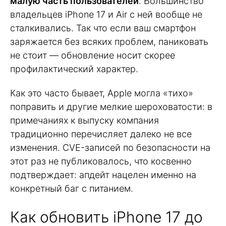
малую часть пользователей
. Большинство
владельцев iPhone 17 и Air с ней вообще не
сталкивались. Так что если ваш смартфон
заряжается без всяких проблем, паниковать
не стоит — обновление носит скорее
профилактический характер.
Как это часто бывает, Apple могла «тихо»
поправить и другие мелкие шероховатости: в
примечаниях к выпуску компания
традиционно перечисляет далеко не все
изменения. CVE-записей по безопасности на
этот раз не публиковалось, что косвенно
подтверждает: апдейт нацелен именно на
конкретный баг с питанием.
Как обновить iPhone 17 до