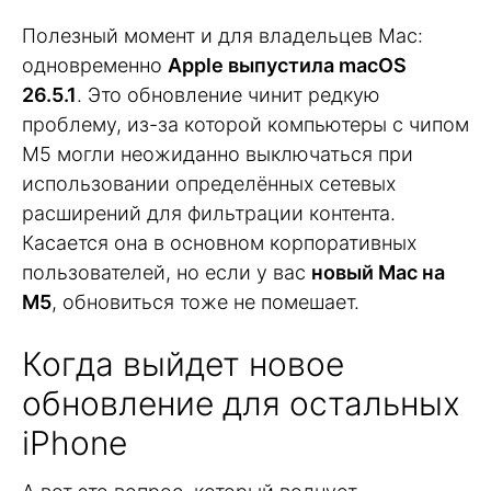
Полезный момент и для владельцев Mac:
одновременно
Apple выпустила macOS
26.5.1
. Это обновление чинит редкую
проблему, из-за которой компьютеры с чипом
M5 могли неожиданно выключаться при
использовании определённых сетевых
расширений для фильтрации контента.
Касается она в основном корпоративных
пользователей, но если у вас
новый Mac на
M5
, обновиться тоже не помешает.
Когда выйдет новое
обновление для остальных
iPhone