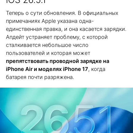
Теперь о сути обновления. В официальных
примечаниях Apple указана одна-
единственная правка, и она касается зарядки.
Апдейт устраняет проблему, с которой
сталкивается небольшое число
пользователей и которая может
препятствовать проводной зарядке на
iPhone Air и моделях iPhone 17
, когда
батарея почти разряжена.