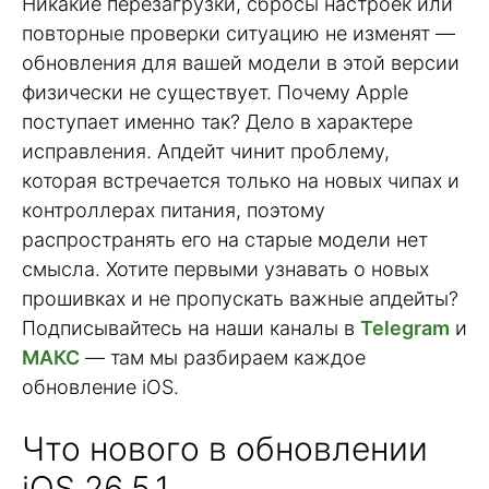
Никакие перезагрузки, сбросы настроек или
повторные проверки ситуацию не изменят —
обновления для вашей модели в этой версии
физически не существует. Почему Apple
поступает именно так? Дело в характере
исправления. Апдейт чинит проблему,
которая встречается только на новых чипах и
контроллерах питания, поэтому
распространять его на старые модели нет
смысла. Хотите первыми узнавать о новых
прошивках и не пропускать важные апдейты?
Подписывайтесь на наши каналы в
Telegram
и
МАКС
— там мы разбираем каждое
обновление iOS.
Что нового в обновлении
iOS 26.5.1