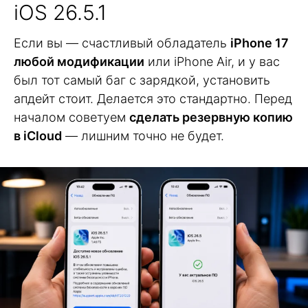
iOS 26.5.1
Если вы — счастливый обладатель
iPhone 17
любой модификации
или iPhone Air, и у вас
был тот самый баг с зарядкой, установить
апдейт стоит. Делается это стандартно. Перед
началом советуем
сделать резервную копию
в iCloud
— лишним точно не будет.