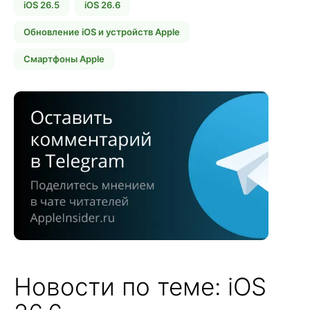
iOS 26.5
iOS 26.6
Обновление iOS и устройств Apple
Смартфоны Apple
Новости по теме: iOS