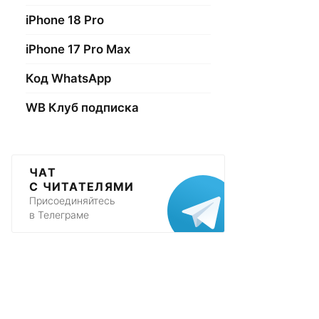
iPhone 18 Pro
iPhone 17 Pro Max
Код WhatsApp
WB Клуб подписка
ЧАТ
С ЧИТАТЕЛЯМИ
Присоединяйтесь
в Телеграме