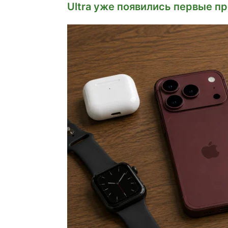
Ultra уже появились первые п