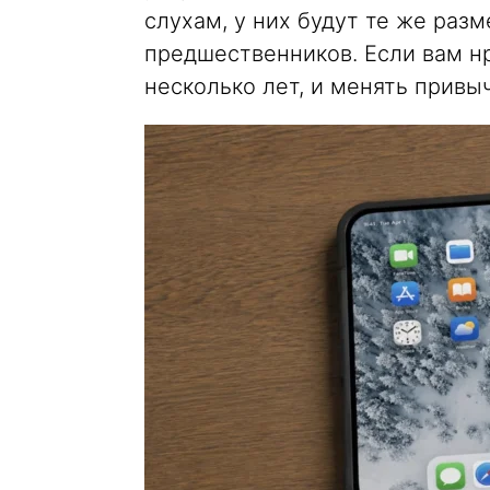
слухам, у них будут те же разм
предшественников. Если вам нр
несколько лет, и менять привыч