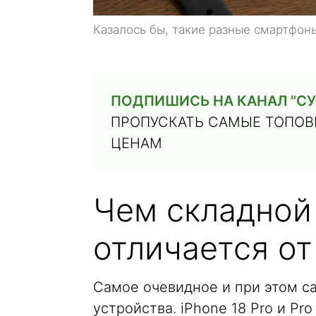
Казалось бы, такие разные смартфон
ПОДПИШИСЬ НА КАНАЛ "СУ
ПРОПУСКАТЬ САМЫЕ ТОПОВЫ
ЦЕНАМ
Чем складной 
отличается от
Самое очевидное и при этом с
устройства. iPhone 18 Pro и Pr