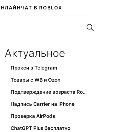
ОНЛАЙН
ЧАТ В ROBLOX
Поиск по сайту
Актуальное
Прокси в Telegram
Товары с WB и Ozon
Подтверждение возраста Roblox
Надпись Carrier на iPhone
Проверка AirPods
ChatGPT Plus бесплатно