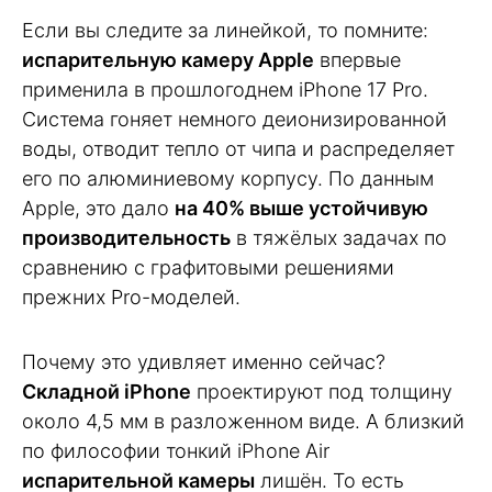
Если вы следите за линейкой, то помните:
испарительную камеру Apple
впервые
применила в прошлогоднем iPhone 17 Pro.
Система гоняет немного деионизированной
воды, отводит тепло от чипа и распределяет
его по алюминиевому корпусу. По данным
Apple, это дало
на 40% выше устойчивую
производительность
в тяжёлых задачах по
сравнению с графитовыми решениями
прежних Pro-моделей.
Почему это удивляет именно сейчас?
Складной iPhone
проектируют под толщину
около 4,5 мм в разложенном виде. А близкий
по философии тонкий iPhone Air
испарительной камеры
лишён. То есть