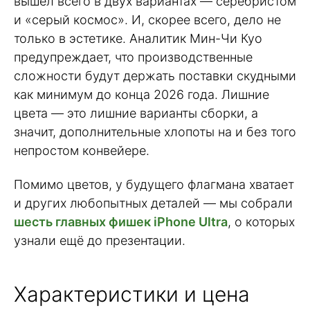
вышел всего в двух вариантах — серебристом
и «серый космос». И, скорее всего, дело не
только в эстетике. Аналитик Мин-Чи Куо
предупреждает, что производственные
сложности будут держать поставки скудными
как минимум до конца 2026 года. Лишние
цвета — это лишние варианты сборки, а
значит, дополнительные хлопоты на и без того
непростом конвейере.
Помимо цветов, у будущего флагмана хватает
и других любопытных деталей — мы собрали
шесть главных фишек iPhone Ultra
, о которых
узнали ещё до презентации.
Характеристики и цена