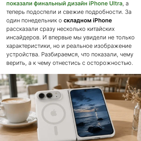
показали финальный дизайн iPhone Ultra
, а
теперь подоспели и свежие подробности. За
один понедельник о
складном iPhone
рассказали сразу несколько китайских
инсайдеров. И впервые мы увидели не только
характеристики, но и реальное изображение
устройства. Разбираемся, что показали, чему
верить, а к чему отнестись с осторожностью.