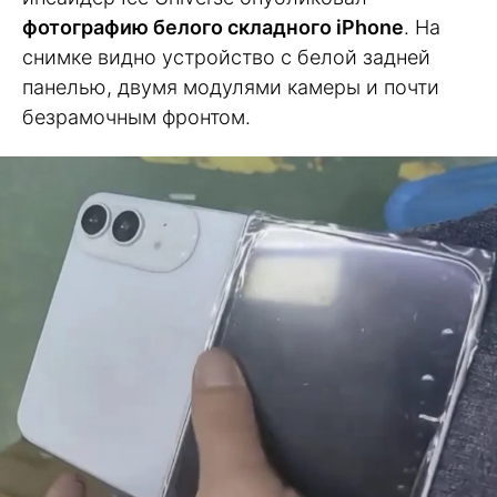
фотографию белого складного iPhone
. На
снимке видно устройство с белой задней
панелью, двумя модулями камеры и почти
безрамочным фронтом.