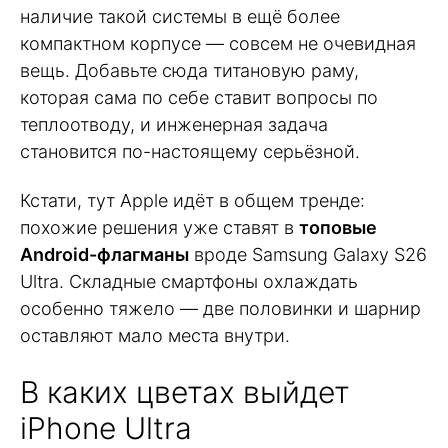
наличие такой системы в ещё более
компактном корпусе — совсем не очевидная
вещь. Добавьте сюда титановую раму,
которая сама по себе ставит вопросы по
теплоотводу, и инженерная задача
становится по-настоящему серьёзной.
Кстати, тут Apple идёт в общем тренде:
похожие решения уже ставят в
топовые
Android-флагманы
вроде Samsung Galaxy S26
Ultra. Складные смартфоны охлаждать
особенно тяжело — две половинки и шарнир
оставляют мало места внутри.
В каких цветах выйдет
iPhone Ultra