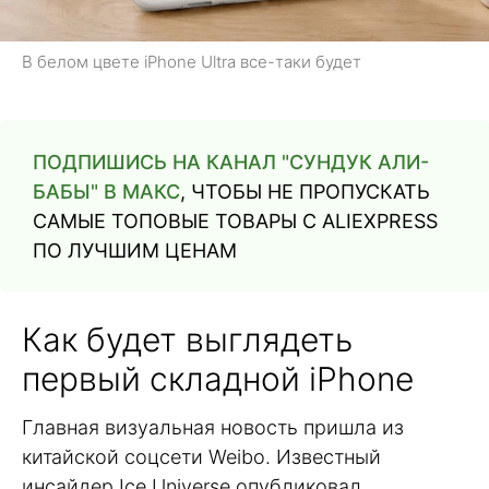
В белом цвете iPhone Ultra все-таки будет
ПОДПИШИСЬ НА КАНАЛ "СУНДУК АЛИ-
БАБЫ" В МАКС
, ЧТОБЫ НЕ ПРОПУСКАТЬ
САМЫЕ ТОПОВЫЕ ТОВАРЫ С ALIEXPRESS
ПО ЛУЧШИМ ЦЕНАМ
Как будет выглядеть
первый складной iPhone
Главная визуальная новость пришла из
китайской соцсети Weibo. Известный
инсайдер Ice Universe опубликовал