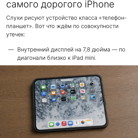
самого дорогого iPhone
Слухи рисуют устройство класса «телефон-
планшет». Вот что ждём по совокупности
утечек:
Внутренний дисплей на 7,8 дюйма — по
диагонали близко к iPad mini.