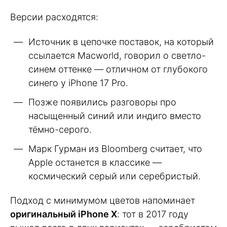
Версии расходятся:
Источник в цепочке поставок, на который
ссылается Macworld, говорил о светло-
синем оттенке — отличном от глубокого
синего у iPhone 17 Pro.
Позже появились разговоры про
насыщенный синий или индиго вместо
тёмно-серого.
Марк Гурман из Bloomberg считает, что
Apple останется в классике —
космический серый или серебристый.
Подход с минимумом цветов напоминает
оригинальный iPhone X
: тот в 2017 году