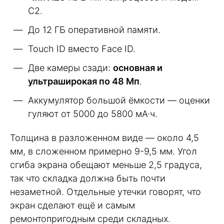
C2.
До 12 ГБ оперативной памяти.
Touch ID вместо Face ID.
Две камеры сзади:
основная и
ультраширокая по 48 Мп
.
Аккумулятор большой ёмкости — оценки
гуляют от 5000 до 5800 мА·ч.
Толщина в разложенном виде — около 4,5
мм, в сложенном примерно 9-9,5 мм. Угол
сгиба экрана обещают меньше 2,5 градуса,
так что складка должна быть почти
незаметной. Отдельные утечки говорят, что
экран сделают ещё и самым
ремонтопригодным среди складных.