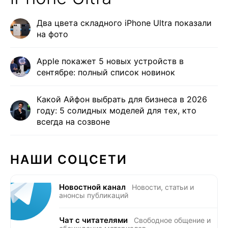
Два цвета складного iPhone Ultra показали
на фото
Apple покажет 5 новых устройств в
сентябре: полный список новинок
Какой Айфон выбрать для бизнеса в 2026
году: 5 солидных моделей для тех, кто
всегда на созвоне
НАШИ СОЦСЕТИ
Новостной канал
Новости, статьи и
анонсы публикаций
Чат с читателями
Свободное общение и