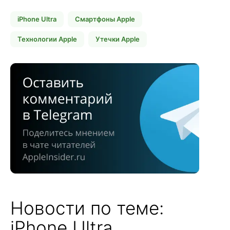
iPhone Ultra
Смартфоны Apple
Технологии Apple
Утечки Apple
Новости по теме:
iPhone Ultra