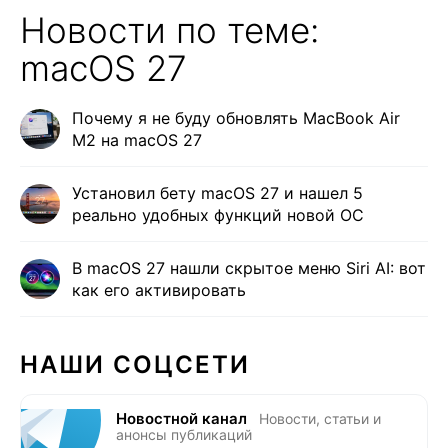
Новости по теме:
macOS 27
Почему я не буду обновлять MacBook Air
M2 на macOS 27
Установил бету macOS 27 и нашел 5
реально удобных функций новой ОС
В macOS 27 нашли скрытое меню Siri AI: вот
как его активировать
НАШИ СОЦСЕТИ
Новостной канал
Новости, статьи и
анонсы публикаций