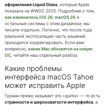
оформления Liquid Glass
, который Apple
показала на WWDC 2025. Подробнее о том,
как изменились iOS 26, macOS 26
и
остальные системы с этим дизайном, мы
писали отдельно. Логично, что после года
реальной эксплуатации часть решений
приходится корректировать. Если вам
интересно,
какие Mac обновятся на новую
ОС
, читайте наш отдельный разбор.
Какие проблемы
интерфейса macOS Tahoe
может исправить Apple
Гурман прямо называет это «quirks» — то есть
странности и шероховатости интерфейса
, а