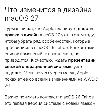
Что изменится в дизайне
macOS 27
Гурман пишет, что Apple планирует
внести
правки в дизайн
macOS 27 уже в этом году,
чтобы убрать ряд особенностей, которые
проявились в macOS 26 Tahoe. Конкретный
список изменений, к сожалению, не
приводится. К счастью, ждать
презентации
свежей операционной системы
уже
недолго. Меньше чем через месяц Apple
покажет ее со всеми изменениями на WWDC
26.
Важно понимать контекст: macOS 26 Tahoe —
это первая версия системы с новым языком