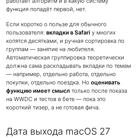
работает алгоритм и в какую систему
функция попадёт первой, нет.
Если коротко о пользе для обычного
пользователя:
вкладки в Safari
у многих
копятся десятками, и ручная сортировка по
группам — занятие на любителя.
Автоматическая группировка теоретически
должна сама раскладывать вкладки по темам
— например, отдельно работа, отдельно
покупки, отдельно поездка. Но
оценивать
функцию имеет смысл
только после показа
на WWDC и тестов в бете — пока это
короткий тизер, а не готовая фича.
Дата выхода macOS 27