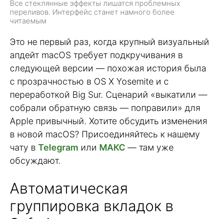
Все стеклянные эффекты лишатся проблемных
переливов. Интерфейс станет намного более
читаемым
Это не первый раз, когда крупный визуальный
апдейт macOS требует подкручивания в
следующей версии — похожая история была
с прозрачностью в OS X Yosemite и с
переработкой Big Sur. Сценарий «выкатили —
собрали обратную связь — поправили» для
Apple привычный. Хотите обсудить изменения
в новой macOS? Присоединяйтесь к нашему
чату в
Telegram
или
МАКС
— там уже
обсуждают.
Автоматическая
группировка вкладок в