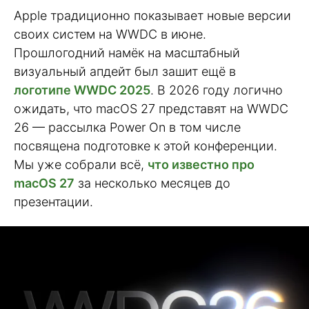
Apple традиционно показывает новые версии
своих систем на WWDC в июне.
Прошлогодний намёк на масштабный
визуальный апдейт был зашит ещё в
логотипе WWDC 2025
. В 2026 году логично
ожидать, что macOS 27 представят на WWDC
26 — рассылка Power On в том числе
посвящена подготовке к этой конференции.
Мы уже собрали всё,
что известно про
macOS 27
за несколько месяцев до
презентации.