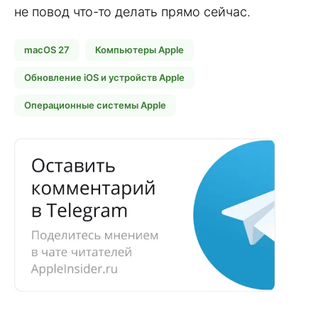
не повод что-то делать прямо сейчас.
macOS 27
Компьютеры Apple
Обновление iOS и устройств Apple
Операционные системы Apple