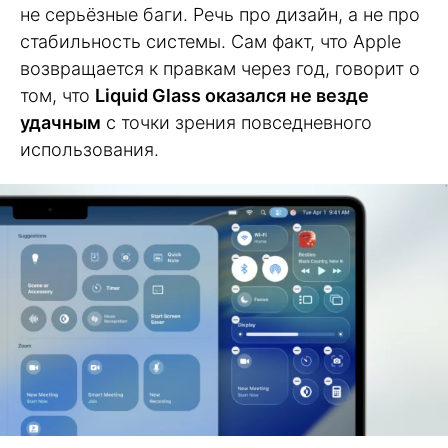
не серьёзные баги. Речь про дизайн, а не про
стабильность системы. Сам факт, что Apple
возвращается к правкам через год, говорит о
том, что
Liquid Glass оказался не везде
удачным
с точки зрения повседневного
использования.