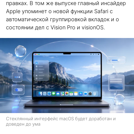
правках. В том же выпуске главный инсайдер
Apple упоминет о новой функции Safari с
автоматической группировкой вкладок и о
состоянии дел с Vision Pro и visionOS.
Стеклянный интерфейс macOS будет доработан и
доведен до ума