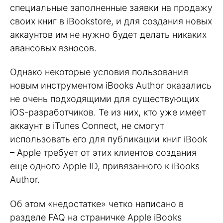
специальные заполненные заявки на продажу
своих книг в iBookstore, и для создания новых
аккаунтов им не нужно будет делать никаких
авансовых взносов.
Однако некоторые условия пользования
новым инструментом iBooks Author оказались
не очень подходящими для существующих
iOS-разработчиков. Те из них, кто уже имеет
аккаунт в iTunes Connect, не смогут
использовать его для публикации книг iBook
– Apple требует от этих клиентов создания
еще одного Apple ID, привязанного к iBooks
Author.
Об этом «недостатке» четко написано в
разделе FAQ на страничке Apple iBooks