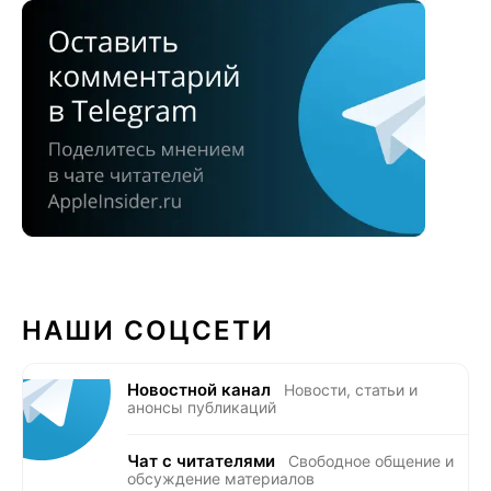
НАШИ СОЦСЕТИ
Новостной канал
Новости, статьи и
анонсы публикаций
Чат с читателями
Свободное общение и
обсуждение материалов