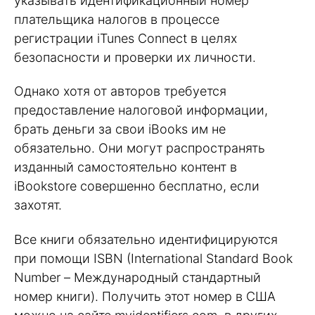
указывать идентификационный номер
плательщика налогов в процессе
регистрации iTunes Connect в целях
безопасности и проверки их личности.
Однако хотя от авторов требуется
предоставление налоговой информации,
брать деньги за свои iBooks им не
обязательно. Они могут распространять
изданный самостоятельно контент в
iBookstore совершенно бесплатно, если
захотят.
Все книги обязательно идентифицируются
при помощи ISBN (International Standard Book
Number – Международный стандартный
номер книги). Получить этот номер в США