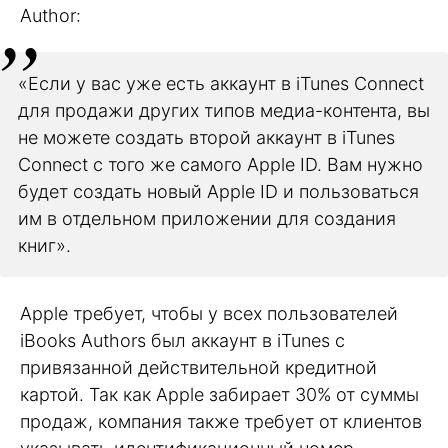
Author:
«Если у вас уже есть аккаунт в iTunes Connect
для продажи других типов медиа-контента, вы
не можете создать второй аккаунт в iTunes
Connect с того же самого Apple ID. Вам нужно
будет создать новый Apple ID и пользоваться
им в отдельном приложении для создания
книг».
Apple требует, чтобы у всех пользователей
iBooks Authors был аккаунт в iTunes с
привязанной действительной кредитной
картой. Так как Apple забирает 30% от суммы
продаж, компания также требует от клиентов