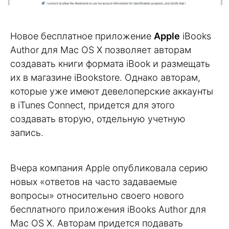
Новое бесплатное приложение
Apple
iBooks
Author для Mac OS X позволяет авторам
создавать книги формата iBook и размещать
их в магазине iBookstore. Однако авторам,
которые уже имеют девелоперские аккаунты
в iTunes Connect, придется для этого
создавать вторую, отдельную учетную
запись.
Вчера компания Apple опубликовала серию
новых «ответов на часто задаваемые
вопросы» относительно своего нового
бесплатного приложения iBooks Author для
Mac OS X. Авторам придется подавать