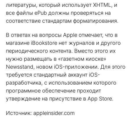
литературы, который использует XHTML, и
все файлы ePub должны проверяться на
соответствие стандартам форматирования.
В ответах на вопросы Apple отмечает, что в
магазине iBookstore нет журналов и другого
периодического контента. Вместо этого их
нужно размещать в «газетном киоске»
Newsstand, новом iOS-приложении. Для этого
требуется стандартный аккаунт iOS-
разработчика, с использованием которого
программное обеспечение проходит
утверждение на присутствие в App Store.
Источник: appleinsider.com