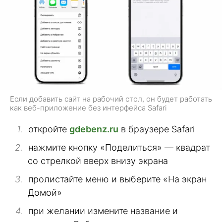
Если добавить сайт на рабочий стол, он будет работать
как веб-приложение без интерфейса Safari
откройте
gdebenz.ru
в браузере Safari
нажмите кнопку «Поделиться» — квадрат
со стрелкой вверх внизу экрана
пролистайте меню и выберите «На экран
Домой»
при желании измените название и