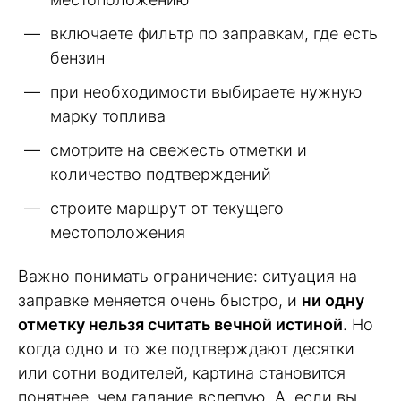
включаете фильтр по заправкам, где есть
бензин
при необходимости выбираете нужную
марку топлива
смотрите на свежесть отметки и
количество подтверждений
строите маршрут от текущего
местоположения
Важно понимать ограничение: ситуация на
заправке меняется очень быстро, и
ни одну
отметку нельзя считать вечной истиной
. Но
когда одно и то же подтверждают десятки
или сотни водителей, картина становится
понятнее, чем гадание вслепую. А, если вы