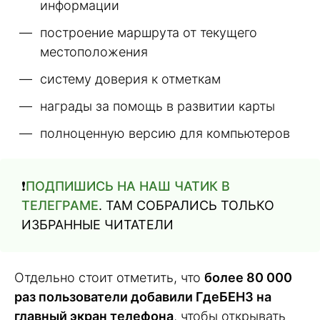
информации
построение маршрута от текущего
местоположения
систему доверия к отметкам
награды за помощь в развитии карты
полноценную версию для компьютеров
❗️
ПОДПИШИСЬ НА НАШ ЧАТИК В
ТЕЛЕГРАМЕ
. ТАМ СОБРАЛИСЬ ТОЛЬКО
ИЗБРАННЫЕ ЧИТАТЕЛИ
Отдельно стоит отметить, что
более 80 000
раз пользователи добавили ГдеБЕНЗ на
главный экран телефона
, чтобы открывать