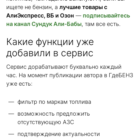
ищете не бензин, а
лучшие товары с
АлиЭкспресс, ВБ и Озон
—
подписывайтесь
на канал Сундук Али-Бабы
, там все есть.
Какие функции уже
добавили в сервис
Сервис дорабатывают буквально каждый
час. На момент публикации автора в ГдеБЕНЗ
уже есть:
фильтр по маркам топлива
возможность предложить
отсутствующую АЗС
подтверждение актуальности