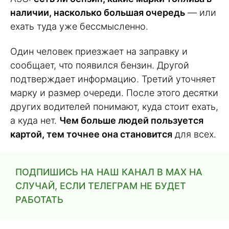
наличии, насколько большая очередь
— или
ехать туда уже бессмысленно.
Один человек приезжает на заправку и
сообщает, что появился бензин. Другой
подтверждает информацию. Третий уточняет
марку и размер очереди. После этого десятки
других водителей понимают, куда стоит ехать,
а куда нет.
Чем больше людей пользуется
картой, тем точнее она становится
для всех.
ПОДПИШИСЬ НА НАШ КАНАЛ В MAX НА
СЛУЧАЙ, ЕСЛИ ТЕЛЕГРАМ НЕ БУДЕТ
РАБОТАТЬ