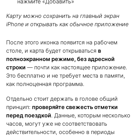
нажмите «Добавить»
Карту можно сохранить на главный экран
iPhone и открывать как обычное приложение
После этого иконка появится на рабочем
столе, и карта будет открываться
в
полноэкранном режиме, без адресной
строки
— почти как настоящее приложение.
Это бесплатно и не требует места в памяти,
как полноценная программа.
Отдельно стоит держать в голове общий
принцип:
проверяйте свежесть отметки
перед поездкой
. Данные, которым несколько
часов, могут уже не соответствовать
действительности, особенно в периоды