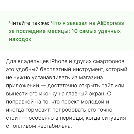
Читайте также:
Что я заказал на AliExpress
за последние месяцы: 10 самых удачных
находок
Для владельцев iPhone и других смартфонов
это удобный бесплатный инструмент, который
не нужно устанавливать из магазина
приложений — достаточно открыть сайт или
вынести его иконку на главный экран. С
поправкой на то, что проект молодой и
иногда тормозит, попробовать его точно
стоит — особенно в периоды, когда ситуация
с топливом нестабильна.