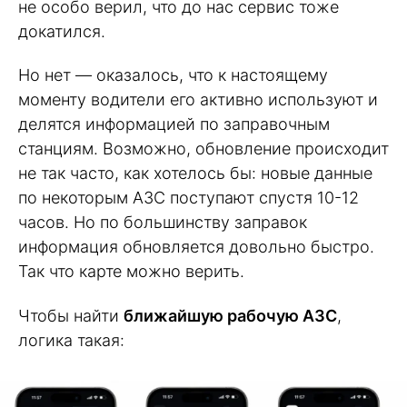
не особо верил, что до нас сервис тоже
докатился.
Но нет — оказалось, что к настоящему
моменту водители его активно используют и
делятся информацией по заправочным
станциям. Возможно, обновление происходит
не так часто, как хотелось бы: новые данные
по некоторым АЗС поступают спустя 10-12
часов. Но по большинству заправок
информация обновляется довольно быстро.
Так что карте можно верить.
Чтобы найти
ближайшую рабочую АЗС
,
логика такая: