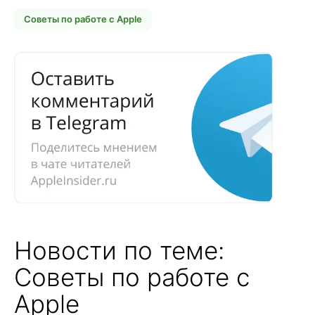
Советы по работе с Apple
Новости по теме:
Советы по работе с
Apple