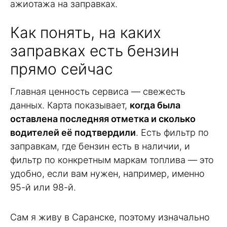
ажиотажа на заправках.
Как понять, на каких
заправках есть бензин
прямо сейчас
Главная ценность сервиса — свежесть
данных. Карта показывает,
когда была
оставлена последняя отметка и сколько
водителей её подтвердили
. Есть фильтр по
заправкам, где бензин есть в наличии, и
фильтр по конкретным маркам топлива — это
удобно, если вам нужен, например, именно
95-й или 98-й.
Сам я живу в Саранске, поэтому изначально