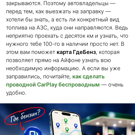
закрываются. Поэтому автовладельцы —
перед тем, как выезжать на заправку —
хотели бы знать, а есть ли конкретный вид
топлива на АЗС, куда они направляются. Ведь
неприятно проехать с десяток км и узнать, что
нужного тебе 100-го в наличии просто нет. В
этом вам поможет
карта ГдеБенз
, которая
позволяет прямо на Айфоне узнать всю
необходимую информацию. А если вы уже
заправились, почитайте,
как сделать
проводной CarPlay беспроводным
— очень
удобно.