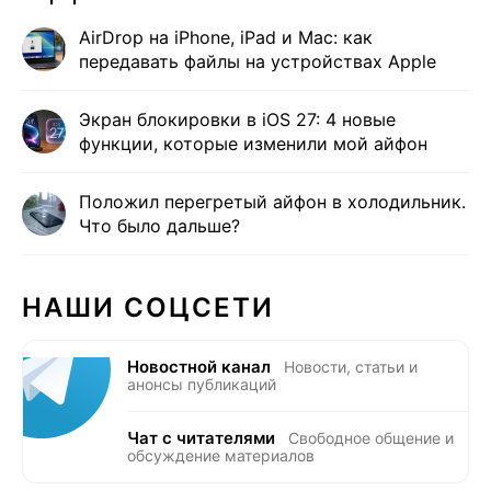
AirDrop на iPhone, iPad и Mac: как
передавать файлы на устройствах Apple
Экран блокировки в iOS 27: 4 новые
функции, которые изменили мой айфон
Положил перегретый айфон в холодильник.
Что было дальше?
НАШИ СОЦСЕТИ
Новостной канал
Новости, статьи и
анонсы публикаций
Чат с читателями
Свободное общение и
обсуждение материалов