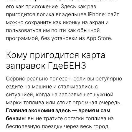
его как приложение. Здесь как раз
пригодится логика владельцев iPhone: сайт
можно сохранить как иконку на экран и
пользоваться им почти как обычной
программой, без установки из App Store.
Кому пригодится карта
заправок ГдеБЕНЗ
Сервис реально полезен, если вы регулярно
ездите на машине и сталкивались с
ситуацией, когда на заправке нет нужной
марки топлива или стоит огромная очередь.
Главная экономия здесь — время и сам
бензин
: вы не тратите остатки топлива на
бесполезную поездку через весь город.