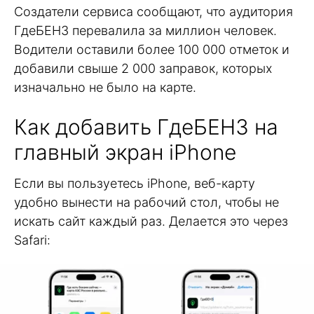
Создатели сервиса сообщают, что аудитория
ГдеБЕНЗ перевалила за миллион человек.
Водители оставили более 100 000 отметок и
добавили свыше 2 000 заправок, которых
изначально не было на карте.
Как добавить ГдеБЕНЗ на
главный экран iPhone
Если вы пользуетесь iPhone, веб-карту
удобно вынести на рабочий стол, чтобы не
искать сайт каждый раз. Делается это через
Safari: