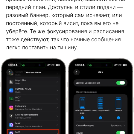
передний план. Доступны и стили подачи —
разовый баннер, который сам исчезает, или
постоянный, который висит, пока вы его не
уберёте. Те же фокусирования и расписания
тоже действуют, так что ночные сообщения
легко поставить на тишину.