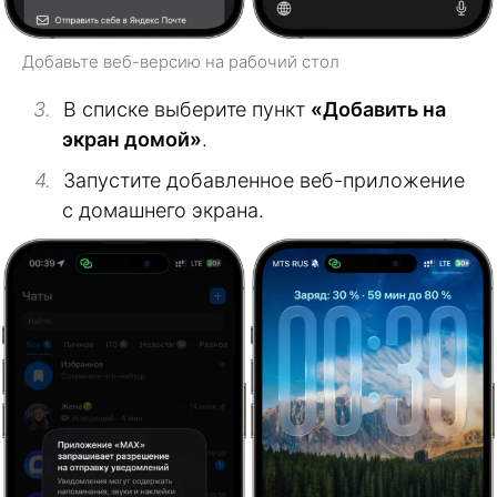
Добавьте веб-версию на рабочий стол
В списке выберите пункт
«Добавить на
экран домой»
.
Запустите добавленное веб-приложение
с домашнего экрана.