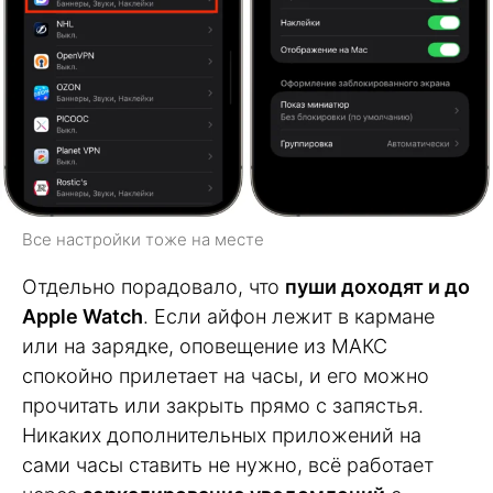
Все настройки тоже на месте
Отдельно порадовало, что
пуши доходят и до
Apple Watch
. Если айфон лежит в кармане
или на зарядке, оповещение из МАКС
спокойно прилетает на часы, и его можно
прочитать или закрыть прямо с запястья.
Никаких дополнительных приложений на
сами часы ставить не нужно, всё работает