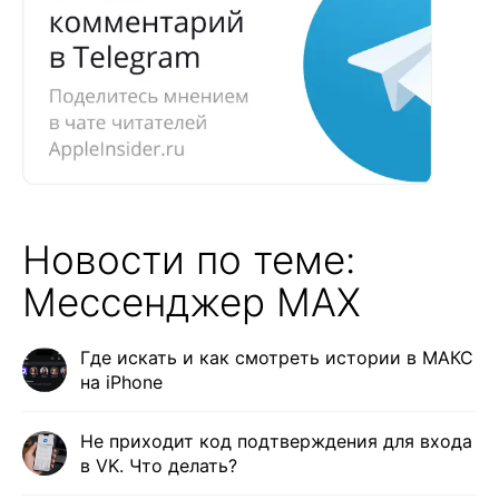
Новости по теме:
Мессенджер MAX
Где искать и как смотреть истории в МАКС
на iPhone
Не приходит код подтверждения для входа
в VK. Что делать?