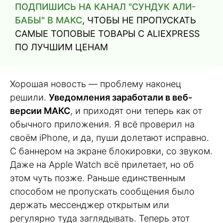
ПОДПИШИСЬ НА КАНАЛ "СУНДУК АЛИ-
БАБЫ" В МАКС
, ЧТОБЫ НЕ ПРОПУСКАТЬ
САМЫЕ ТОПОВЫЕ ТОВАРЫ С ALIEXPRESS
ПО ЛУЧШИМ ЦЕНАМ
Хорошая новость — проблему наконец
решили.
Уведомления заработали в веб-
версии МАКС
, и приходят они теперь как от
обычного приложения. Я всё проверил на
своём iPhone, и да, пуши долетают исправно.
С баннером на экране блокировки, со звуком.
Даже на Apple Watch всё прилетает, но об
этом чуть позже. Раньше единственным
способом не пропускать сообщения было
держать мессенджер открытым или
регулярно туда заглядывать. Теперь этот