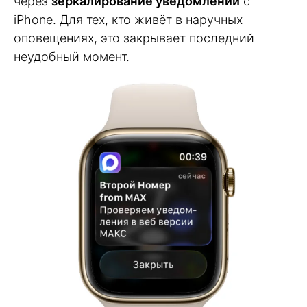
через
зеркалирование уведомлений
с
iPhone. Для тех, кто живёт в наручных
оповещениях, это закрывает последний
неудобный момент.