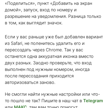
«Поделиться», пункт «Добавить на экран
домой», запуск, вход по номеру и
разрешение на уведомления. Разница только
в том, как выглядит значок.
Если у вас раньше уже был добавлен вариант
из Safari, не поленитесь удалить его и
пересоздать через Chrome. Так у вас
останется одна аккуратная иконка вместо
двух разных. Заодно проверьте, что вход
выполнен под нужным номером, иногда
после пересоздания приходится
авторизоваться заново.
Не смогли найти нужные настройки или что-
то пошло не так? Пишите в наш чат в
Telegram
или
МАКС
, там вам точно помогут.