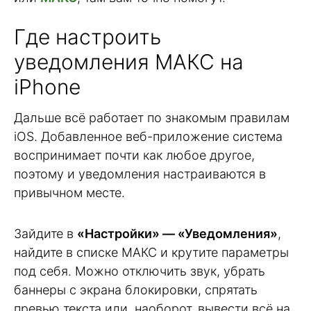
Где настроить
уведомления МАКС на
iPhone
Дальше всё работает по знакомым правилам
iOS. Добавленное веб-приложение система
воспринимает почти как любое другое,
поэтому и уведомления настраиваются в
привычном месте.
Зайдите в
«Настройки» — «Уведомления»
,
найдите в списке МАКС и крутите параметры
под себя. Можно отключить звук, убрать
баннеры с экрана блокировки, спрятать
превью текста или, наоборот, вывести всё на