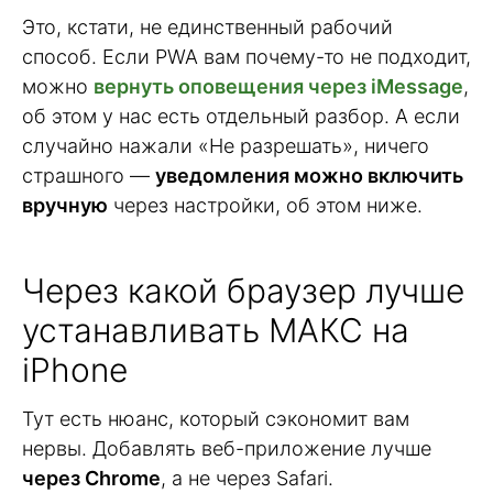
Это, кстати, не единственный рабочий
способ. Если PWA вам почему-то не подходит,
можно
вернуть оповещения через iMessage
,
об этом у нас есть отдельный разбор. А если
случайно нажали «Не разрешать», ничего
страшного —
уведомления можно включить
вручную
через настройки, об этом ниже.
Через какой браузер лучше
устанавливать МАКС на
iPhone
Тут есть нюанс, который сэкономит вам
нервы. Добавлять веб-приложение лучше
через Chrome
, а не через Safari.