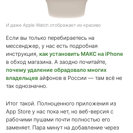
И даже Apple Watch отображает их красиво
Если вы только перебираетесь на
мессенджер, у нас есть подробная
инструкция,
как установить МАКС на iPhone
в обход магазина. А заодно почитайте,
почему удаление обрадовало многих
владельцев
айфонов в России — там всё не
так однозначно.
Итог такой. Полноценного приложения из
App Store у нас пока нет, но веб-версия с
рабочими пушами почти полностью его
заменяет. Пара минут на добавление через