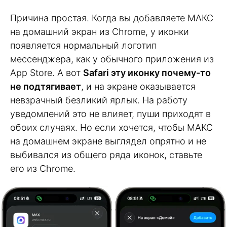
Причина простая. Когда вы добавляете МАКС
на домашний экран из Chrome, у иконки
появляется нормальный логотип
мессенджера, как у обычного приложения из
App Store. А вот
Safari эту иконку почему-то
не подтягивает
, и на экране оказывается
невзрачный безликий ярлык. На работу
уведомлений это не влияет, пуши приходят в
обоих случаях. Но если хочется, чтобы МАКС
на домашнем экране выглядел опрятно и не
выбивался из общего ряда иконок, ставьте
его из Chrome.