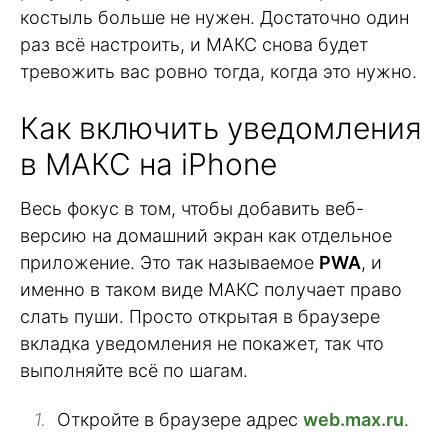
костыль больше не нужен. Достаточно один
раз всё настроить, и МАКС снова будет
тревожить вас ровно тогда, когда это нужно.
Как включить уведомления
в МАКС на iPhone
Весь фокус в том, чтобы добавить веб-
версию на домашний экран как отдельное
приложение. Это так называемое
PWA
, и
именно в таком виде МАКС получает право
слать пуши. Просто открытая в браузере
вкладка уведомления не покажет, так что
выполняйте всё по шагам.
Откройте в браузере адрес
web.max.ru
.