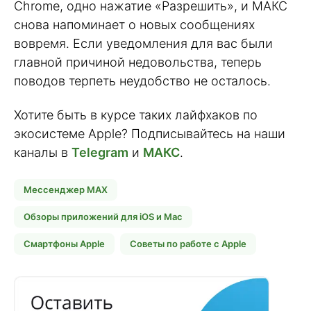
Chrome, одно нажатие «Разрешить», и МАКС
снова напоминает о новых сообщениях
вовремя. Если уведомления для вас были
главной причиной недовольства, теперь
поводов терпеть неудобство не осталось.
Хотите быть в курсе таких лайфхаков по
экосистеме Apple? Подписывайтесь на наши
каналы в
Telegram
и
МАКС
.
Мессенджер MAX
Обзоры приложений для iOS и Mac
Смартфоны Apple
Советы по работе с Apple