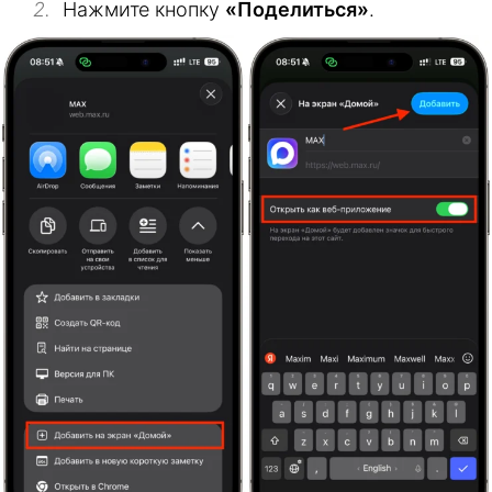
Нажмите кнопку
«Поделиться»
.