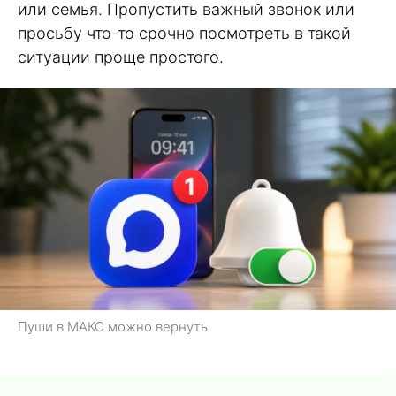
или семья. Пропустить важный звонок или
просьбу что-то срочно посмотреть в такой
ситуации проще простого.
Пуши в МАКС можно вернуть