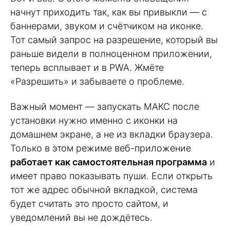
начнут приходить так, как вы привыкли — с
баннерами, звуком и счётчиком на иконке.
Тот самый запрос на разрешение, который вы
раньше видели в полноценном приложении,
теперь всплывает и в PWA. Жмёте
«Разрешить» и забываете о проблеме.
Важный момент — запускать МАКС после
установки нужно именно с иконки на
домашнем экране, а не из вкладки браузера.
Только в этом режиме веб-приложение
работает как самостоятельная программа
и
имеет право показывать пуши. Если открыть
тот же адрес обычной вкладкой, система
будет считать это просто сайтом, и
уведомлений вы не дождётесь.