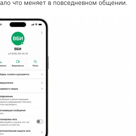
мало что меняет в повседневном общении.