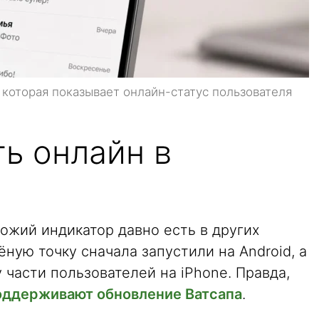
, которая показывает онлайн-статус пользователя
ь онлайн в
хожий индикатор давно есть в других
ную точку сначала запустили на Android, а
 части пользователей на iPhone. Правда,
ддерживают обновление Ватсапа
.