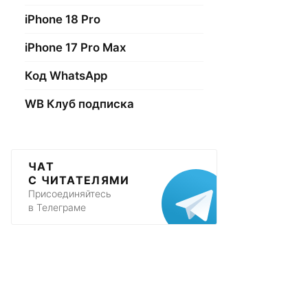
iPhone 18 Pro
iPhone 17 Pro Max
Код WhatsApp
WB Клуб подписка
ЧАТ
С ЧИТАТЕЛЯМИ
Присоединяйтесь
в Телеграме