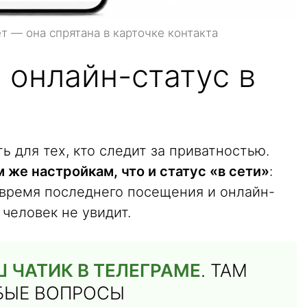
ет — она спрятана в карточке контакта
 онлайн-статус в
ь для тех, кто следит за приватностью.
 же настройкам, что и статус «в сети»
:
 время последнего посещения и онлайн-
 человек не увидит.
 ЧАТИК В ТЕЛЕГРАМЕ
. ТАМ
ЮБЫЕ ВОПРОСЫ