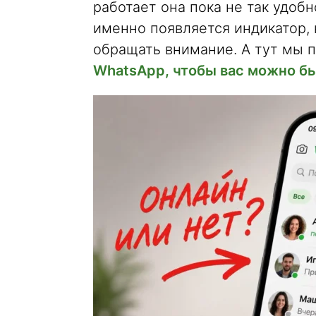
работает она пока не так удобн
именно появляется индикатор, к
обращать внимание. А тут мы 
WhatsApp, чтобы вас можно бы