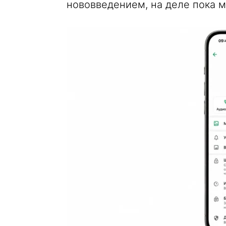
нововведением, на деле пока 