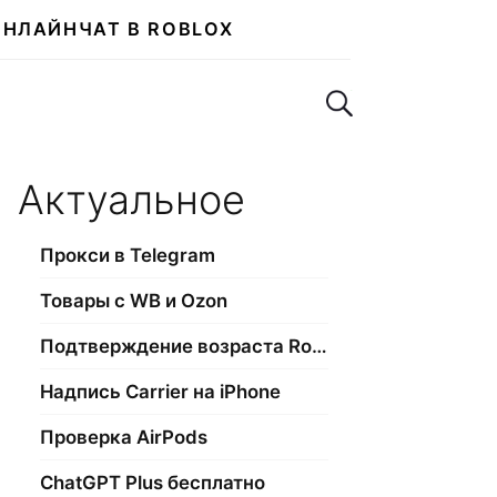
ОНЛАЙН
ЧАТ В ROBLOX
Поиск по сайту
Актуальное
Прокси в Telegram
Товары с WB и Ozon
Подтверждение возраста Roblox
Надпись Carrier на iPhone
Проверка AirPods
ChatGPT Plus бесплатно