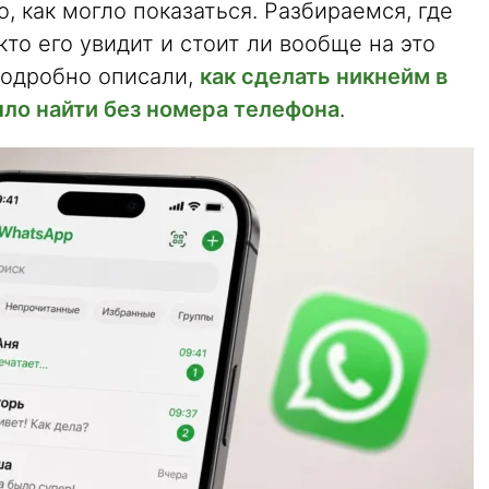
о, как могло показаться. Разбираемся, где
то его увидит и стоит ли вообще на это
подробно описали,
как сделать никнейм в
ло найти без номера телефона
.