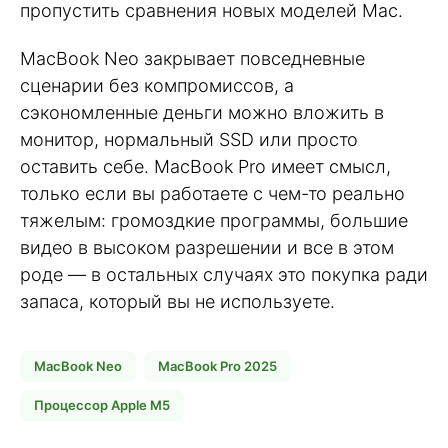
пропустить сравнения новых моделей Mac.
MacBook Neo закрывает повседневные
сценарии без компромиссов, а
сэкономленные деньги можно вложить в
монитор, нормальный SSD или просто
оставить себе. MacBook Pro имеет смысл,
только если вы работаете с чем-то реально
тяжелым: громоздкие программы, большие
видео в высоком разрешении и все в этом
роде — в остальных случаях это покупка ради
запаса, который вы не используете.
MacBook Neo
MacBook Pro 2025
Процессор Apple M5