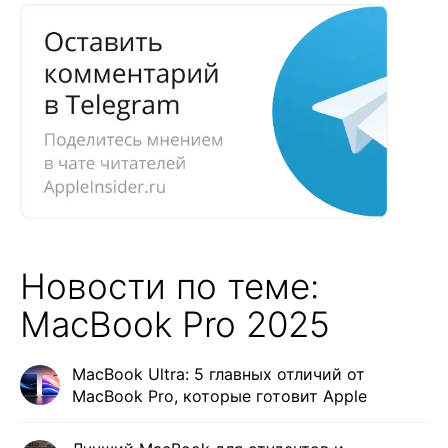
Новости по теме:
MacBook Pro 2025
MacBook Ultra: 5 главных отличий от
MacBook Pro, которые готовит Apple