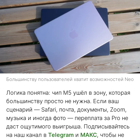
Большинству пользователей хватит возможностей Neo
Логика понятна: чип M5 ушёл в зону, которая
большинству просто не нужна. Если ваш
сценарий — Safari, почта, документы, Zoom,
музыка и иногда фото — переплата за Pro не
даст ощутимого выигрыша. Подписывайтесь
на наш канал в
Telegram
и
МАКС
, чтобы не