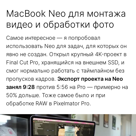
MacBook Neo для монтажа
видео и обработки фото
Самое интересное — я попробовал
использовать Neo для задач, для которых он
явно не создан. Открыл крупный 4K-проект в
Final Cut Pro, хранящийся на внешнем SSD, и
смог нормально работать с таймлайном без
пропусков кадров.
Экспорт проекта на Neo
занял 9:28
против 5:56 на Pro — примерно на
50% дольше. Тоже самое было и при
обработке RAW в Pixelmator Pro.