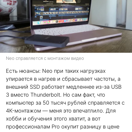
Neo справляется с монтажом видео
Есть нюансы: Neo при таких нагрузках
упирается в нагрев и сбрасывает частоты, а
внешний SSD работает медленнее из-за USB
3 вместо Thunderbolt. Но сам факт, что
компьютер за 50 тысяч рублей справляется с
4K-монтажом — меня это впечатлило. Для
хобби и обучения этого хватит, а вот
профессионалам Pro окупит разницу в цене