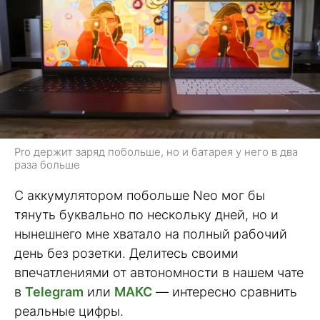
Pro держит заряд побольше, но и батарея у него в два
раза больше
С аккумулятором побольше Neo мог бы
тянуть буквально по нескольку дней, но и
нынешнего мне хватало на полный рабочий
день без розетки. Делитесь своими
впечатлениями от автономности в нашем чате
в
Telegram
или
МАКС
— интересно сравнить
реальные цифры.