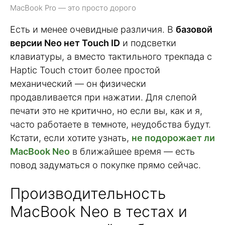
MacBook Pro — это просто дорого
Есть и менее очевидные различия. В
базовой
версии Neo нет Touch ID
и подсветки
клавиатуры, а вместо тактильного трекпада с
Haptic Touch стоит более простой
механический — он физически
продавливается при нажатии. Для слепой
печати это не критично, но если вы, как и я,
часто работаете в темноте, неудобства будут.
Кстати, если хотите узнать,
не подорожает ли
MacBook Neo
в ближайшее время — есть
повод задуматься о покупке прямо сейчас.
Производительность
MacBook Neo в тестах и