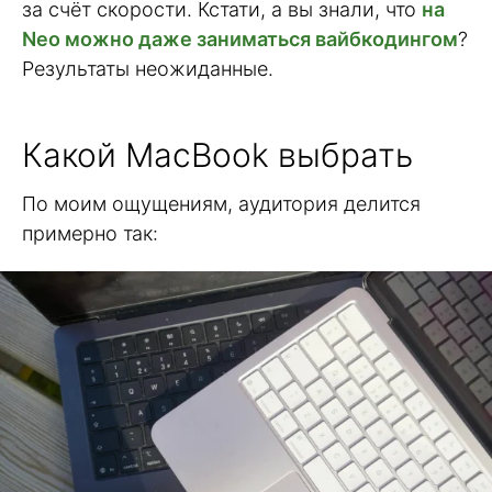
за счёт скорости. Кстати, а вы знали, что
на
Neo можно даже заниматься вайбкодингом
?
Результаты неожиданные.
Какой MacBook выбрать
По моим ощущениям, аудитория делится
примерно так: