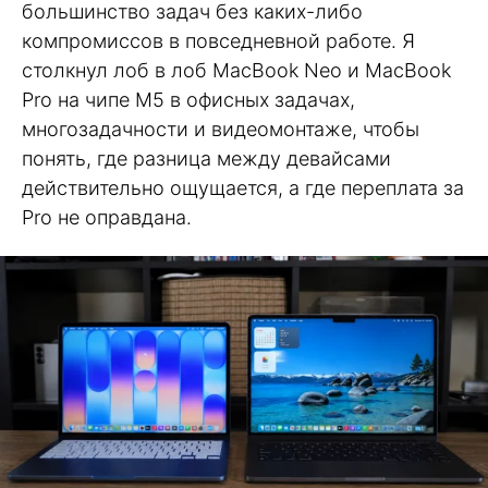
большинство задач без каких-либо
компромиссов в повседневной работе. Я
столкнул лоб в лоб MacBook Neo и MacBook
Pro на чипе M5 в офисных задачах,
многозадачности и видеомонтаже, чтобы
понять, где разница между девайсами
действительно ощущается, а где переплата за
Pro не оправдана.