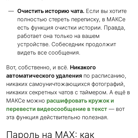
Очистить историю чата.
Если вы хотите
полностью стереть переписку, в МАКСе
есть функция очистки истории. Правда,
работает она только на вашем
устройстве. Собеседник продолжит
видеть все сообщения.
Вот, собственно, и всё.
Никакого
автоматического удаления
по расписанию,
никаких самоуничтожающихся фотографий,
никаких секретных чатов с таймером. А ещё в
МАКСе можно
расшифровать кружок и
перевести видеосообщение в текст
— вот
эта функция действительно полезная.
Пароль на MAX: как