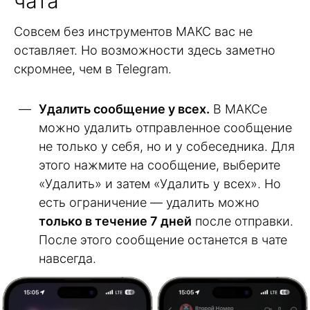
чата
Совсем без инструментов МАКС вас не
оставляет. Но возможности здесь заметно
скромнее, чем в Telegram.
Удалить сообщение у всех.
В МАКСе
можно удалить отправленное сообщение
не только у себя, но и у собеседника. Для
этого нажмите на сообщение, выберите
«Удалить» и затем «Удалить у всех». Но
есть ограничение — удалить можно
только в течение 7 дней
после отправки.
После этого сообщение останется в чате
навсегда.