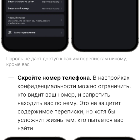
Пароль не даст доступ к вашим перепискам никому,
кроме вас
Скройте номер телефона.
В настройках
конфиденциальности можно ограничить,
кто видит ваш номер, и запретить
находить вас по нему. Это не защитит
содержимое переписки, но хотя бы
усложнит жизнь тем, кто пытается вас
найти.