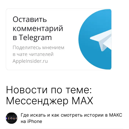
Новости по теме:
Мессенджер MAX
Где искать и как смотреть истории в МАКС
на iPhone