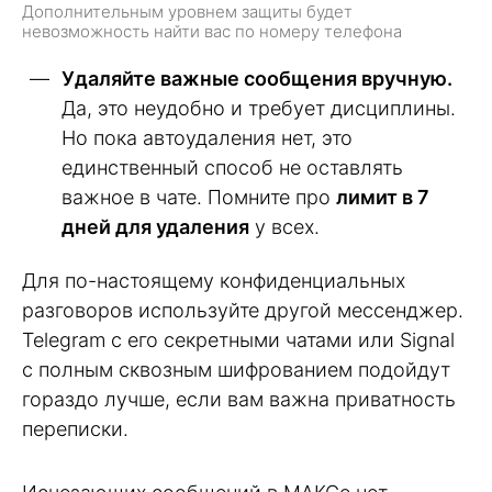
Дополнительным уровнем защиты будет
невозможность найти вас по номеру телефона
Удаляйте важные сообщения вручную.
Да, это неудобно и требует дисциплины.
Но пока автоудаления нет, это
единственный способ не оставлять
важное в чате. Помните про
лимит в 7
дней для удаления
у всех.
Для по-настоящему конфиденциальных
разговоров используйте другой мессенджер.
Telegram с его секретными чатами или Signal
с полным сквозным шифрованием подойдут
гораздо лучше, если вам важна приватность
переписки.