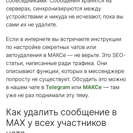
собеседниками. Сообщения хранятся на
серверах, синхронизируются между
устройствами и никуда не исчезают, пока вы
сами их не удалите.
Если в интернете вы встречаете инструкции
по настройке секретных чатов или
автоудаления в МАКСе — не верьте. Это SEO-
статьи, написанные ради трафика. Они
описывают функции, которых в мессенджере
попросту не существует. Обсудить это можно
в нашем чате в
Telegram
или
МАКСе
— там
уже не раз поднимали эту тему.
Как удалить сообщение в
MAX у всех участников