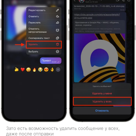
Зато есть возможность удалить сообщение у всех,
даже после отправки