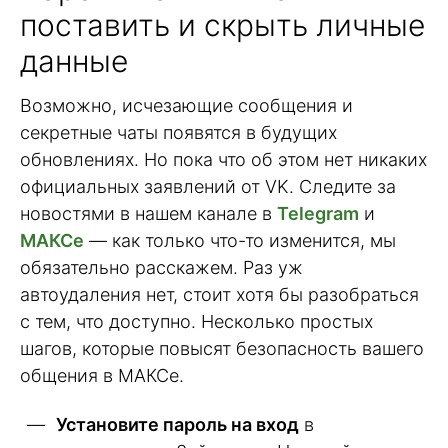
поставить и скрыть личные
данные
Возможно, исчезающие сообщения и
секретные чаты появятся в будущих
обновлениях. Но пока что об этом нет никаких
официальных заявлений от VK. Следите за
новостями в нашем канале в
Telegram
и
МАКСе
— как только что-то изменится, мы
обязательно расскажем. Раз уж
автоудаления нет, стоит хотя бы разобраться
с тем, что доступно. Несколько простых
шагов, которые повысят безопасность вашего
общения в МАКСе.
Установите пароль на вход
в