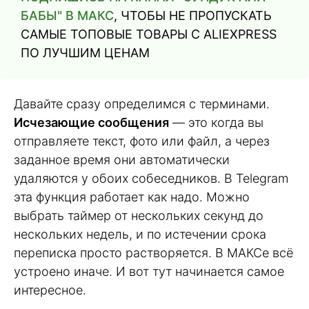
БАБЫ" В МАКС
, ЧТОБЫ НЕ ПРОПУСКАТЬ
САМЫЕ ТОПОВЫЕ ТОВАРЫ С ALIEXPRESS
ПО ЛУЧШИМ ЦЕНАМ
Давайте сразу определимся с терминами.
Исчезающие сообщения
— это когда вы
отправляете текст, фото или файл, а через
заданное время они автоматически
удаляются у обоих собеседников. В Telegram
эта функция работает как надо. Можно
выбрать таймер от нескольких секунд до
нескольких недель, и по истечении срока
переписка просто растворяется. В МАКСе всё
устроено иначе. И вот тут начинается самое
интересное.