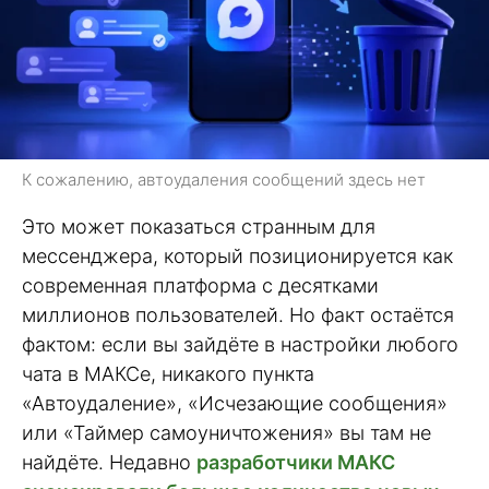
К сожалению, автоудаления сообщений здесь нет
Это может показаться странным для
мессенджера, который позиционируется как
современная платформа с десятками
миллионов пользователей. Но факт остаётся
фактом: если вы зайдёте в настройки любого
чата в МАКСе, никакого пункта
«Автоудаление», «Исчезающие сообщения»
или «Таймер самоуничтожения» вы там не
найдёте. Недавно
разработчики МАКС