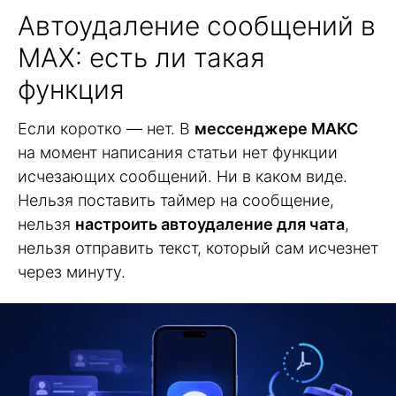
Автоудаление сообщений в
MAX: есть ли такая
функция
Если коротко — нет. В
мессенджере МАКС
на момент написания статьи нет функции
исчезающих сообщений. Ни в каком виде.
Нельзя поставить таймер на сообщение,
нельзя
настроить автоудаление для чата
,
нельзя отправить текст, который сам исчезнет
через минуту.