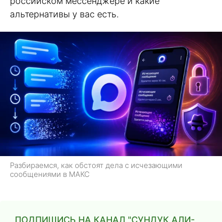
российском мессенджере и какие
альтернативы у вас есть.
Разбираемся, как обстоят дела с исчезающими
сообщениями в МАКС
ПОДПИШИСЬ НА КАНАЛ "СУНДУК АЛИ-