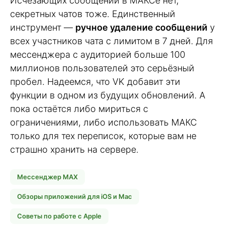
Исчезающих сообщений в МАКСе нет,
секретных чатов тоже. Единственный
инструмент —
ручное удаление сообщений
у
всех участников чата с лимитом в 7 дней. Для
мессенджера с аудиторией больше 100
миллионов пользователей это серьёзный
пробел. Надеемся, что VK добавит эти
функции в одном из будущих обновлений. А
пока остаётся либо мириться с
ограничениями, либо использовать МАКС
только для тех переписок, которые вам не
страшно хранить на сервере.
Мессенджер MAX
Обзоры приложений для iOS и Mac
Советы по работе с Apple