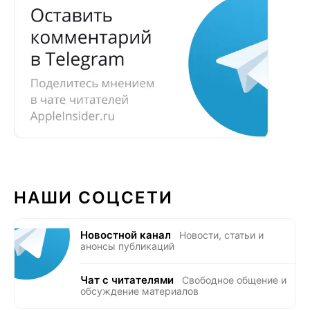
НАШИ СОЦСЕТИ
Новостной канал
Новости, статьи и
анонсы публикаций
Чат с читателями
Свободное общение и
обсуждение материалов