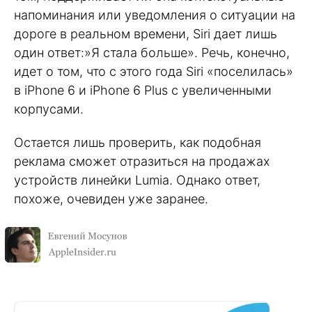
напоминания или уведомления о ситуации на
дороге в реальном времени, Siri дает лишь
один ответ:»Я стала больше». Речь, конечно,
идет о том, что с этого года Siri «поселилась»
в iPhone 6 и iPhone 6 Plus с увеличенными
корпусами.
Остается лишь проверить, как подобная
реклама сможет отразиться на продажах
устройств линейки Lumia. Однако ответ,
похоже, очевиден уже заранее.