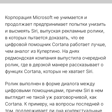
Корпорация Microsoft не унимается и
продолжает предпринимает попытки унизить
и высмеять Siri, выпуская рекламные ролики,
в которых пытается доказать, что ее
цифровой помощник Cortana работает лучше,
чем аналог из Купертино. На днях
редмондская компания выпустила очередной
ролик, где в дерзкой манере рассказывает о
функцях Cortana, которых не хватает Siri.
Ролик выполнен в форме диалога между
цифровыми помощницами, причем Siri в нем
выглядит не такой уж разговорчивой, как
Cortana. К примеру, на вопросы последней о
том, поддерживает ли она контекстуальные