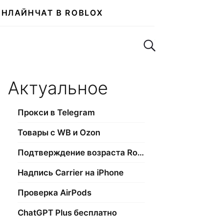
ОНЛАЙН
ЧАТ В ROBLOX
Поиск по сайту
Актуальное
Прокси в Telegram
Товары с WB и Ozon
Подтверждение возраста Roblox
Надпись Carrier на iPhone
Проверка AirPods
ChatGPT Plus бесплатно