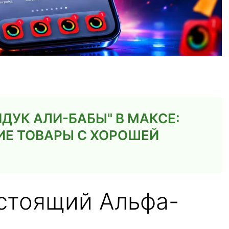
ДУК АЛИ-БАБЫ" В МАКСЕ:
ИЕ ТОВАРЫ С ХОРОШЕЙ
стоящий Альфа-