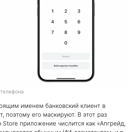
 телефона
тоящим именем банковский клиент в
, поэтому его маскируют. В этот раз
p Store приложение числится как «Апгрейд,