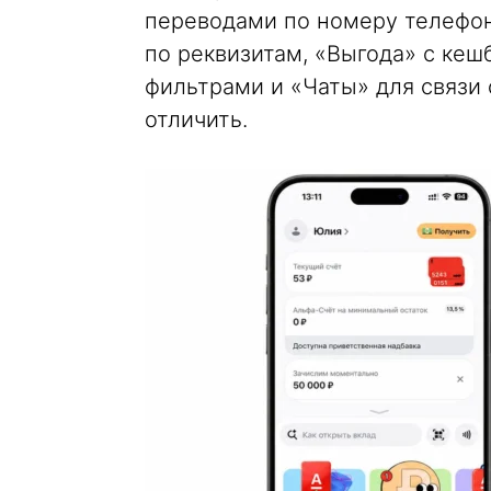
переводами по номеру телефон
по реквизитам, «Выгода» с кеш
фильтрами и «Чаты» для связи
отличить.