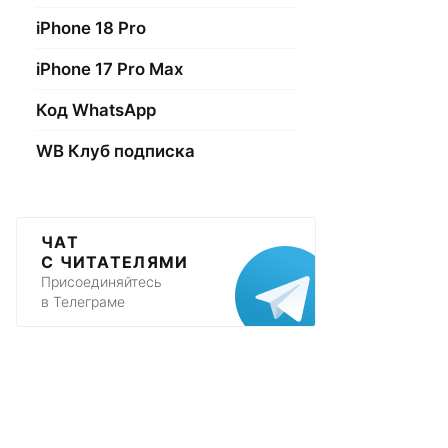
iPhone 18 Pro
iPhone 17 Pro Max
Код WhatsApp
WB Клуб подписка
ЧАТ
С ЧИТАТЕЛЯМИ
Присоединяйтесь
в Телеграме