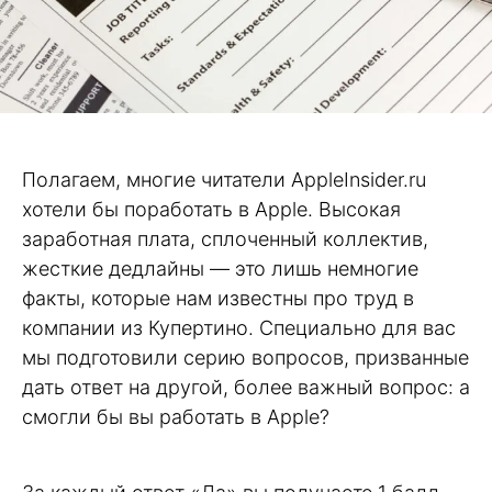
Полагаем, многие читатели AppleInsider.ru
хотели бы поработать в Apple. Высокая
заработная плата, сплоченный коллектив,
жесткие дедлайны — это лишь немногие
факты, которые нам известны про труд в
компании из Купертино. Специально для вас
мы подготовили серию вопросов, призванные
дать ответ на другой, более важный вопрос: а
смогли бы вы работать в Apple?