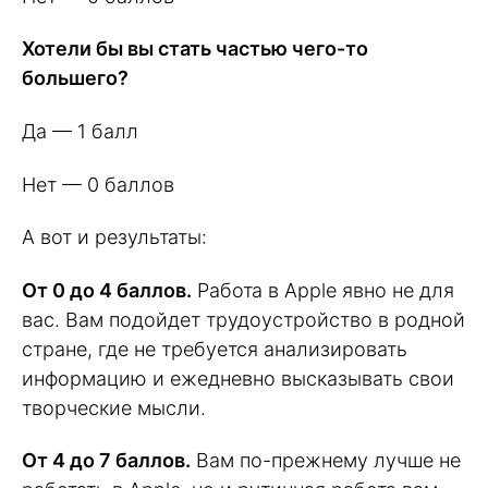
Хотели бы вы стать частью чего-то
большего?
Да — 1 балл
Нет — 0 баллов
А вот и результаты:
От 0 до 4 баллов.
Работа в Apple явно не для
вас. Вам подойдет трудоустройство в родной
стране, где не требуется анализировать
информацию и ежедневно высказывать свои
творческие мысли.
От 4 до 7 баллов.
Вам по-прежнему лучше не