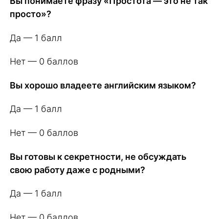
Вы понимаете фразу «Простота — это не так
просто»?
Да — 1 балл
Нет — 0 баллов
Вы хорошо владеете английским языком?
Да — 1 балл
Нет — 0 баллов
Вы готовы к секретности, не обсуждать
свою работу даже с родными?
Да — 1 балл
Нет — 0 баллов