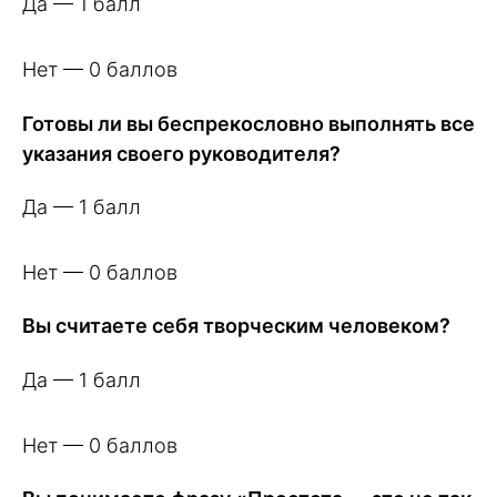
Да — 1 балл
Нет — 0 баллов
Готовы ли вы беспрекословно выполнять все
указания своего руководителя?
Да — 1 балл
Нет — 0 баллов
Вы считаете себя творческим человеком?
Да — 1 балл
Нет — 0 баллов