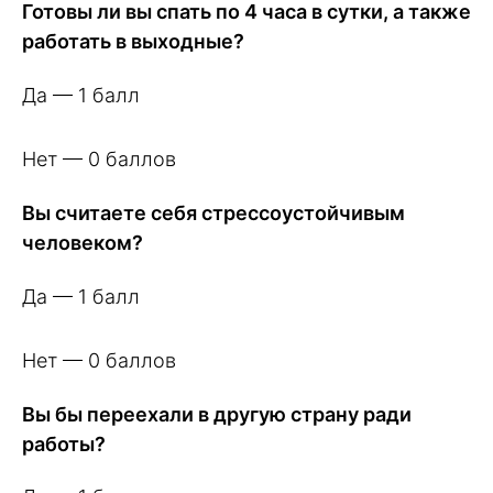
Готовы ли вы спать по 4 часа в сутки, а также
работать в выходные?
Да — 1 балл
Нет — 0 баллов
Вы считаете себя стрессоустойчивым
человеком?
Да — 1 балл
Нет — 0 баллов
Вы бы переехали в другую страну ради
работы?