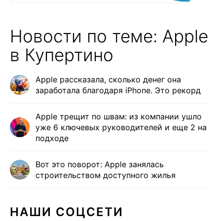
Новости по теме: Apple
в Купертино
Apple рассказала, сколько денег она
заработала благодаря iPhone. Это рекорд
Apple трещит по швам: из компании ушло
уже 6 ключевых руководителей и еще 2 на
подходе
Вот это поворот: Apple занялась
строительством доступного жилья
НАШИ СОЦСЕТИ