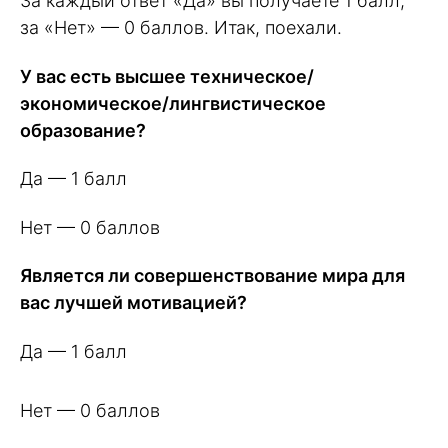
За каждый ответ «Да» вы получаете 1 балл,
за «Нет» — 0 баллов. Итак, поехали.
У вас есть высшее техническое/
экономическое/лингвистическое
образование?
Да — 1 балл
Нет — 0 баллов
Является ли совершенствование мира для
вас лучшей мотивацией?
Да — 1 балл
Нет — 0 баллов