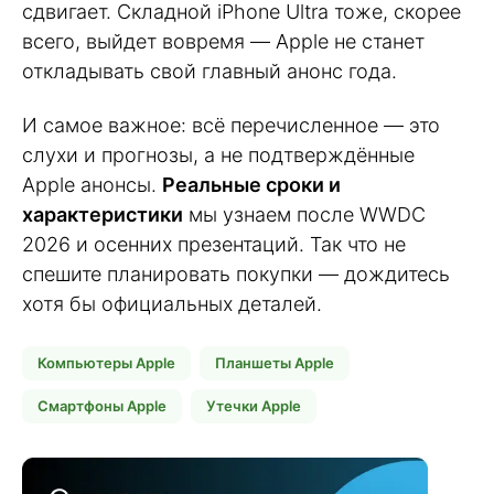
сдвигает. Складной iPhone Ultra тоже, скорее
всего, выйдет вовремя — Apple не станет
откладывать свой главный анонс года.
И самое важное: всё перечисленное — это
слухи и прогнозы, а не подтверждённые
Apple анонсы.
Реальные сроки и
характеристики
мы узнаем после WWDC
2026 и осенних презентаций. Так что не
спешите планировать покупки — дождитесь
хотя бы официальных деталей.
Компьютеры Apple
Планшеты Apple
Смартфоны Apple
Утечки Apple