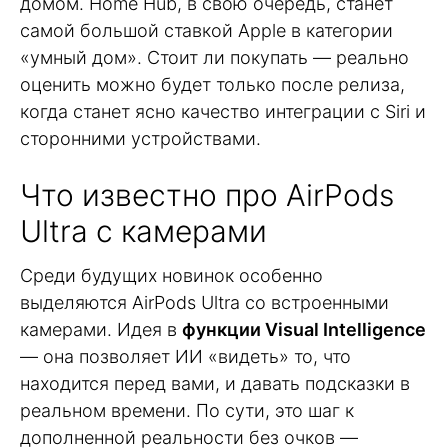
домом. Home Hub, в свою очередь, станет
самой большой ставкой Apple в категории
«умный дом». Стоит ли покупать — реально
оценить можно будет только после релиза,
когда станет ясно качество интеграции с Siri и
сторонними устройствами.
Что известно про AirPods
Ultra с камерами
Среди будущих новинок особенно
выделяются AirPods Ultra со встроенными
камерами. Идея в
функции Visual Intelligence
— она позволяет ИИ «видеть» то, что
находится перед вами, и давать подсказки в
реальном времени. По сути, это шаг к
дополненной реальности без очков —