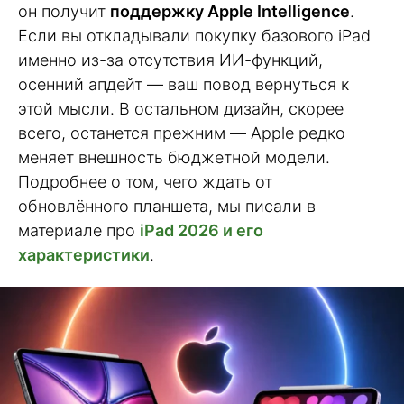
он получит
поддержку Apple Intelligence
.
Если вы откладывали покупку базового iPad
именно из-за отсутствия ИИ-функций,
осенний апдейт — ваш повод вернуться к
этой мысли. В остальном дизайн, скорее
всего, останется прежним — Apple редко
меняет внешность бюджетной модели.
Подробнее о том, чего ждать от
обновлённого планшета, мы писали в
материале про
iPad 2026 и его
характеристики
.