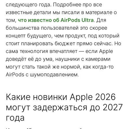
следующего года. Подробнее про все
известные детали мы писали в материале о
том,
что известно об AirPods Ultra
. Для
большинства пользователей это скорее
концепт будущего, чем продукт, под который
стоит планировать бюджет прямо сейчас. Но
сама технология впечатляет — если Apple
доведёт её до ума, наушники с камерами
могут стать такой же нормой, как когда-то
AirPods с шумоподавлением.
Какие новинки Apple 2026
могут задержаться до 2027
года