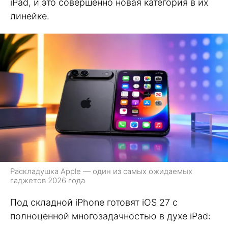
iPad, и это совершенно новая категория в их
линейке.
Раскладушка Apple — один из самых ожидаемых
гаджетов 2026 года
Под складной iPhone готовят iOS 27 с
полноценной многозадачностью в духе iPad: