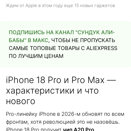
Ждем от Apple в этом году еще 15 новых гаджетов
ПОДПИШИСЬ НА КАНАЛ "СУНДУК АЛИ-
БАБЫ" В МАКС
, ЧТОБЫ НЕ ПРОПУСКАТЬ
САМЫЕ ТОПОВЫЕ ТОВАРЫ С ALIEXPRESS
ПО ЛУЧШИМ ЦЕНАМ
iPhone 18 Pro и Pro Max —
характеристики и что
нового
Pro-линейку iPhone в 2026-м обновят по всем
фронтам, хотя революцией это не назовёшь.
iPhone 18 Pro получит
чип A20 Pro
,