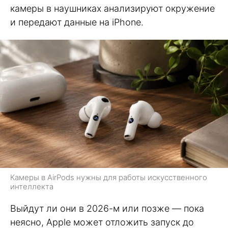
камеры в наушниках анализируют окружение
и передают данные на iPhone.
Камеры в AirPods нужны для работы искусственного
интеллекта
Выйдут ли они в 2026-м или позже — пока
неясно, Apple может отложить запуск до