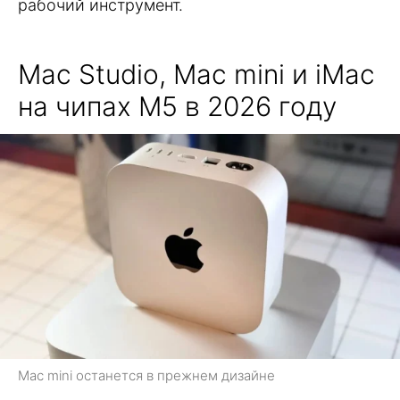
рабочий инструмент.
Mac Studio, Mac mini и iMac
на чипах M5 в 2026 году
Mac mini останется в прежнем дизайне