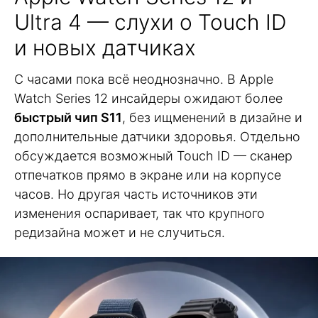
Ultra 4 — слухи о Touch ID
и новых датчиках
С часами пока всё неоднозначно. В Apple
Watch Series 12 инсайдеры ожидают более
быстрый чип S11
, без ищменений в дизайне и
дополнительные датчики здоровья. Отдельно
обсуждается возможный Touch ID — сканер
отпечатков прямо в экране или на корпусе
часов. Но другая часть источников эти
изменения оспаривает, так что крупного
редизайна может и не случиться.