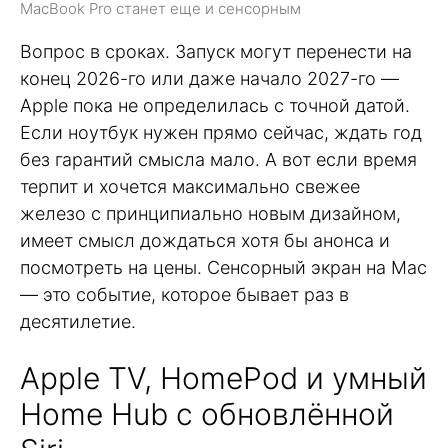
MacBook Pro станет еще и сенсорным
Вопрос в сроках. Запуск могут перенести на
конец 2026-го или даже начало 2027-го —
Apple пока не определилась с точной датой.
Если ноутбук нужен прямо сейчас, ждать год
без гарантий смысла мало. А вот если время
терпит и хочется максимально свежее
железо с принципиально новым дизайном,
имеет смысл дождаться хотя бы анонса и
посмотреть на цены. Сенсорный экран на Mac
— это событие, которое бывает раз в
десятилетие.
Apple TV, HomePod и умный
Home Hub с обновлённой