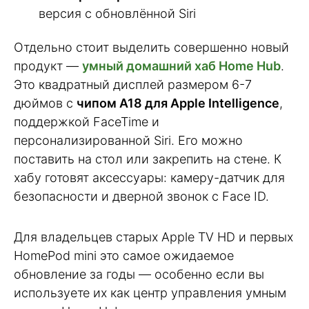
версия с обновлённой Siri
Отдельно стоит выделить совершенно новый
продукт —
умный домашний хаб Home Hub
.
Это квадратный дисплей размером 6-7
дюймов с
чипом A18 для Apple Intelligence
,
поддержкой FaceTime и
персонализированной Siri. Его можно
поставить на стол или закрепить на стене. К
хабу готовят аксессуары: камеру-датчик для
безопасности и дверной звонок с Face ID.
Для владельцев старых Apple TV HD и первых
HomePod mini это самое ожидаемое
обновление за годы — особенно если вы
используете их как центр управления умным