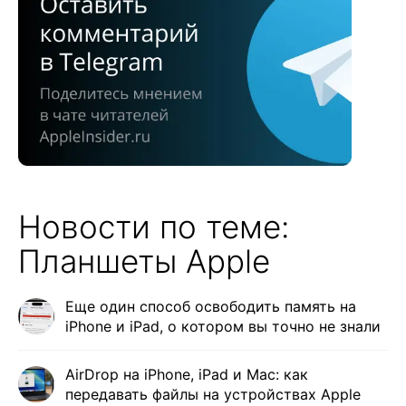
Новости по теме:
Планшеты Apple
Еще один способ освободить память на
iPhone и iPad, о котором вы точно не знали
AirDrop на iPhone, iPad и Mac: как
передавать файлы на устройствах Apple