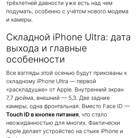
трёхлетней давности уже есть над чем
подумать, особенно с учётом нового модема
и камеры.
Складной iPhone Ultra: дата
выхода и главные
особенности
Все взгляды этой осенью будут прикованы к
складному iPhone Ultra — первой
«раскладушке» от Apple. Внутренний экран
7,7 дюйма, внешний — 5,3. Две задние
камеры, одна фронтальная. Вместо Face ID —
Touch ID в кнопке питания
, что стало
неожиданностью для многих. Фактически
Apple делает устройство на стыке iPhone и