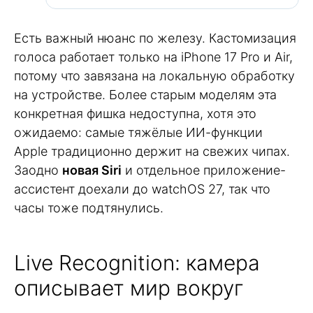
Есть важный нюанс по железу. Кастомизация
голоса работает только на iPhone 17 Pro и Air,
потому что завязана на локальную обработку
на устройстве. Более старым моделям эта
конкретная фишка недоступна, хотя это
ожидаемо: самые тяжёлые ИИ-функции
Apple традиционно держит на свежих чипах.
Заодно
новая Siri
и отдельное приложение-
ассистент доехали до watchOS 27, так что
часы тоже подтянулись.
Live Recognition: камера
описывает мир вокруг