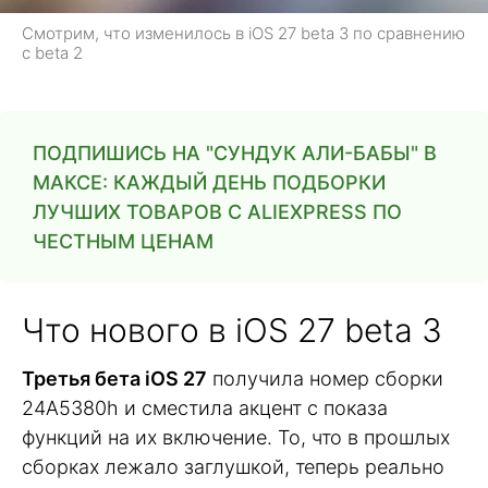
Смотрим, что изменилось в iOS 27 beta 3 по сравнению
с beta 2
ПОДПИШИСЬ НА "СУНДУК АЛИ-БАБЫ" В
МАКСЕ: КАЖДЫЙ ДЕНЬ ПОДБОРКИ
ЛУЧШИХ ТОВАРОВ С ALIEXPRESS ПО
ЧЕСТНЫМ ЦЕНАМ
Что нового в iOS 27 beta 3
Третья бета iOS 27
получила номер сборки
24A5380h и сместила акцент с показа
функций на их включение. То, что в прошлых
сборках лежало заглушкой, теперь реально