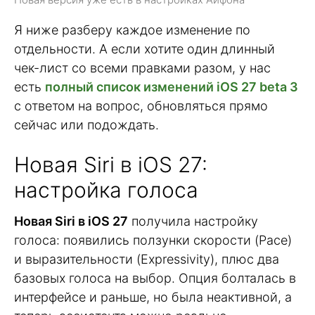
Я ниже разберу каждое изменение по
отдельности. А если хотите один длинный
чек-лист со всеми правками разом, у нас
есть
полный список изменений iOS 27 beta 3
с ответом на вопрос, обновляться прямо
сейчас или подождать.
Новая Siri в iOS 27:
настройка голоса
Новая Siri в iOS 27
получила настройку
голоса: появились ползунки скорости (Pace)
и выразительности (Expressivity), плюс два
базовых голоса на выбор. Опция болталась в
интерфейсе и раньше, но была неактивной, а