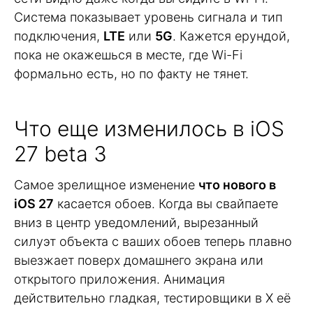
Система показывает уровень сигнала и тип
подключения,
LTE
или
5G
. Кажется ерундой,
пока не окажешься в месте, где Wi-Fi
формально есть, но по факту не тянет.
Что еще изменилось в iOS
27 beta 3
Самое зрелищное изменение
что нового в
iOS 27
касается обоев. Когда вы свайпаете
вниз в центр уведомлений, вырезанный
силуэт объекта с ваших обоев теперь плавно
выезжает поверх домашнего экрана или
открытого приложения. Анимация
действительно гладкая, тестировщики в X её