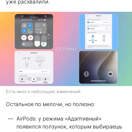
уже расхвалили.
Есть много небольших изменений
Остальное по мелочи, но полезно:
AirPods: у режима «Адаптивный»
появился ползунок, которым выбираешь