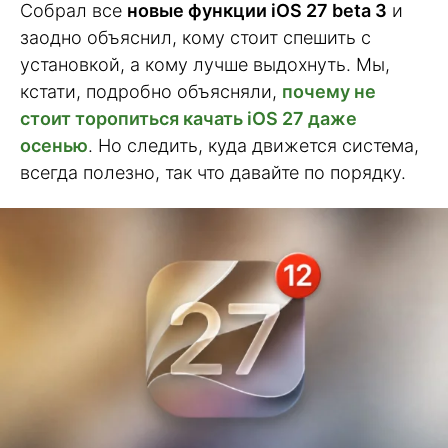
Собрал все
новые функции iOS 27 beta 3
и
заодно объяснил, кому стоит спешить с
установкой, а кому лучше выдохнуть. Мы,
кстати, подробно объясняли,
почему не
стоит торопиться качать iOS 27 даже
осенью
. Но следить, куда движется система,
всегда полезно, так что давайте по порядку.