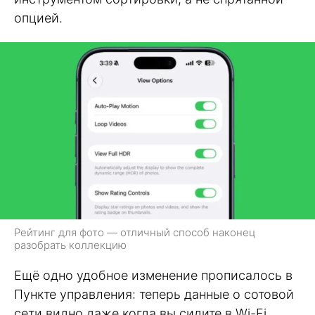
опцией.
Рейтинг для фото — отличный способ наконец
разобрать коллекцию
Ещё одно удобное изменение прописалось в
Пункте управления: теперь данные о сотовой
сети видно даже когда вы сидите в Wi-Fi.