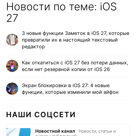
Новости по теме: iOS
27
3 новые функции Заметок в iOS 27, которые
превратили их в настоящий текстовый
редактор
Как откатиться с iOS 27 без потери данных,
если нет резервной копии от iOS 26
Экран блокировки в iOS 27: 4 новые
функции, которые изменили мой айфон
НАШИ СОЦСЕТИ
Новостной канал
Новости, статьи и
анонсы публикаций