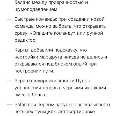
баланс между прозрачностью и
шумоподавлением.
Быстрые команды: при создании новой
команды можно выбрать, что открывать
сразу: «Опишите команду» или ручной
редактор.
Карты: добавили подсказку, что
настройки маршрута никуда не делись и
открываются под блоком опций при
построении пути.
Экран блокировки: кнопки Пункта
управления теперь с чёрными иконками
вместо белых.
Safari при первом запуске рассказывает о
четырёх функциях: автосортировке