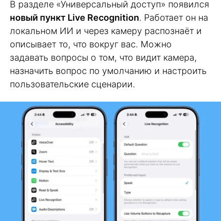
В разделе «Универсальный доступ» появился
новый пункт Live Recognition
. Работает он на
локальном ИИ и через камеру распознаёт и
описывает то, что вокруг вас. Можно
задавать вопросы о том, что видит камера,
назначить вопрос по умолчанию и настроить
пользовательские сценарии.