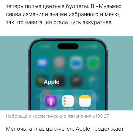
теперь полые цветные буллеты. В «Музыке»
снова изменили значки избранного и меню,
так что навигация стала чуть аккуратнее.
Небольшие косметические изменения в iOS 27
Мелочь, а глаз цепляется. Apple продолжает