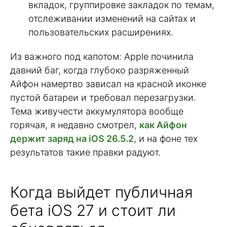
вкладок, группировке закладок по темам,
отслеживании изменений на сайтах и
пользовательских расширениях.
Из важного под капотом: Apple починила
давний баг, когда глубоко разряженный
Айфон намертво зависал на красной иконке
пустой батареи и требовал перезагрузки.
Тема живучести аккумулятора вообще
горячая, я недавно смотрел,
как Айфон
держит заряд на iOS 26.5.2
, и на фоне тех
результатов такие правки радуют.
Когда выйдет публичная
бета iOS 27 и стоит ли