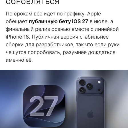
обновляться
По срокам всё идёт по графику. Apple
обещает
публичную бету iOS 27
в июле, а
финальный релиз осенью вместе с линейкой
iPhone 18. Публичная версия стабильнее
сборки для разработчиков, так что если руки
чешутся попробовать, разумнее дождаться
именно её.