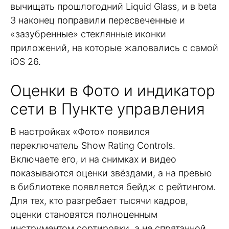
вычищать прошлогодний Liquid Glass, и в beta
3 наконец поправили пересвеченные и
«зазубренные» стеклянные иконки
приложений, на которые жаловались с самой
iOS 26.
Оценки в Фото и индикатор
сети в Пункте управления
В настройках «Фото» появился
переключатель Show Rating Controls.
Включаете его, и на снимках и видео
показываются оценки звёздами, а на превью
в библиотеке появляется бейдж с рейтингом.
Для тех, кто разгребает тысячи кадров,
оценки становятся полноценным
инструментом сортировки, а не спрятанной