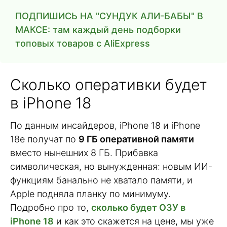
ПОДПИШИСЬ НА "СУНДУК АЛИ-БАБЫ" В
МАКСЕ: там каждый день подборки
топовых товаров с AliExpress
Сколько оперативки будет
в iPhone 18
По данным инсайдеров, iPhone 18 и iPhone
18e получат по
9 ГБ оперативной памяти
вместо нынешних 8 ГБ. Прибавка
символическая, но вынужденная: новым ИИ-
функциям банально не хватало памяти, и
Apple подняла планку по минимуму.
Подробно про то,
сколько будет ОЗУ в
iPhone 18
и как это скажется на цене, мы уже