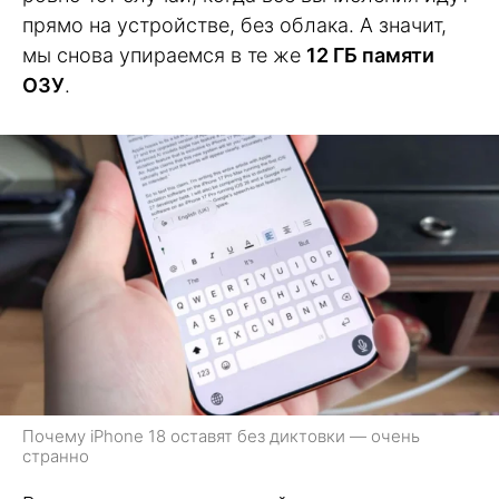
прямо на устройстве, без облака. А значит,
мы снова упираемся в те же
12 ГБ памяти
ОЗУ
.
Почему iPhone 18 оставят без диктовки — очень
странно