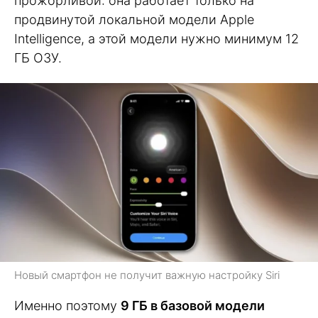
прожорливой: она работает только на
продвинутой локальной модели Apple
Intelligence, а этой модели нужно минимум 12
ГБ ОЗУ.
Новый смартфон не получит важную настройку Siri
Именно поэтому
9 ГБ в базовой модели