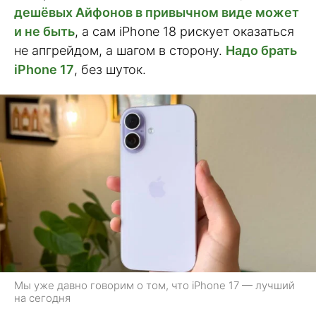
дешёвых Айфонов в привычном виде может
и не быть
, а сам iPhone 18 рискует оказаться
не апгрейдом, а шагом в сторону.
Надо брать
iPhone 17
, без шуток.
Мы уже давно говорим о том, что iPhone 17 — лучший
на сегодня