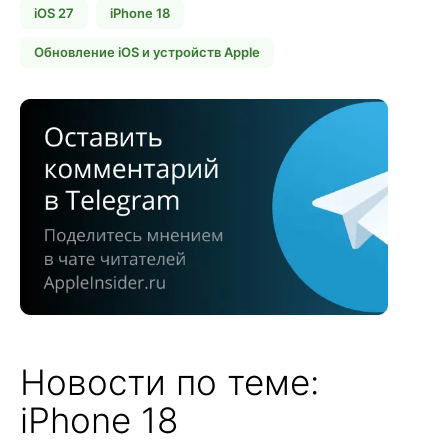
iOS 27
iPhone 18
Обновление iOS и устройств Apple
Новости по теме:
iPhone 18