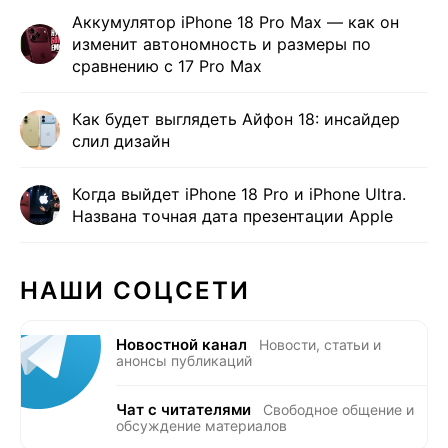
Аккумулятор iPhone 18 Pro Max — как он
изменит автономность и размеры по
сравнению с 17 Pro Max
Как будет выглядеть Айфон 18: инсайдер
слил дизайн
Когда выйдет iPhone 18 Pro и iPhone Ultra.
Названа точная дата презентации Apple
НАШИ СОЦСЕТИ
Новостной канал
Новости, статьи и
анонсы публикаций
Чат с читателями
Свободное общение и
обсуждение материалов