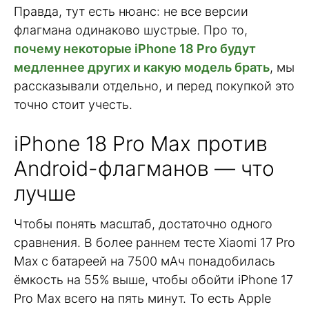
Правда, тут есть нюанс: не все версии
флагмана одинаково шустрые. Про то,
почему некоторые iPhone 18 Pro будут
медленнее других и какую модель брать
, мы
рассказывали отдельно, и перед покупкой это
точно стоит учесть.
iPhone 18 Pro Max против
Android-флагманов — что
лучше
Чтобы понять масштаб, достаточно одного
сравнения. В более раннем тесте Xiaomi 17 Pro
Max с батареей на 7500 мАч понадобилась
ёмкость на 55% выше, чтобы обойти iPhone 17
Pro Max всего на пять минут. То есть Apple