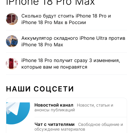
iPhone 18 Pro Max
Сколько будут стоить iPhone 18 Pro и
iPhone 18 Pro Max в России
Аккумулятор складного iPhone Ultra против
iPhone 18 Pro Max
iPhone 18 Pro получит сразу 3 изменения,
которые вам не понравятся
НАШИ СОЦСЕТИ
Новостной канал
Новости, статьи и
анонсы публикаций
Чат с читателями
Свободное общение и
обсуждение материалов