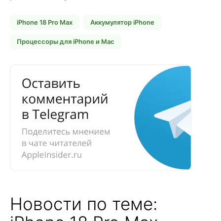
iPhone 18 Pro Max
Аккумулятор iPhone
Процессоры для iPhone и Mac
Новости по теме: