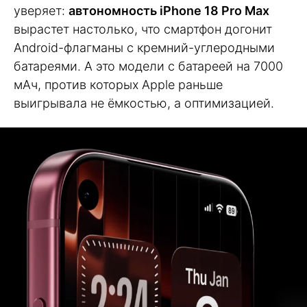
уверяет:
автономность iPhone 18 Pro Max
вырастет настолько, что смартфон догонит
Android-флагманы с кремний-углеродными
батареями. А это модели с батареей на 7000
мАч, против которых Apple раньше
выигрывала не ёмкостью, а оптимизацией.