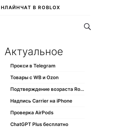
ОНЛАЙН
ЧАТ В ROBLOX
Поиск по сайту
Актуальное
Прокси в Telegram
Товары с WB и Ozon
Подтверждение возраста Roblox
Надпись Carrier на iPhone
Проверка AirPods
ChatGPT Plus бесплатно