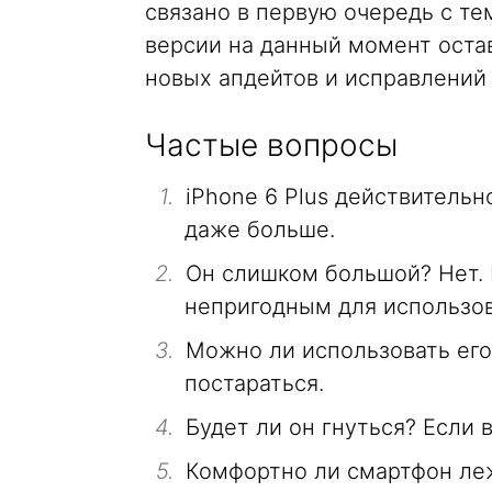
связано в первую очередь с тем
версии на данный момент оста
новых апдейтов и исправлений 
Частые вопросы
iPhone 6 Plus действительн
даже больше.
Он слишком большой? Нет. 
непригодным для использов
Можно ли использовать его
постараться.
Будет ли он гнуться? Если в
Комфортно ли смартфон леж