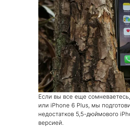
Если вы все еще сомневаетесь
или iPhone 6 Plus, мы подгото
недостатков 5,5-дюймового iP
версией.