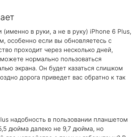
ает
(именно в руки, а не в руку) iPhone 6 Plus,
м, особенно если вы обновляетесь с
вство проходит через несколько дней,
 сможете нормально пользоваться
лью экрана. Он будет казаться слишком
оздно дорога приведет вас обратно к так
Plus надобность в пользовании планшетом
5,5 дюйма далеко не 9,7 дюйма, но