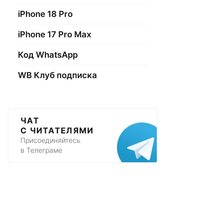
iPhone 18 Pro
iPhone 17 Pro Max
Код WhatsApp
WB Клуб подписка
ЧАТ
С ЧИТАТЕЛЯМИ
Присоединяйтесь
в Телеграме