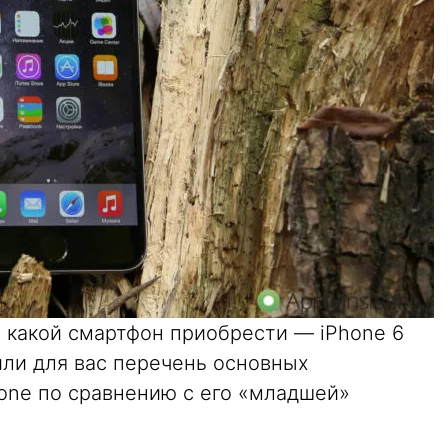
, какой смартфон приобрести — iPhone 6
вили для вас перечень основных
hone по сравнению с его «младшей»