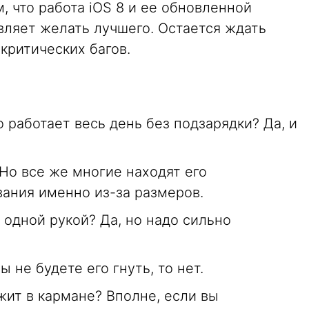
, что работа iOS 8 и ее обновленной
вляет желать лучшего. Остается ждать
критических багов.
о работает весь день без подзарядки? Да, и
Но все же многие находят его
ания именно из-за размеров.
 одной рукой? Да, но надо сильно
ы не будете его гнуть, то нет.
ит в кармане? Вполне, если вы