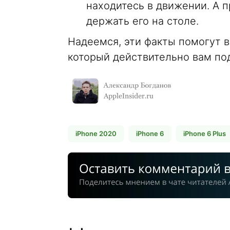
находитесь в движении. А 
держать его на столе.
Надеемся, эти факты помогут в
который действительно вам по
iPhone 2020
iPhone 6
iPhone 6 Plus