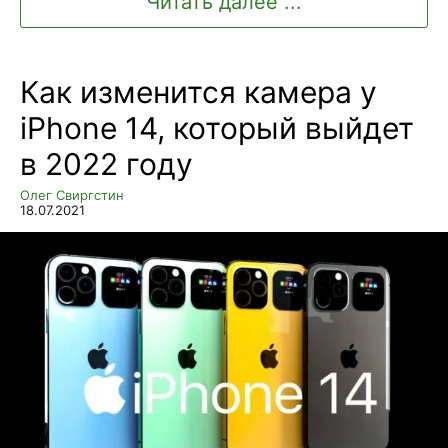
Читать далее ...
Как изменится камера у
iPhone 14, который выйдет
в 2022 году
Олег Свиргстин
18.07.2021