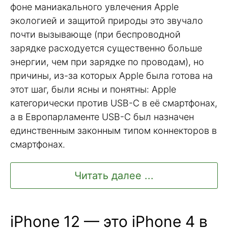
фоне маниакального увлечения Apple
экологией и защитой природы это звучало
почти вызывающе (при беспроводной
зарядке расходуется существенно больше
энергии, чем при зарядке по проводам), но
причины, из-за которых Apple была готова на
этот шаг, были ясны и понятны: Apple
категорически против USB-C в её смартфонах,
а в Европарламенте USB-C был назначен
единственным законным типом коннекторов в
смартфонах.
Читать далее ...
iPhone 12 — это iPhone 4 в