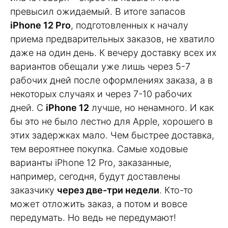
превысил ожидаемый. В итоге запасов
iPhone 12 Pro
, подготовленных к началу
приема предварительных заказов, не хватило
даже на один день. К вечеру доставку всех их
вариантов обещали уже лишь через 5-7
рабочих дней после оформлениях заказа, а в
некоторых случаях и через 7-10 рабочих
дней. С
iPhone 12
лучше, но ненамного. И как
бы это не было лестно для Apple, хорошего в
этих задержках мало. Чем быстрее доставка,
тем вероятнее покупка. Самые ходовые
варианты iPhone 12 Pro, заказанные,
например, сегодня, будут доставлены
заказчику
через две-три недели
. Кто-то
может отложить заказ, а потом и вовсе
передумать. Но ведь не передумают!