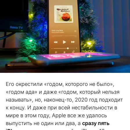
Его окрестили «годом, которого не было»,
«годом ада» и даже «годом, который нельзя
называть», но, наконец-то, 2020 год подходит
к концу. И даже при всей нестабильности в
мире в этом году, Apple все же удалось
выпустить не один или два, а
сразу пять