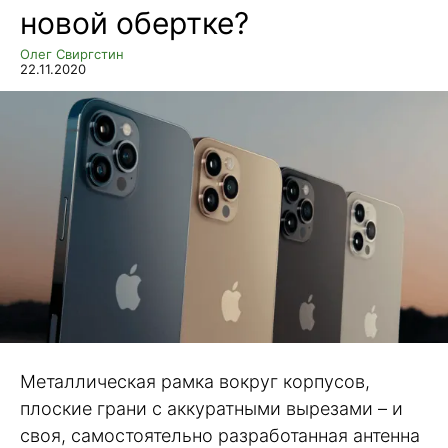
новой обертке?
Олег Свиргстин
22.11.2020
Металлическая рамка вокруг корпусов,
плоские грани с аккуратными вырезами – и
своя, самостоятельно разработанная антенна