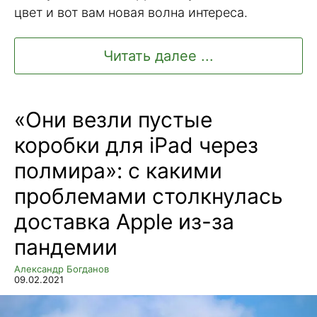
цвет и вот вам новая волна интереса.
Читать далее ...
«Они везли пустые
коробки для iPad через
полмира»: с какими
проблемами столкнулась
доставка Apple из-за
пандемии
Александр Богданов
09.02.2021