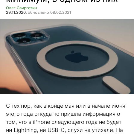
Олег Свиргстин
29.11.2020,
обновлено 08.02.2021
С тех пор, как в конце мая или в начале июня
этого года откуда-то пришла информация о
том, что в iPhone следующего года не будет
ни Lightning, ни USB-C, слухи не утихали. На