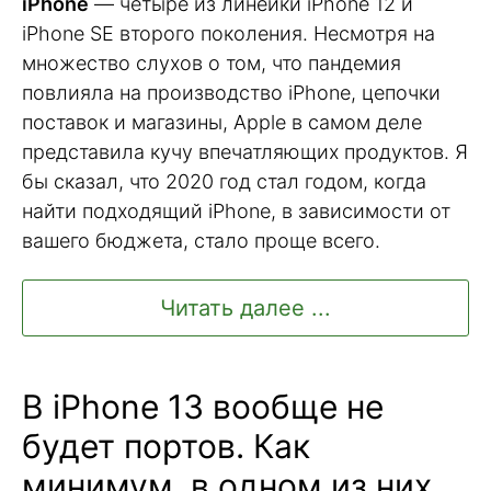
iPhone
— четыре из линейки iPhone 12 и
iPhone SE второго поколения. Несмотря на
множество слухов о том, что пандемия
повлияла на производство iPhone, цепочки
поставок и магазины, Apple в самом деле
представила кучу впечатляющих продуктов. Я
бы сказал, что 2020 год стал годом, когда
найти подходящий iPhone, в зависимости от
вашего бюджета, стало проще всего.
Читать далее ...
В iPhone 13 вообще не
будет портов. Как
минимум, в одном из них