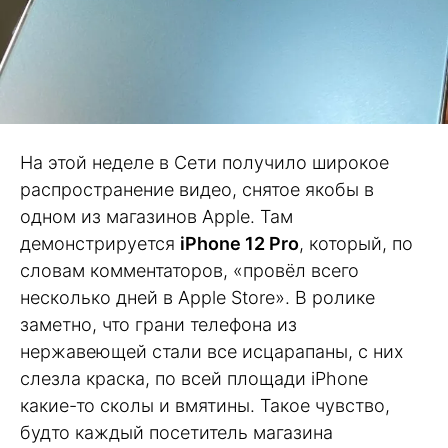
На этой неделе в Сети получило широкое
распространение видео, снятое якобы в
одном из магазинов Apple. Там
демонстрируется
iPhone 12 Pro
, который, по
словам комментаторов, «провёл всего
несколько дней в Apple Store». В ролике
заметно, что грани телефона из
нержавеющей стали все исцарапаны, с них
слезла краска, по всей площади iPhone
какие-то сколы и вмятины. Такое чувство,
будто каждый посетитель магазина