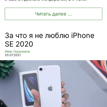
Читать далее ...
За что я не люблю iPhone
SE 2020
Иван Герасимов
20.07.2021