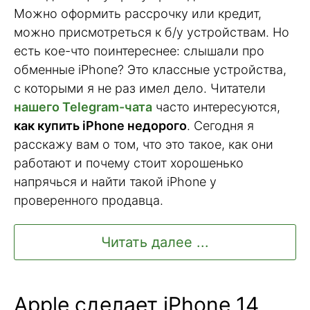
Можно оформить рассрочку или кредит,
можно присмотреться к б/у устройствам. Но
есть кое-что поинтереснее: слышали про
обменные iPhone? Это классные устройства,
с которыми я не раз имел дело. Читатели
нашего Telegram-чата
часто интересуются,
как купить iPhone недорого
. Сегодня я
расскажу вам о том, что это такое, как они
работают и почему стоит хорошенько
напрячься и найти такой iPhone у
проверенного продавца.
Читать далее ...
Apple сделает iPhone 14