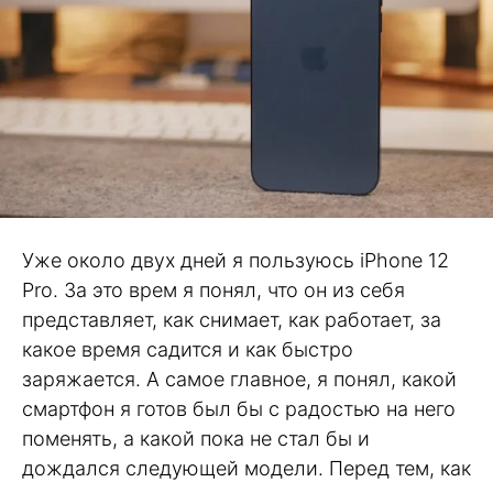
Уже около двух дней я пользуюсь iPhone 12
Pro. За это врем я понял, что он из себя
представляет, как снимает, как работает, за
какое время садится и как быстро
заряжается. А самое главное, я понял, какой
смартфон я готов был бы с радостью на него
поменять, а какой пока не стал бы и
дождался следующей модели. Перед тем, как