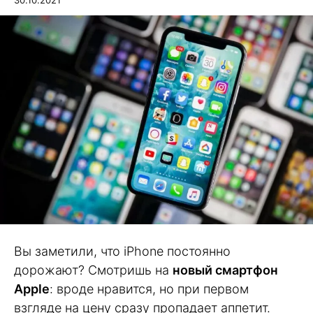
30.10.2021
Вы заметили, что iPhone постоянно
дорожают? Смотришь на
новый смартфон
Apple
: вроде нравится, но при первом
взгляде на цену сразу пропадает аппетит.