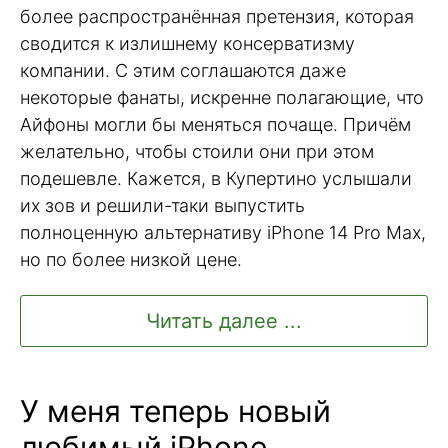
более распространённая претензия, которая
сводится к излишнему консерватизму
компании. С этим соглашаются даже
некоторые фанаты, искренне полагающие, что
Айфоны могли бы меняться почаще. Причём
желательно, чтобы стоили они при этом
подешевле. Кажется, в Купертино услышали
их зов и решили-таки выпустить
полноценную альтернативу iPhone 14 Pro Max,
но по более низкой цене.
Читать далее ...
У меня теперь новый
любимый iPhone