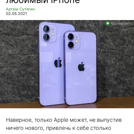
Артем Сутягин
02.05.2021
Наверное, только Apple может, не выпустив
ничего нового, привлечь к себе столько