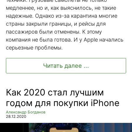
медленнее, но и, как выяснилось, не такие
надежные. Однако из-за карантина многие
страны закрыли границы, и рейсы для
пассажиров были отменены. К этому
компания не была готова. И у Apple начались
серьезные проблемы.
Читать далее ...
Как 2020 стал лучшим
годом для покупки iPhone
Александр Богданов
28.12.2020