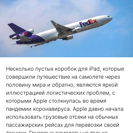
Несколько пустых коробок для iPad, которые
совершили путешествие на самолете через
половину мира и обратно, являются яркой
иллюстрацией логистических проблем, с
которыми Apple столкнулась во время
пандемии коронавируса. Apple давно начала
использовать грузовые отсеки на обычных
пассажирских рейсах для перевозки своей
техники. Грузовые самолеты не только