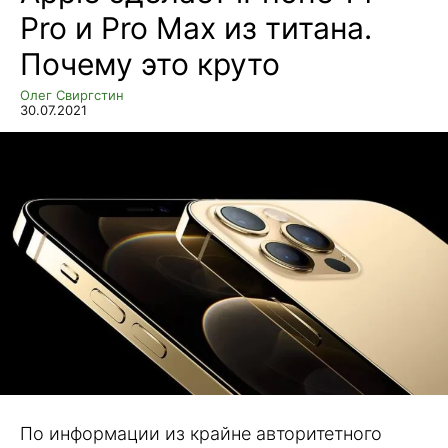
Pro и Pro Max из титана.
Почему это круто
Олег Свиргстин
30.07.2021
По информации из крайне авторитетного