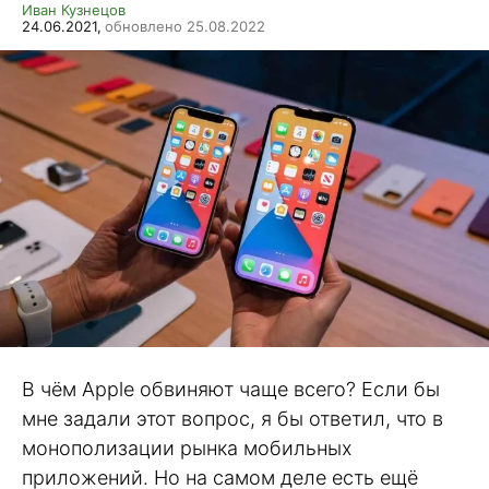
Иван Кузнецов
24.06.2021,
обновлено 25.08.2022
В чём Apple обвиняют чаще всего? Если бы
мне задали этот вопрос, я бы ответил, что в
монополизации рынка мобильных
приложений. Но на самом деле есть ещё