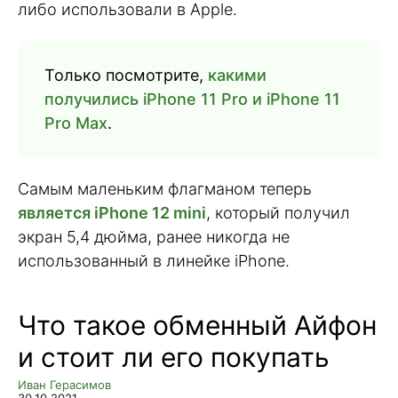
либо использовали в Apple.
Только посмотрите,
какими
получились iPhone 11 Pro и iPhone 11
Pro Max
.
Самым маленьким флагманом теперь
является iPhone 12 mini
, который получил
экран 5,4 дюйма, ранее никогда не
использованный в линейке iPhone.
Что такое обменный Айфон
и стоит ли его покупать
Иван Герасимов