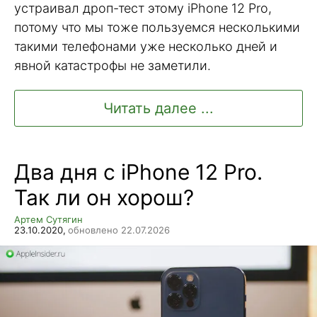
устраивал дроп-тест этому iPhone 12 Pro,
потому что мы тоже пользуемся несколькими
такими телефонами уже несколько дней и
явной катастрофы не заметили.
Читать далее ...
Два дня с iPhone 12 Pro.
Так ли он хорош?
Артем Сутягин
23.10.2020,
обновлено 22.07.2026