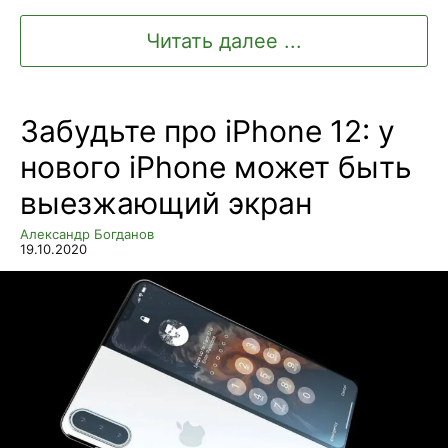
Читать далее ...
Забудьте про iPhone 12: у
нового iPhone может быть
выезжающий экран
Александр Богданов
19.10.2020