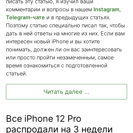
писать эту статью, я изучил ваши
комментарии и вопросы в нашем
Instagram
,
Telegram-чате
и в предыдущих статьях.
Поэтому статью специально писал так, чтобы
дать в ней ответы на многие из них. Если вам
интересен новый iPhone и вы хотите
понимать, должен ли он вас заинтересовать
или просто пройти незамеченным, самое
время ознакомиться с подготовленной
статьей.
Читать далее ...
Все iPhone 12 Pro
распродали на 3 недели