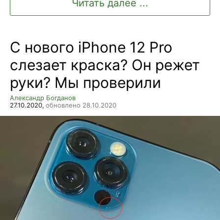
Читать далее ...
С нового iPhone 12 Pro
слезает краска? Он режет
руки? Мы проверили
Александр Богданов
27.10.2020,
обновлено 28.10.2020