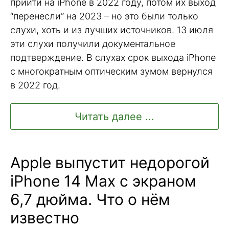
прийти на iPhone в 2022 году, потом их выход
“перенесли” на 2023 – но это были только
слухи, хоть и из лучших источников. 13 июля
эти слухи получили документальное
подтверждение. В слухах срок выхода iPhone
c многократным оптическим зумом вернулся
в 2022 год.
Читать далее ...
Apple выпустит недорогой
iPhone 14 Max с экраном
6,7 дюйма. Что о нём
известно