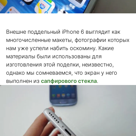
Внешне поддельный iPhone 6 выглядит как
многочисленные макеты, фотографии которых
нам уже успели набить оскомину. Какие
материалы были использованы для
изготовления этой поделки, неизвестно,
однако мы сомневаемся, что экран у него
выполнен из
сапфирового стекла
.