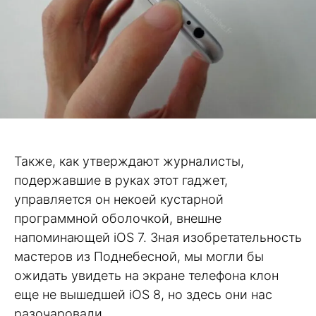
Также, как утверждают журналисты,
подержавшие в руках этот гаджет,
управляется он некоей кустарной
программной оболочкой, внешне
напоминающей iOS 7. Зная изобретательность
мастеров из Поднебесной, мы могли бы
ожидать увидеть на экране телефона клон
еще не вышедшей iOS 8, но здесь они нас
разочаровали.