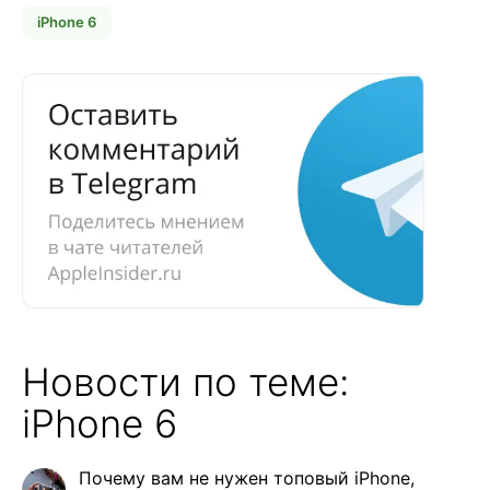
iPhone 6
Новости по теме:
iPhone 6
Почему вам не нужен топовый iPhone,