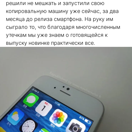
решили не мешкать и запустили свою
копировальную машину уже сейчас, за два
месяца до релиза смартфона. На руку им
сыграло то, что благодаря многочисленным
утечкам мы уже знаем о готовящейся к
выпуску новинке практически все.