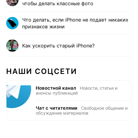
чтобы делать классные фото
Что делать, если iPhone не подает никаких
признаков жизни
Как ускорить старый iPhone?
НАШИ СОЦСЕТИ
Новостной канал
Новости, статьи и
анонсы публикаций
Чат с читателями
Свободное общение и
обсуждение материалов