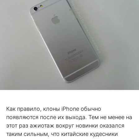
Как правило, клоны iPhone обычно
появляются после их выхода. Тем не менее на
этот раз ажиотаж вокруг новинки оказался
таким сильным, что китайские кудесники