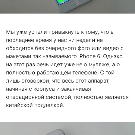
Мы уже успели привыкнуть к тому, что в
последнее время у нас ни недели не
обходится без очередного фото или видео с
макетами так называемого iPhone 6. Однако
на этот раз речь идет уже не о муляже, а о
полностью работающем телефоне. С той
лишь оговоркой, что весь этот аппарат,
начиная с корпуса и заканчивая
операционной системой, полностью является
китайской подделкой.