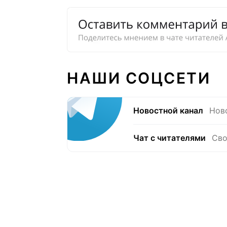
НАШИ СОЦСЕТИ
Новостной канал
Нов
Чат с читателями
Сво