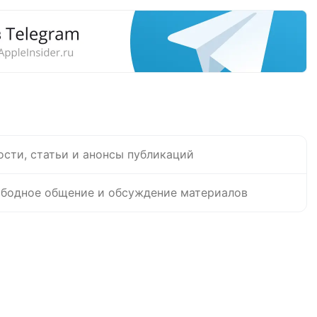
ости, статьи и анонсы публикаций
бодное общение и обсуждение материалов