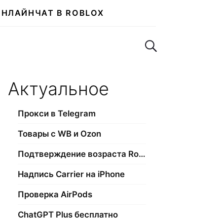
ОНЛАЙН
ЧАТ В ROBLOX
Поиск по сайту
Актуальное
Прокси в Telegram
Товары с WB и Ozon
Подтверждение возраста Roblox
Надпись Carrier на iPhone
Проверка AirPods
ChatGPT Plus бесплатно