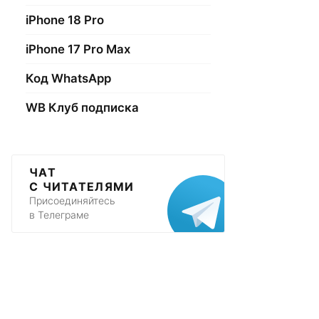
iPhone 18 Pro
iPhone 17 Pro Max
Код WhatsApp
WB Клуб подписка
ЧАТ
С ЧИТАТЕЛЯМИ
Присоединяйтесь
в Телеграме