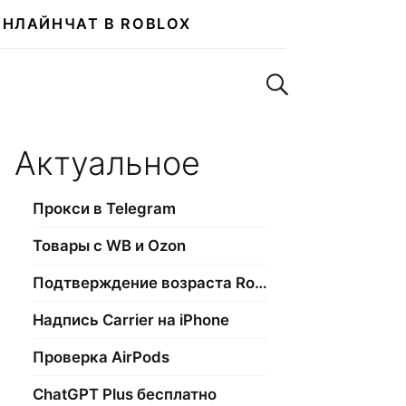
ОНЛАЙН
ЧАТ В ROBLOX
Поиск по сайту
Актуальное
Прокси в Telegram
Товары с WB и Ozon
Подтверждение возраста Roblox
Надпись Carrier на iPhone
Проверка AirPods
ChatGPT Plus бесплатно