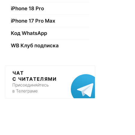
iPhone 18 Pro
iPhone 17 Pro Max
Код WhatsApp
WB Клуб подписка
ЧАТ
С ЧИТАТЕЛЯМИ
Присоединяйтесь
в Телеграме