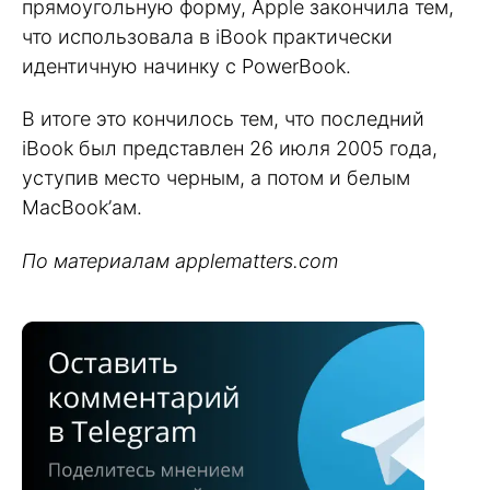
прямоугольную форму, Apple закончила тем,
что использовала в iBook практически
идентичную начинку с PowerBook.
В итоге это кончилось тем, что последний
iBook был представлен 26 июля 2005 года,
уступив место черным, а потом и белым
MacBook’ам.
По материалам applematters.com