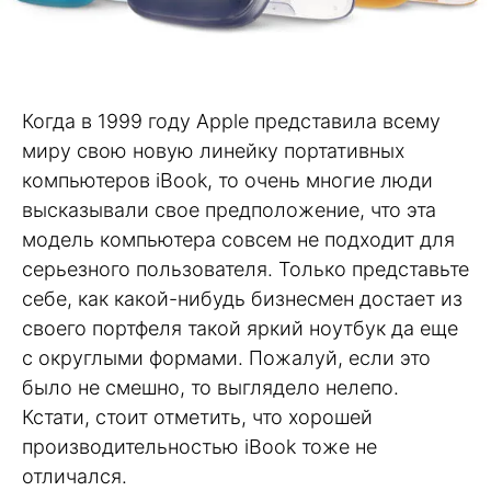
Когда в 1999 году Apple представила всему
миру свою новую линейку портативных
компьютеров iBook, то очень многие люди
высказывали свое предположение, что эта
модель компьютера совсем не подходит для
серьезного пользователя. Только представьте
себе, как какой-нибудь бизнесмен достает из
своего портфеля такой яркий ноутбук да еще
с округлыми формами. Пожалуй, если это
было не смешно, то выглядело нелепо.
Кстати, стоит отметить, что хорошей
производительностью iBook тоже не
отличался.