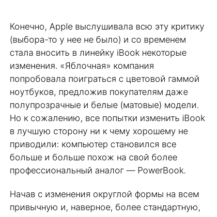
Конечно, Apple выслушивала всю эту критику
(выбора-то у нее не было) и со временем
стала вносить в линейку iBook некоторые
изменения. «Яблочная» компания
попробовала поиграться с цветовой гаммой
ноутбуков, предложив покупателям даже
полупрозрачные и белые (матовые) модели.
Но к сожалению, все попытки изменить iBook
в лучшую сторону ни к чему хорошему не
приводили: компьютер становился все
больше и больше похож на свой более
профессиональный аналог — PowerBook.
Начав с изменения округлой формы на всем
привычную и, наверное, более стандартную,