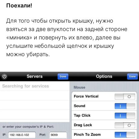
Поехали!
Для того чтобы открыть крышку, нужно
взяться за две впуклости на задней стороне
«миника» и повернуть их влево, далее вы
услышите небольшой щелчок и крышку
можно убирать.