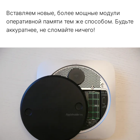
Вставляем новые, более мощные модули
оперативной памяти тем же способом. Будьте
аккуратнее, не сломайте ничего!