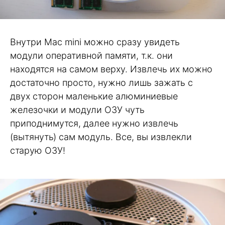
Внутри Mac mini можно сразу увидеть
модули оперативной памяти, т.к. они
находятся на самом верху. Извлечь их можно
достаточно просто, нужно лишь зажать с
двух сторон маленькие алюминиевые
железочки и модули ОЗУ чуть
приподнимутся, далее нужно извлечь
(вытянуть) сам модуль. Все, вы извлекли
старую ОЗУ!