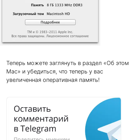
Теперь можете заглянуть в раздел «Об этом
Mac» и убедиться, что теперь у вас
увеличенная оперативная память!