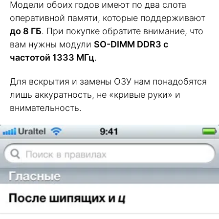
Модели обоих годов имеют по два слота
оперативной памяти, которые поддерживают
до 8 ГБ
. При покупке обратите внимание, что
вам нужны модули
SO-DIMM DDR3 с
частотой 1333 МГц
.
Для вскрытия и замены ОЗУ нам понадобятся
лишь аккуратность, не «кривые руки» и
внимательность.