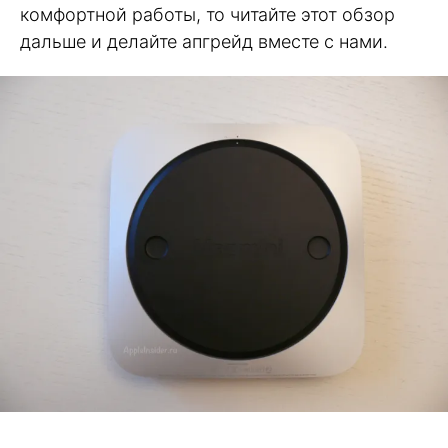
комфортной работы, то читайте этот обзор
дальше и делайте апгрейд вместе с нами.