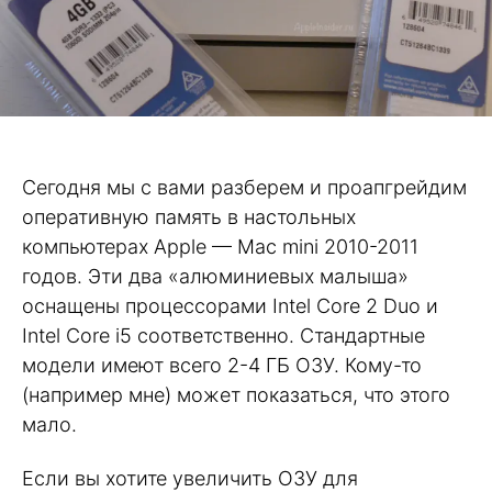
Сегодня мы с вами разберем и проапгрейдим
оперативную память в настольных
компьютерах Apple — Mac mini 2010-2011
годов. Эти два «алюминиевых малыша»
оснащены процессорами Intel Core 2 Duo и
Intel Core i5 соответственно. Стандартные
модели имеют всего 2-4 ГБ ОЗУ. Кому-то
(например мне) может показаться, что этого
мало.
Если вы хотите увеличить ОЗУ для