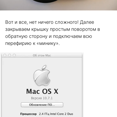
Вот и все, нет ничего сложного! Далее
закрываем крышку простым поворотом в
обратную сторону и подключаем всю
перефирию к «минику».