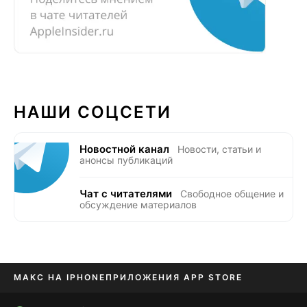
НАШИ СОЦСЕТИ
Новостной канал
Новости, статьи и
анонсы публикаций
Чат с читателями
Свободное общение и
обсуждение материалов
МАКС НА IPHONE
ПРИЛОЖЕНИЯ APP STORE
TIKTOK НА IPHONE
ПРИЛОЖЕНИЯ БЕЗ APP STORE