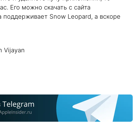
ас. Его можно скачать с сайта
а поддерживает Snow Leopard, а вскоре
n Vijayan