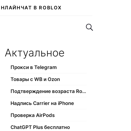
ОНЛАЙН
ЧАТ В ROBLOX
Поиск по сайту
Актуальное
Прокси в Telegram
Товары с WB и Ozon
Подтверждение возраста Roblox
Надпись Carrier на iPhone
Проверка AirPods
ChatGPT Plus бесплатно