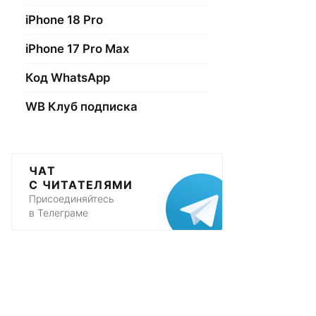
iPhone 18 Pro
iPhone 17 Pro Max
Код WhatsApp
WB Клуб подписка
ЧАТ
С ЧИТАТЕЛЯМИ
Присоединяйтесь
в Телеграме