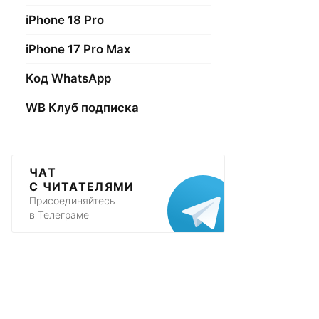
iPhone 18 Pro
iPhone 17 Pro Max
Код WhatsApp
WB Клуб подписка
ЧАТ
С ЧИТАТЕЛЯМИ
Присоединяйтесь
в Телеграме