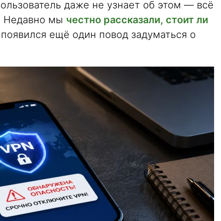
ользователь даже не узнает об этом — всё
. Недавно мы
честно рассказали, стоит ли
ь появился ещё один повод задуматься о