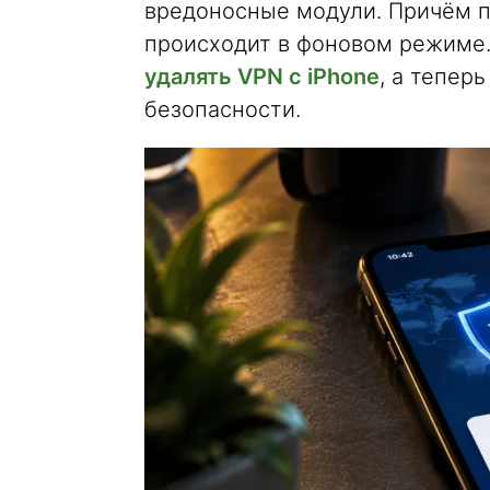
вредоносные модули. Причём п
происходит в фоновом режиме
удалять VPN с iPhone
, а тепер
безопасности.