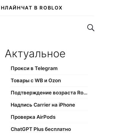
ОНЛАЙН
ЧАТ В ROBLOX
Поиск по сайту
Актуальное
Прокси в Telegram
Товары с WB и Ozon
Подтверждение возраста Roblox
Надпись Carrier на iPhone
Проверка AirPods
ChatGPT Plus бесплатно