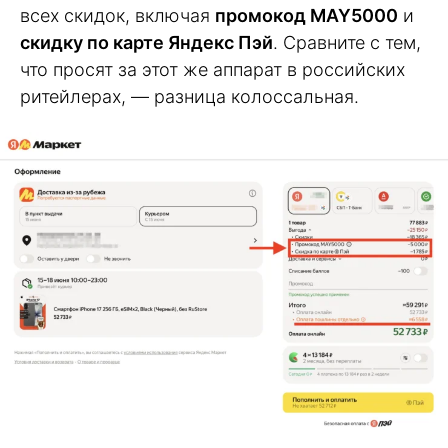
всех скидок, включая
промокод MAY5000
и
скидку по карте Яндекс Пэй
. Сравните с тем,
что просят за этот же аппарат в российских
ритейлерах, — разница колоссальная.