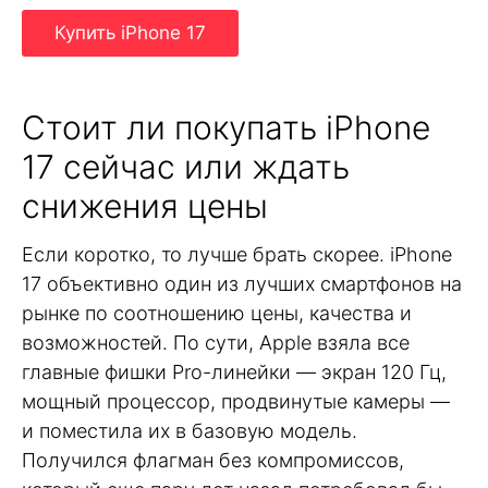
Купить iPhone 17
Стоит ли покупать iPhone
17 сейчас или ждать
снижения цены
Если коротко, то лучше брать скорее. iPhone
17 объективно один из лучших смартфонов на
рынке по соотношению цены, качества и
возможностей. По сути, Apple взяла все
главные фишки Pro-линейки — экран 120 Гц,
мощный процессор, продвинутые камеры —
и поместила их в базовую модель.
Получился флагман без компромиссов,