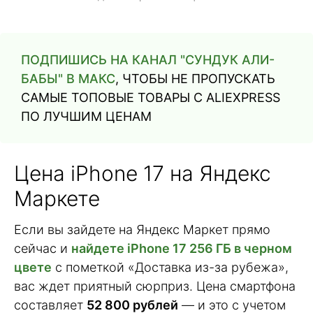
ПОДПИШИСЬ НА КАНАЛ "СУНДУК АЛИ-
БАБЫ" В МАКС
, ЧТОБЫ НЕ ПРОПУСКАТЬ
САМЫЕ ТОПОВЫЕ ТОВАРЫ С ALIEXPRESS
ПО ЛУЧШИМ ЦЕНАМ
Цена iPhone 17 на Яндекс
Маркете
Если вы зайдете на Яндекс Маркет прямо
сейчас и
найдете iPhone 17 256 ГБ в черном
цвете
с пометкой «Доставка из-за рубежа»,
вас ждет приятный сюрприз. Цена смартфона
составляет
52 800 рублей
— и это с учетом