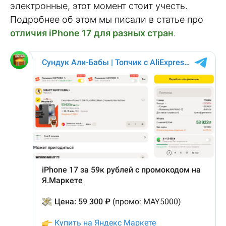
электронные, этот момент стоит учесть.
Подробнее об этом мы писали в статье про
отличия iPhone 17 для разных стран
.