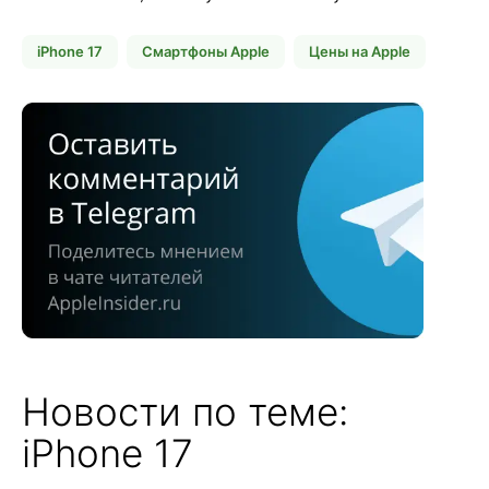
iPhone 17
Смартфоны Apple
Цены на Apple
Новости по теме:
iPhone 17