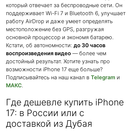
который отвечает за беспроводные сети. Он
поддерживает Wi-Fi 7 и Bluetooth 6, улучшает
работу AirDrop и даже умеет определять
местоположение без GPS, разгружая
основной процессор и экономя батарею.
Кстати, об автономности:
до 30 часов
воспроизведения видео
— более чем
достойный результат. Хотите узнать про
возможности iPhone 17 еще больше?
Подписывайтесь на наш канал в
Telegram
и
МАКС
.
Где дешевле купить iPhone
17: в России или с
доставкой из Дубая