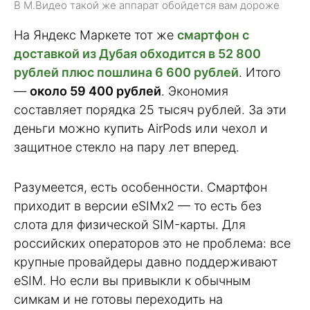
В М.Видео такой же аппарат обойдется вам дороже
На Яндекс Маркете тот же
смартфон с
доставкой из Дубая обходится в 52 800
рублей плюс пошлина 6 600 рублей
. Итого
—
около 59 400 рублей
. Экономия
составляет порядка 25 тысяч рублей. За эти
деньги можно купить AirPods или чехол и
защитное стекло на пару лет вперед.
Разумеется, есть особенности. Смартфон
приходит в версии eSIMx2 — то есть без
слота для физической SIM-карты. Для
российских операторов это не проблема: все
крупные провайдеры давно поддерживают
eSIM. Но если вы привыкли к обычным
симкам и не готовы переходить на