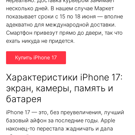
нереально. Доставка курьером занимает
несколько дней. В нашем случае Маркет
показывает сроки с 15 по 18 июня — вполне
адекватно для международной доставки.
Смартфон привезут прямо до двери, так что
ехать никуда не придется.
Купить iPhone 17
Характеристики iPhone 17:
экран, камеры, память и
батарея
iPhone 17 — это, без преувеличения, лучший
базовый айфон за последние годы. Apple
наконец-то перестала жадничать и дала