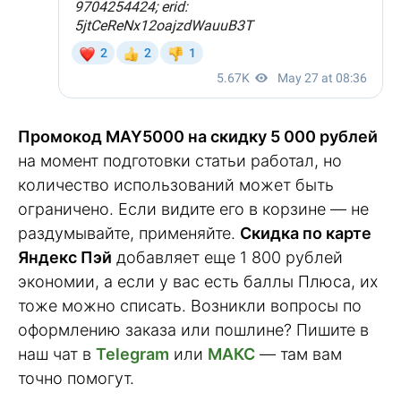
Промокод MAY5000 на скидку 5 000 рублей
на момент подготовки статьи работал, но
количество использований может быть
ограничено. Если видите его в корзине — не
раздумывайте, применяйте.
Скидка по карте
Яндекс Пэй
добавляет еще 1 800 рублей
экономии, а если у вас есть баллы Плюса, их
тоже можно списать. Возникли вопросы по
оформлению заказа или пошлине? Пишите в
наш чат в
Telegram
или
МАКС
— там вам
точно помогут.