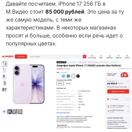
Давайте посчитаем. iPhone 17 256 ГБ в
М.Видео стоит
85 000 рублей
. Это цена за ту
же самую модель, с теми же
характеристиками. В некоторых магазинах
просят и больше, особенно если речь идет о
популярных цветах.