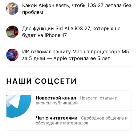
Какой Айфон взять, чтобы iOS 27 летала без
проблем
Две функции Siri AI в iOS 27, которых не
будет на iPhone 17
ИИ взломал защиту Mac на процессоре M5
за 5 дней — Apple строила её 5 лет
НАШИ СОЦСЕТИ
Новостной канал
Новости, статьи и
анонсы публикаций
Чат с читателями
Свободное общение и
обсуждение материалов