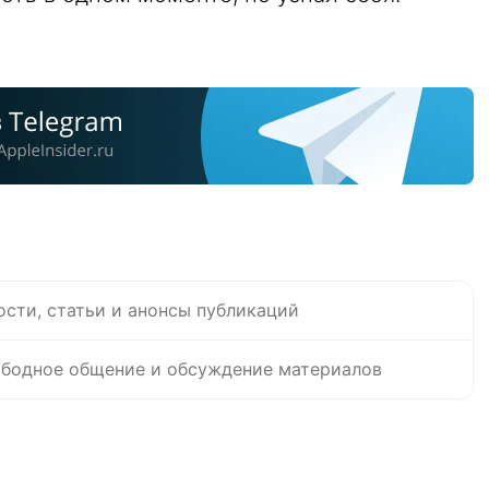
ости, статьи и анонсы публикаций
бодное общение и обсуждение материалов