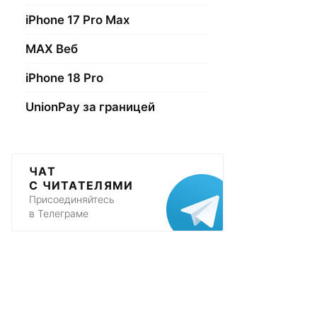
iPhone 17 Pro Max
МАХ Веб
iPhone 18 Pro
UnionPay за границей
ЧАТ
С ЧИТАТЕЛЯМИ
Присоединяйтесь
в Телеграме