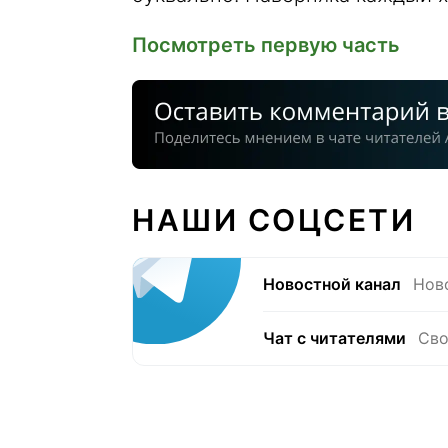
Посмотреть первую часть
НАШИ СОЦСЕТИ
Новостной канал
Нов
Чат с читателями
Сво