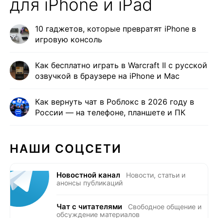
для iPhone и iPad
10 гаджетов, которые превратят iPhone в
игровую консоль
Как бесплатно играть в Warcraft II с русской
озвучкой в браузере на iPhone и Mac
Как вернуть чат в Роблокс в 2026 году в
России — на телефоне, планшете и ПК
НАШИ СОЦСЕТИ
Новостной канал
Новости, статьи и
анонсы публикаций
Чат с читателями
Свободное общение и
обсуждение материалов