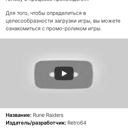
Для того, чтобы определиться в
целесообразности загрузки игры, вы можете
ознакомиться с промо-роликом игры.
Название:
Rune Raiders
Издатель/разработчик:
Retro64