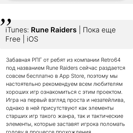
iTunes:
Rune Raiders
| Пока еще
Free | iOS
Забавная РПГ от ребят из компании Retro64
под названием Rune Raiders сейчас раздается
совсем бесплатно в App Store, поэтому мы
настоятельно рекомендуем всем любителям
хороших игр ознакомиться с этим проектом.
Игра на первый взгляд проста и незатейлива,
однако в ней присутствуют как элементы
старших игр такого жанра, так и тактические
элементы, которые заставят игрока поломать
голову в процессе прохождения.