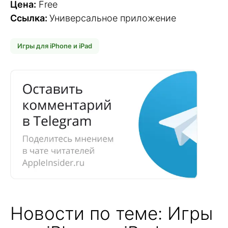
Цена:
Free
Ссылка:
Универсальное приложение
Игры для iPhone и iPad
Новости по теме: Игры