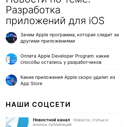
Разработка
приложений для iOS
Зачем Apple программа, которая следит за
другими приложениями
Оплата Apple Developer Program: какие
способы остались у разработчиков
Какие приложения Apple скоро удалит из
App Store
НАШИ СОЦСЕТИ
Новостной канал
Новости, статьи и
анонсы публикаций