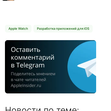
Apple Watch
Разработка приложений для iOS
Новости по теме: