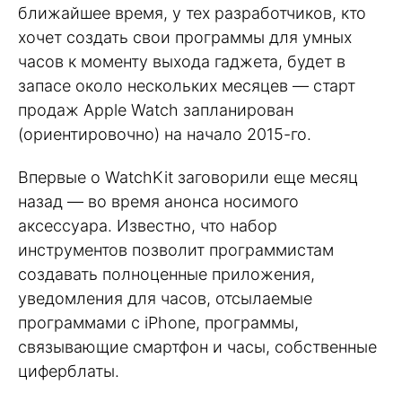
ближайшее время, у тех разработчиков, кто
хочет создать свои программы для умных
часов к моменту выхода гаджета, будет в
запасе около нескольких месяцев — старт
продаж Apple Watch запланирован
(ориентировочно) на начало 2015-го.
Впервые о WatchKit заговорили еще месяц
назад — во время анонса носимого
аксессуара. Известно, что набор
инструментов позволит программистам
создавать полноценные приложения,
уведомления для часов, отсылаемые
программами с iPhone, программы,
связывающие смартфон и часы, собственные
циферблаты.