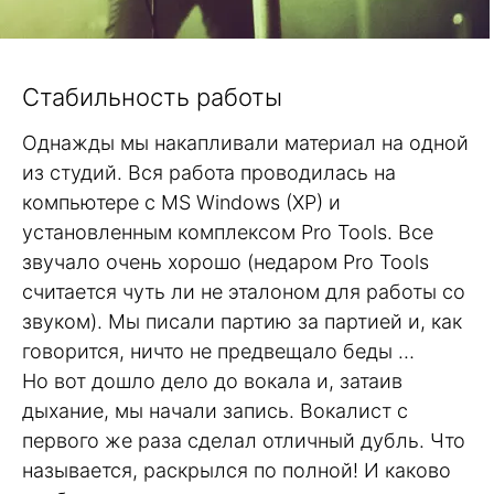
Стабильность работы
Однажды мы накапливали материал на одной
из студий. Вся работа проводилась на
компьютере с MS Windows (XP) и
установленным комплексом Pro Tools. Все
звучало очень хорошо (недаром Pro Tools
считается чуть ли не эталоном для работы со
звуком). Мы писали партию за партией и, как
говорится, ничто не предвещало беды …
Но вот дошло дело до вокала и, затаив
дыхание, мы начали запись. Вокалист с
первого же раза сделал отличный дубль. Что
называется, раскрылся по полной! И каково