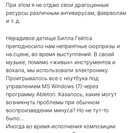
При этом я не отдаю свои драгоценные
ресурсы различным антивирусам, фаерволам
и т. д.
Нерадивое детище Билла Гейтса
преподносило нам неприятные сюрпризы и
на сцене, во время выступлений. В своей
музыке, помимо «живых» инструментов и
вокала, мы использовали электронику.
Проигрывалось все с ноутбука под
управлением MS Windows (7) через
программу Ableton. Казалось, какие могут
возникнуть проблемы при обычном
воспроизведении минуса? Но не тут-то
было…
Иногда во время исполнения композиции