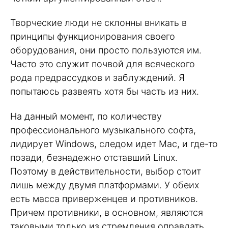
Творческие люди не склонны вникать в
принципы функционирования своего
оборудования, они просто пользуются им.
Часто это служит почвой для всяческого
рода предрассудков и заблуждений. Я
попытаюсь развеять хотя бы часть из них.
На данный момент, по количеству
профессионального музыкального софта,
лидирует Windows, следом идет Mac, и где-то
позади, безнадежно отставший Linux.
Поэтому в действительности, выбор стоит
лишь между двумя платформами. У обеих
есть масса приверженцев и противников.
Причем противники, в основном, являются
таковыми только из стремления оправдать