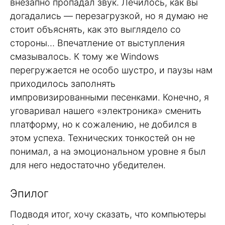
внезапно пропадал звук. Лечилось, как вы
догадались — перезагрузкой, но я думаю не
стоит объяснять, как это выглядело со
стороны… Впечатление от выступления
смазывалось. К тому же Windows
перегружается не особо шустро, и паузы нам
приходилось заполнять
импровизированными песенками. Конечно, я
уговаривал нашего «электроника» сменить
платформу, но к сожалению, не добился в
этом успеха. Технических тонкостей он не
понимал, а на эмоциональном уровне я был
для него недостаточно убедителен.
Эпилог
Подводя итог, хочу сказать, что компьютеры