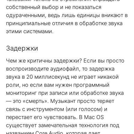
собственный выбор и не показаться
одураченными, ведь лишь единицы вникают в
принципиальные отличия в обработке звука
этими системами.
Задержки
Чем же критичны задержки? Если вы просто
воспроизводите аудиофайл, то задержка
звука в 20 миллисекунд не играет никакой
роли, но если вам нужен программный
мониторинг при записи или обработке звука
— это «смерть». Музыкант просто теряет
связь с инструментом (или голосом) и
перестает его чувствовать. В Mac OS
существует замечательная технология под
названием Core Audio, которая дает