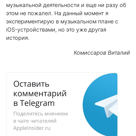
музыкальной деятельности и еще ни разу об
этом не пожалел. На данный момент я
экспериментирую в музыкальном плане с
iOS-устройствами, но это уже другая
история.
Комиссаров Виталий