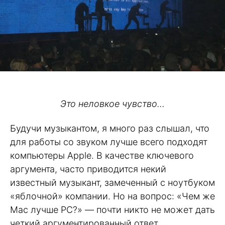
Это неловкое чувство…
Будучи музыкантом, я много раз слышал, что
для работы со звуком лучше всего подходят
компьютеры Apple. В качестве ключевого
аргумента, часто приводится некий
известный музыкант, замеченный с ноутбуком
«яблочной» компании. Но на вопрос: «Чем же
Mac лучше PC?» — почти никто не может дать
четкий аргументированный ответ.