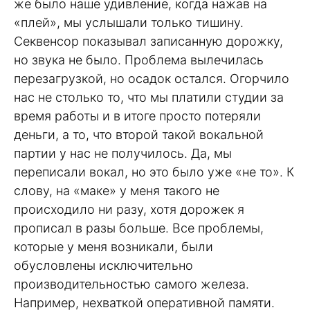
же было наше удивление, когда нажав на
«плей», мы услышали только тишину.
Секвенсор показывал записанную дорожку,
но звука не было. Проблема вылечилась
перезагрузкой, но осадок остался. Огорчило
нас не столько то, что мы платили студии за
время работы и в итоге просто потеряли
деньги, а то, что второй такой вокальной
партии у нас не получилось. Да, мы
переписали вокал, но это было уже «не то». К
слову, на «маке» у меня такого не
происходило ни разу, хотя дорожек я
прописал в разы больше. Все проблемы,
которые у меня возникали, были
обусловлены исключительно
производительностью самого железа.
Например, нехваткой оперативной памяти.