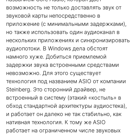
возможность не только доставлять звук от
звуковой карты непосредственно в
приложение (с минимальными задержками),
но также использовать один аудиоканал в
нескольких приложениях и синхронизировать
аудиопотоки. В Windows дела обстоят
намного хуже. Добиться приемлемой
задержки звука встроенными средствами
невозможно. Для этого существует
технология под названием ASIO от компании
Steinberg. Это сторонний драйвер, не
встроенный в систему (этакий «костыль» в
обход стандартной архитектуры аудиостека),
и работает он далеко не так стабильно, как
нативная технология. К тому же ASIO
работает на ограниченном числе звуковых