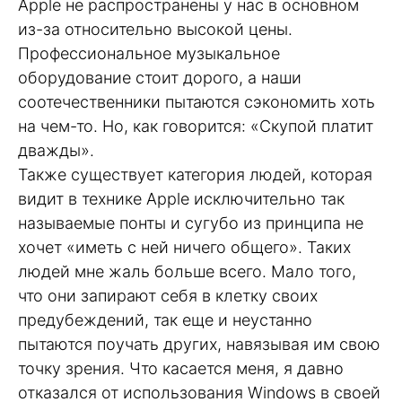
Apple не распространены у нас в основном
из-за относительно высокой цены.
Профессиональное музыкальное
оборудование стоит дорого, а наши
соотечественники пытаются сэкономить хоть
на чем-то. Но, как говорится: «Скупой платит
дважды».
Также существует категория людей, которая
видит в технике Apple исключительно так
называемые понты и сугубо из принципа не
хочет «иметь с ней ничего общего». Таких
людей мне жаль больше всего. Мало того,
что они запирают себя в клетку своих
предубеждений, так еще и неустанно
пытаются поучать других, навязывая им свою
точку зрения. Что касается меня, я давно
отказался от использования Windows в своей