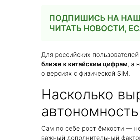
ПОДПИШИСЬ НА НАШ 
ЧИТАТЬ НОВОСТИ, ЕС
Для российских пользователей 
ближе к китайским цифрам
, а
о версиях с физической SIM.
Насколько вы
автономность 
Сам по себе рост ёмкости — не
важный дополнительный фактор. 