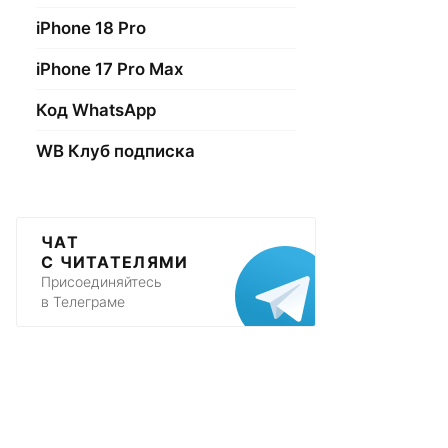
iPhone 18 Pro
iPhone 17 Pro Max
Код WhatsApp
WB Клуб подписка
ЧАТ
С ЧИТАТЕЛЯМИ
Присоединяйтесь
в Телеграме