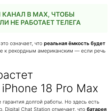
КАНАЛ В MAX, ЧТОБЫ
ЛИ НЕ РАБОТАЕТ ТЕЛЕГА
это означает, что
реальная ёмкость будет
 не к рекордным американским — если речь
растет
iPhone 18 Pro Max
 гарантия долгой работы. Но здесь есть
Digital Chat Station отмечает, что
батарея