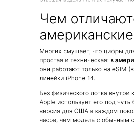
Чем отличают
американские 
Многих смущает, что цифры дл
простая и техническая:
в амери
они работают только на eSIM (
линейки iPhone 14.
Без физического лотка внутри 
Apple использует его под чуть
версия для США в каждом пок
часов, чем модель с обычным с