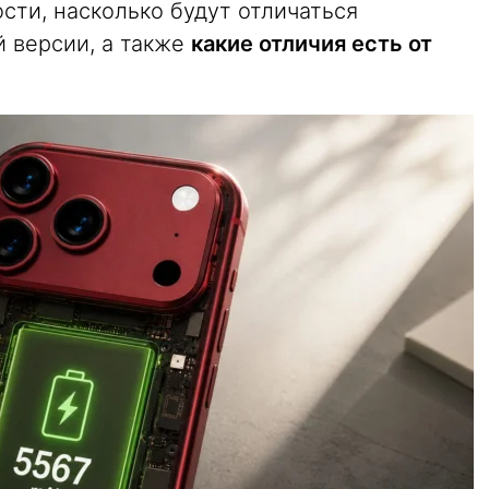
сти, насколько будут отличаться
й версии, а также
какие отличия есть от