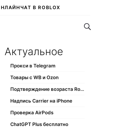
ОНЛАЙН
ЧАТ В ROBLOX
Поиск по сайту
Актуальное
Прокси в Telegram
Товары с WB и Ozon
Подтверждение возраста Roblox
Надпись Carrier на iPhone
Проверка AirPods
ChatGPT Plus бесплатно